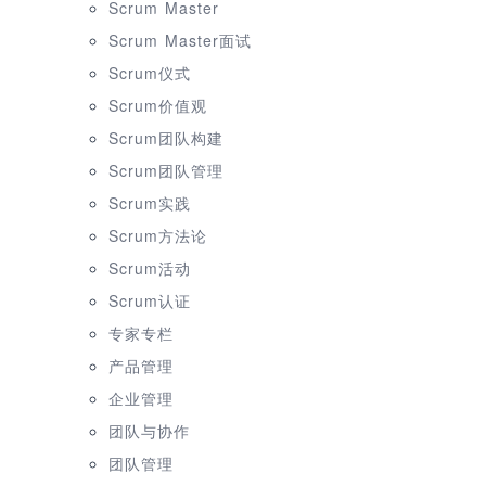
Scrum Master
Scrum Master面试
Scrum仪式
Scrum价值观
Scrum团队构建
Scrum团队管理
Scrum实践
Scrum方法论
Scrum活动
Scrum认证
专家专栏
产品管理
企业管理
团队与协作
团队管理