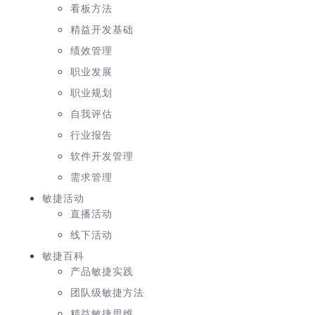
看板方法
精益开发基础
绩效管理
职业发展
职业规划
自我评估
行业报告
软件开发管理
需求管理
敏捷活动
直播活动
线下活动
敏捷百科
产品敏捷实践
团队级敏捷方法
精益敏捷思维