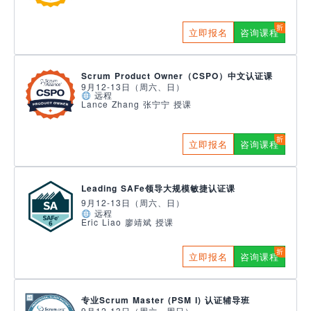
立即报名
咨询课程
Scrum Product Owner（CSPO）中文认证课
9月12-13日（周六、日）
远程
Lance Zhang 张宁宁 授课
立即报名
咨询课程
Leading SAFe领导大规模敏捷认证课
9月12-13日（周六、日）
远程
Eric Liao 廖靖斌 授课
立即报名
咨询课程
专业Scrum Master (PSM I) 认证辅导班
9月12-13日（周六、周日）