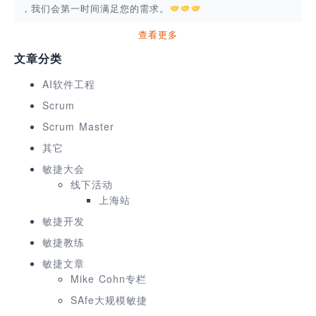
，我们会第一时间满足您的需求。
查看更多
文章分类
AI软件工程
Scrum
Scrum Master
其它
敏捷大会
线下活动
上海站
敏捷开发
敏捷教练
敏捷文章
Mike Cohn专栏
SAfe大规模敏捷