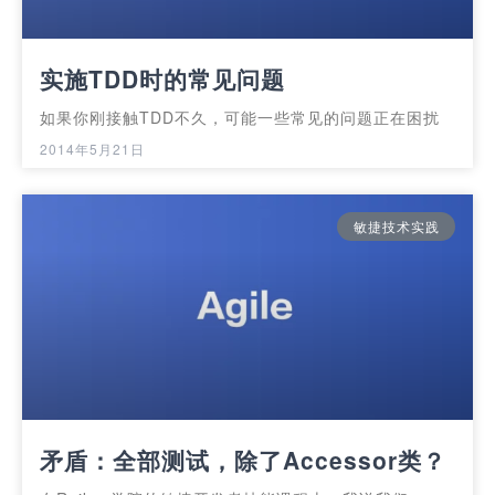
实施TDD时的常见问题
如果你刚接触TDD不久，可能一些常见的问题正在困扰
2014年5月21日
敏捷技术实践
矛盾：全部测试，除了Accessor类？