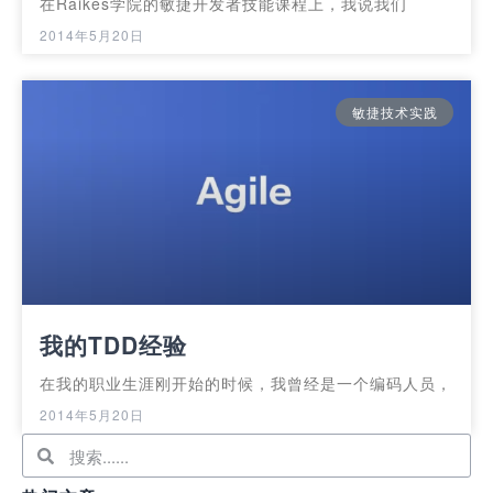
在Raikes学院的敏捷开发者技能课程上，我说我们
2014年5月20日
敏捷技术实践
我的TDD经验
在我的职业生涯刚开始的时候，我曾经是一个编码人员，
2014年5月20日