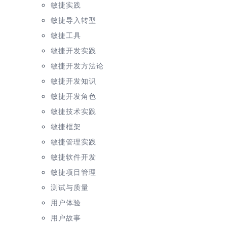
敏捷实践
敏捷导入转型
敏捷工具
敏捷开发实践
敏捷开发方法论
敏捷开发知识
敏捷开发角色
敏捷技术实践
敏捷框架
敏捷管理实践
敏捷软件开发
敏捷项目管理
测试与质量
用户体验
用户故事