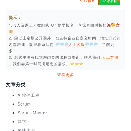
立即报名
咨询课程
提示：
1. 3人及以上人数组队 Or 提早报名，享惊喜限时折扣
2. 除以上定期公开课外，也支持企业自定义时间、地址方式的
内部培训，欢迎联系我们
人工客服
，了解更
多；
3. 若这里没有找到您想要的课程或培训，联系我们
人工客服
，我们会第一时间满足您的需求。
查看更多
文章分类
AI软件工程
Scrum
Scrum Master
其它
敏捷大会