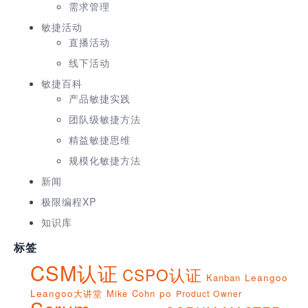
需求管理
敏捷活动
直播活动
线下活动
敏捷百科
产品敏捷实践
团队级敏捷方法
精益敏捷思维
规模化敏捷方法
新闻
极限编程XP
知识库
标签
CSM认证
CSPO认证
Kanban
Leangoo
Leangoo大讲堂
Mike Cohn
po
Product Owner