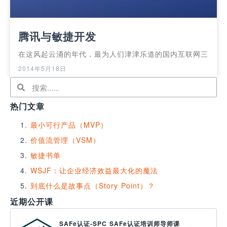
腾讯与敏捷开发
在这风起云涌的年代，最为人们津津乐道的国内互联网三
2014年5月18日
热门文章
最小可行产品（MVP）
价值流管理（VSM）
敏捷书单
WSJF：让企业经济效益最大化的魔法
到底什么是故事点（Story Point）？
近期公开课
SAFe认证-SPC SAFe认证培训师导师课