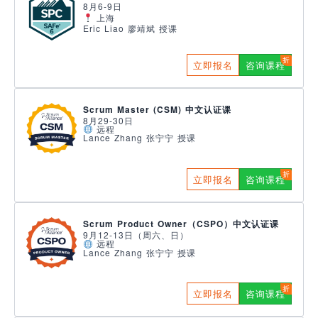
8月6-9日
上海
Eric Liao 廖靖斌 授课
立即报名
咨询课程
Scrum Master (CSM) 中文认证课
8月29-30日
远程
Lance Zhang 张宁宁 授课
立即报名
咨询课程
Scrum Product Owner（CSPO）中文认证课
9月12-13日（周六、日）
远程
Lance Zhang 张宁宁 授课
立即报名
咨询课程