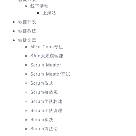
线下活动
上海站
敏捷开发
敏捷教练
敏捷文章
Mike Cohn专栏
SAfe大规模敏捷
Scrum Master
Scrum Master面试
Scrum仪式
Scrum价值观
Scrum团队构建
Scrum团队管理
Scrum实践
Scrum方法论