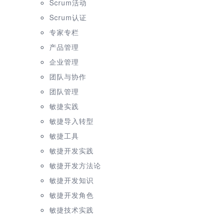
Scrum活动
Scrum认证
专家专栏
产品管理
企业管理
团队与协作
团队管理
敏捷实践
敏捷导入转型
敏捷工具
敏捷开发实践
敏捷开发方法论
敏捷开发知识
敏捷开发角色
敏捷技术实践