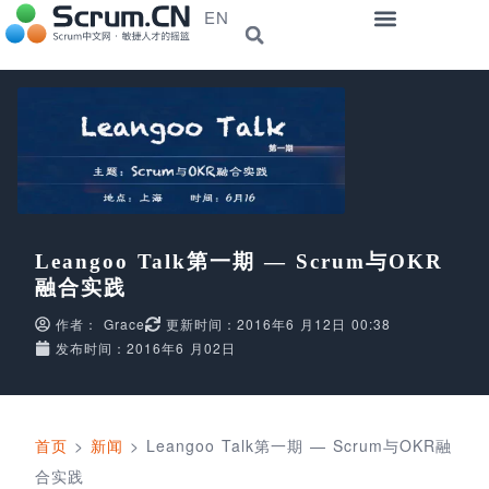
EN
Leangoo Talk第一期 — Scrum与OKR
融合实践
作者：
Grace
更新时间：2016年6 月12日 00:38
发布时间：2016年6 月02日
首页
>
新闻
>
Leangoo Talk第一期 — Scrum与OKR融
合实践