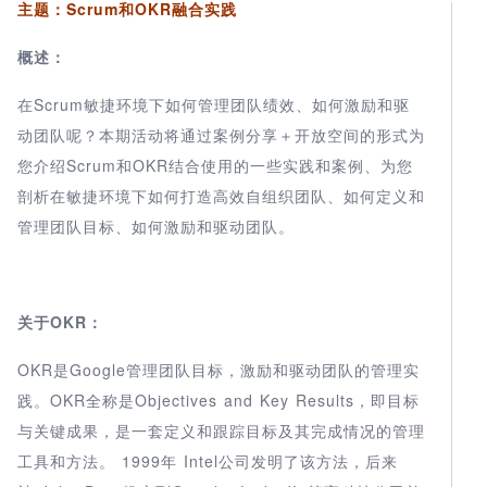
主题：Scrum和OKR融合实践
概述：
在Scrum敏捷环境下如何管理团队绩效、如何激励和驱
动团队呢？本期活动将通过案例分享＋开放空间的形式为
您介绍Scrum和OKR结合使用的一些实践和案例、为您
剖析在敏捷环境下如何打造高效自组织团队、如何定义和
管理团队目标、如何激励和驱动团队。
关于OKR：
OKR是Google管理团队目标，激励和驱动团队的管理实
践。OKR全称是Objectives and Key Results，即目标
与关键成果，是一套定义和跟踪目标及其完成情况的管理
工具和方法。 1999年 Intel公司发明了该方法，后来