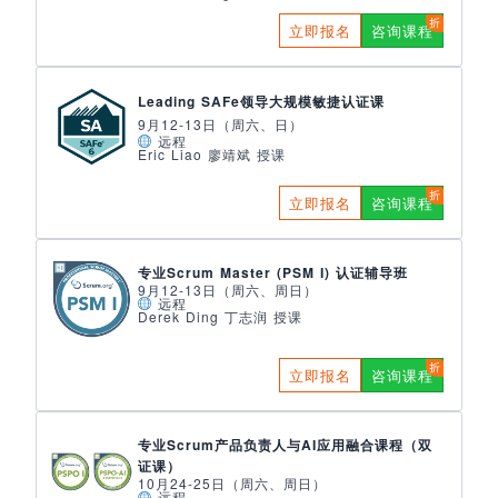
立即报名
咨询课程
Leading SAFe领导大规模敏捷认证课
9月12-13日（周六、日）
远程
Eric Liao 廖靖斌 授课
立即报名
咨询课程
专业Scrum Master (PSM I) 认证辅导班
9月12-13日（周六、周日）
远程
Derek Ding 丁志润 授课
立即报名
咨询课程
专业Scrum产品负责人与AI应用融合课程（双
证课）
10月24-25日（周六、周日）
远程