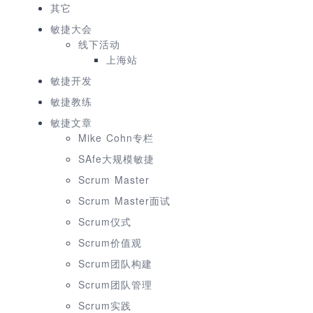
其它
敏捷大会
线下活动
上海站
敏捷开发
敏捷教练
敏捷文章
Mike Cohn专栏
SAfe大规模敏捷
Scrum Master
Scrum Master面试
Scrum仪式
Scrum价值观
Scrum团队构建
Scrum团队管理
Scrum实践