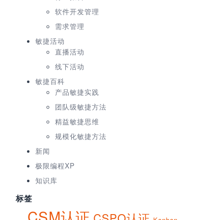
软件开发管理
需求管理
敏捷活动
直播活动
线下活动
敏捷百科
产品敏捷实践
团队级敏捷方法
精益敏捷思维
规模化敏捷方法
新闻
极限编程XP
知识库
标签
CSM认证
CSPO认证
Kanban