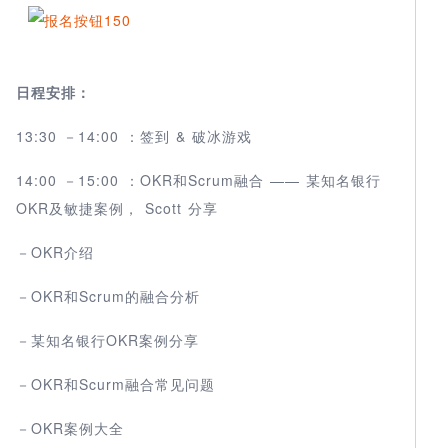
日程安排：
13:30 －14:00 ：签到 & 破冰游戏
14:00 －15:00 ：OKR和Scrum融合 —— 某知名银行
OKR及敏捷案例， Scott 分享
－OKR介绍
－OKR和Scrum的融合分析
－某知名银行OKR案例分享
－OKR和Scurm融合常见问题
－OKR案例大全