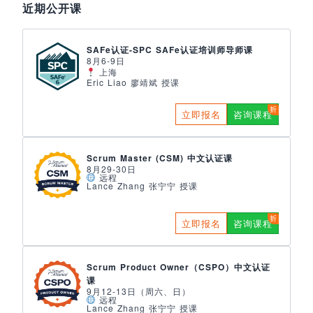
近期公开课
SAFe认证-SPC SAFe认证培训师导师课
8月6-9日
上海
Eric Liao 廖靖斌 授课
立即报名
咨询课程
Scrum Master (CSM) 中文认证课
8月29-30日
远程
Lance Zhang 张宁宁 授课
立即报名
咨询课程
Scrum Product Owner（CSPO）中文认证
课
9月12-13日（周六、日）
远程
Lance Zhang 张宁宁 授课