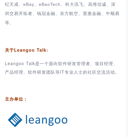
eBay
eBaoTech
纪天成、
、
、科大讯飞、高维信诚、深
圳交易开拓者、钱冠金融、东方航空、普惠金融、中顺易
等。
关于Leangoo Talk:
Leangoo Talk是一个面向软件研发管理者、项目经理、
产品经理、软件研发团队等IT专业人士的社区交流活动。
主办单位：