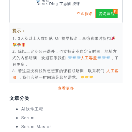
Derek Ding 丁志润 授课
立即报名
咨询课程
提示：
1. 3人及以上人数组队 Or 提早报名，享惊喜限时折扣
2. 除以上定期公开课外，也支持企业自定义时间、地址方
式的内部培训，欢迎联系我们
人工客服
，了
解更多；
3. 若这里没有找到您想要的课程或培训，联系我们
人工客
服
，我们会第一时间满足您的需求。
查看更多
文章分类
AI软件工程
Scrum
Scrum Master