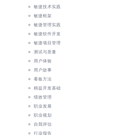
敏捷技术实践
敏捷框架
敏捷管理实践
敏捷软件开发
敏捷项目管理
测试与质量
用户体验
用户故事
看板方法
精益开发基础
绩效管理
职业发展
职业规划
自我评估
行业报告