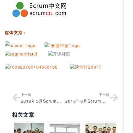
媒体支持：
上一篇
下一篇
2016年5月Scrum中文网北京CSM认证圆满结束
2016年6月Scrum中文网北京CSM认证圆满结束
相关文章