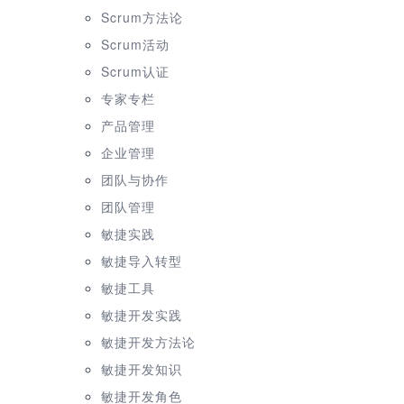
Scrum方法论
Scrum活动
Scrum认证
专家专栏
产品管理
企业管理
团队与协作
团队管理
敏捷实践
敏捷导入转型
敏捷工具
敏捷开发实践
敏捷开发方法论
敏捷开发知识
敏捷开发角色