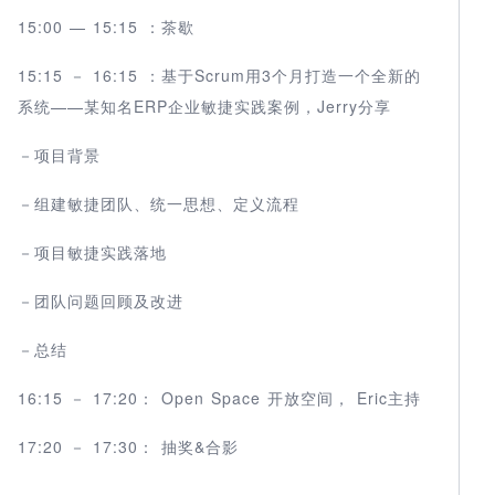
15:00 — 15:15 ：茶歇
15:15 － 16:15 ：基于Scrum用3个月打造一个全新的
系统——某知名ERP企业敏捷实践案例，Jerry分享
－项目背景
－组建敏捷团队、统一思想、定义流程
－项目敏捷实践落地
－团队问题回顾及改进
－总结
16:15 － 17:20： Open Space 开放空间， Eric主持
17:20 － 17:30： 抽奖&合影