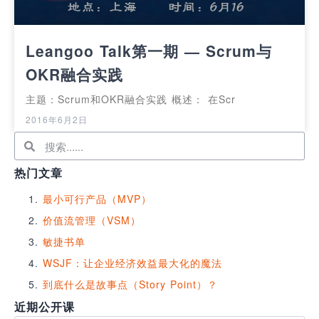
Leangoo Talk第一期 — Scrum与
OKR融合实践
主题：Scrum和OKR融合实践 概述： 在Scr
2016年6月2日
热门文章
最小可行产品（MVP）
价值流管理（VSM）
敏捷书单
WSJF：让企业经济效益最大化的魔法
到底什么是故事点（Story Point）？
近期公开课