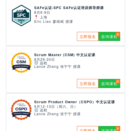
SAFe认证-SPC SAFe认证培训师导师课
8月6-9日
上海
Eric Liao 廖靖斌 授课
立即报名
咨询课程
Scrum Master (CSM) 中文认证课
8月29-30日
远程
Lance Zhang 张宁宁 授课
立即报名
咨询课程
Scrum Product Owner（CSPO）中文认证课
9月12-13日（周六、日）
远程
Lance Zhang 张宁宁 授课
立即报名
咨询课程