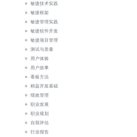
敏捷技术实践
敏捷框架
敏捷管理实践
敏捷软件开发
敏捷项目管理
测试与质量
用户体验
用户故事
看板方法
精益开发基础
绩效管理
职业发展
职业规划
自我评估
行业报告