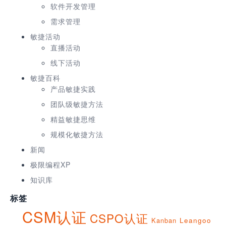
软件开发管理
需求管理
敏捷活动
直播活动
线下活动
敏捷百科
产品敏捷实践
团队级敏捷方法
精益敏捷思维
规模化敏捷方法
新闻
极限编程XP
知识库
标签
CSM认证
CSPO认证
Kanban
Leangoo