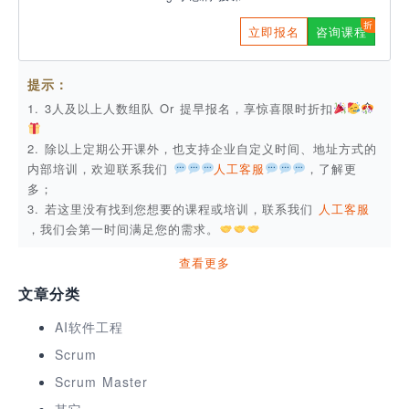
立即报名
咨询课程
提示：
1. 3人及以上人数组队 Or 提早报名，享惊喜限时折扣
2. 除以上定期公开课外，也支持企业自定义时间、地址方式的
内部培训，欢迎联系我们
人工客服
，了解更
多；
3. 若这里没有找到您想要的课程或培训，联系我们
人工客服
，我们会第一时间满足您的需求。
查看更多
文章分类
AI软件工程
Scrum
Scrum Master
其它