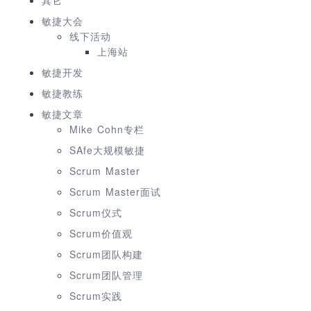
敏捷大会
线下活动
上海站
敏捷开发
敏捷教练
敏捷文章
Mike Cohn专栏
SAfe大规模敏捷
Scrum Master
Scrum Master面试
Scrum仪式
Scrum价值观
Scrum团队构建
Scrum团队管理
Scrum实践