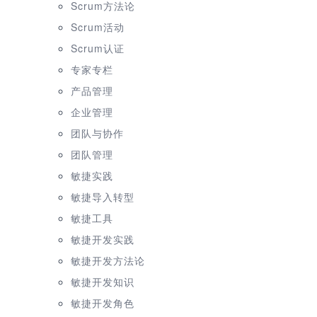
Scrum方法论
Scrum活动
Scrum认证
专家专栏
产品管理
企业管理
团队与协作
团队管理
敏捷实践
敏捷导入转型
敏捷工具
敏捷开发实践
敏捷开发方法论
敏捷开发知识
敏捷开发角色