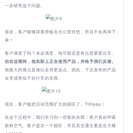
一步研究这个问题。
现在，客户能够踩着滑板在办公室转悠，而且不会再掉下
来！
客户满意了吗？未必满意，他可能还是有点想要那台车。
但在这期间，他实际上正在使用产品，并给予我们反馈。
他最大的痛点是难以走得更远点。因此，下次发布的产品
会变成类似于自行车的东西。
现在，客户能把活动范围扩大的园区了。Yiihaaa！
在这个过程中，我们学习到一些新的东西：客户喜欢呼吸
新鲜空气。客户是在一个园区，并且其交通主要是在大楼