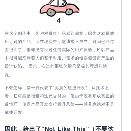
在这个例子中，客户对最终产品感到满意，因为这就是他
所订购的产品。而在现实中，这通常不成立。时间已经过
去很久了，但却没有经过任何实际的用户体验，所以产品
中很可能充斥着人们基于对用户需求的错误假设而产生的
设计缺陷。
因此，右边的那张笑脸只是极其理想的情
况。
不管怎样，第一行代表了“劣质的敏捷开发”。从技术上
看，它可能是增量和迭代交付的，但由于没有形成真正的
反馈环，使得产品开发变得极具风险——并且也绝对不是
敏捷开发。
因此，给出了“Not Like This”（不要这