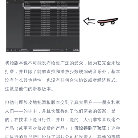
初始版本也不可能发布给更广泛的受众，因为它完全未经
打磨，并且除了能够查找和播放少数硬编码音乐外，基本
没有什么其他特性，也没有任何合法协议或者经济模式。
这就是他们的滑板版本。
但他们厚脸皮地把滑板版本交到了真实用户——朋友和家
人们——的手中，并且快速得到了他们需要的答案。是
的，在技术上是可行性。并且，是的，人们非常喜欢这个
产品（或更喜欢修改后的产品）！
假设得到了验证！
这种
可运行的原型帮助说服了唱片公司和投资人，其他的事情