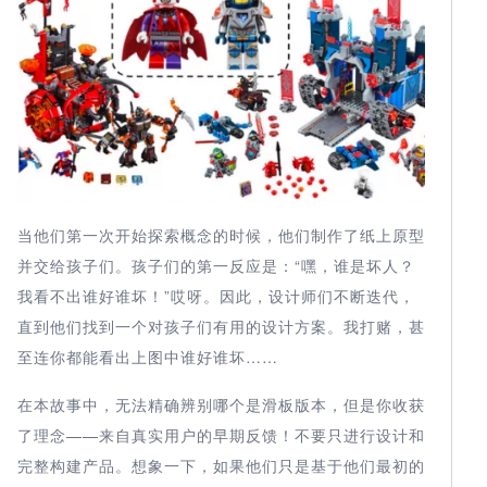
当他们第一次开始探索概念的时候，他们制作了纸上原型
并交给孩子们。孩子们的第一反应是：“嘿，谁是坏人？
我看不出谁好谁坏！”哎呀。因此，设计师们不断迭代，
直到他们找到一个对孩子们有用的设计方案。我打赌，甚
至连你都能看出上图中谁好谁坏……
在本故事中，无法精确辨别哪个是滑板版本，但是你收获
了理念——来自真实用户的早期反馈！不要只进行设计和
完整构建产品。想象一下，如果他们只是基于他们最初的