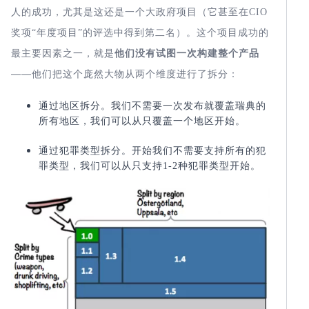
人的成功，尤其是这还是一个大政府项目（它甚至在
CIO
奖项“年度项目”的评选中得到第二名）。这个项目成功的
他们没有试图一次构建整个产品
最主要因素之一，就是
——他们把这个庞然大物从两个维度进行了拆分：
通过地区拆分。我们不需要一次发布就覆盖瑞典的
所有地区，我们可以从只覆盖一个地区开始。
通过犯罪类型拆分。开始我们不需要支持所有的犯
罪类型，我们可以从只支持
1-2
种犯罪类型开始。