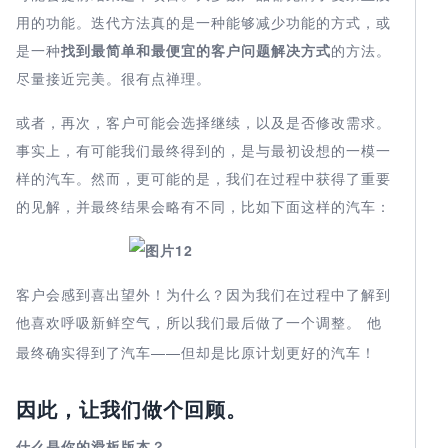
用的功能。迭代方法真的是一种能够减少功能的方式，或
是一种
找到最简单和最便宜的
客户问题解决方式
的方法。
尽量接近完美。很有点禅理。
或者，再次，客户可能会选择继续，以及是否修改需求。
事实上，有可能我们最终得到的，是与最初设想的一模一
样的汽车。然而，更可能的是，我们在过程中获得了重要
的见解，并最终结果会略有不同，比如下面这样的汽车：
客户会感到喜出望外！为什么？因为我们在过程中了解到
他喜欢呼吸新鲜空气，所以我们最后做了一个调整。
他
最终确实得到了汽车——但却是比原计划更好的汽车！
因此，让我们做个回顾。
什么是你的滑板版本？