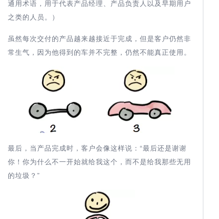
通用术语，用于代表产品经理、产品负责人以及早期用户
之类的人员。）
虽然每次交付的产品越来越接近于完成，但是客户仍然非
常生气，因为他得到的车并不完整，仍然不能真正使用。
最后，当产品完成时，客户会像这样说：“最后还是谢谢
你！你为什么不一开始就给我这个，而不是给我那些无用
的垃圾？”