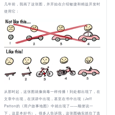
几年前，我画了这张图，并开始在介绍敏捷和精益开发时
使用它：
从那时起，这张图就像病毒一样传播！到处都出现了，在
文章中出现，在演讲中出现，甚至在书中出现（Jeff
Patton的《用户故事地图》中就出现了——顺便说一
下，这是本好书）。很多人告诉我，这张图确实抓住了迭