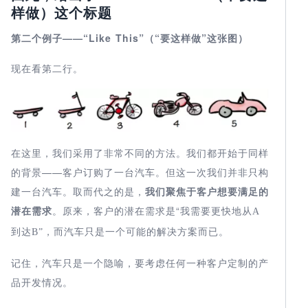
样做）这个标题
第二个例子——“
Like This
”（“要这样做”这张图）
现在看第二行。
在这里，我们采用了非常不同的方法。我们都开始于同样
的背景——客户订购了一台汽车。但这一次我们并非只构
建一台汽车。取而代之的是，
我们聚焦于客户想要满足的
潜在需求
。原来，客户的潜在需求是“我需要更快地从
A
到达
B
”，而汽车只是一个可能的解决方案而已。
记住，汽车只是一个隐喻，要考虑任何一种客户定制的产
品开发情况。