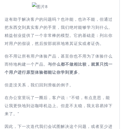
这有助于解决客户的问题吗？也许能，也许不能，但通过
把东西交到真实客户的手里，我们绝对能够学习到什么。
精益创业提供了一个非常棒的模型。它的基础是：列出你
对用户的假设，然后按部就班地将其证实或者证伪。
你不用让所有用户体验产品，甚至你也不用为了体验什么
而特地构建一个产品。
与什么都不做相比较，就算只找一
个用户进行原型体验都能让你学到更多
。
但是没关系，我们回到滑板的例子。
在办公室里玩了一圈后，客户说：“不错，有点意思，能
让我更快地到达咖啡机边上。但是不太稳，我太容易掉下
来了。”
因此，下一次迭代我们会试图解决这个问题，或者至少进