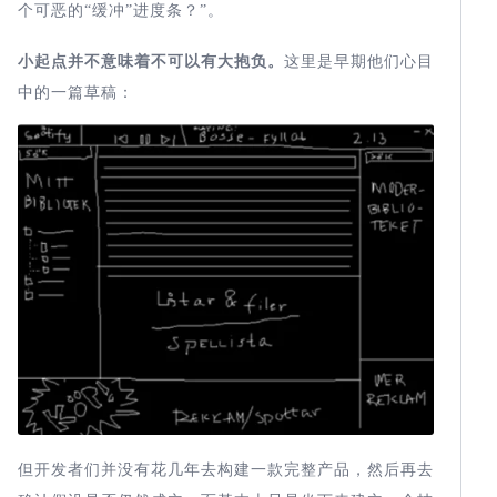
个可恶的“缓冲”进度条？”。
小
起点
并不意味着
不可以有大抱负
。
这里是早期他们心目
中的一篇草稿：
但开发者们并没有花几年去构建一款完整产品，然后再去