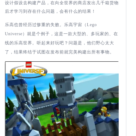
设计假设去构建产品，在向全世界的商店发出几千箱货物
后才学习到存在什么问题，会有什么的结果！
乐高也曾经历过惨重的失败。乐高宇宙（
Lego
Universe
）就是个例子，这是一款大型的、多玩家的、在
线的乐高世界。听起来好玩吧？问题是，他们野心太大
了，结果终结于试图在发布前就完美构建出所有事物。