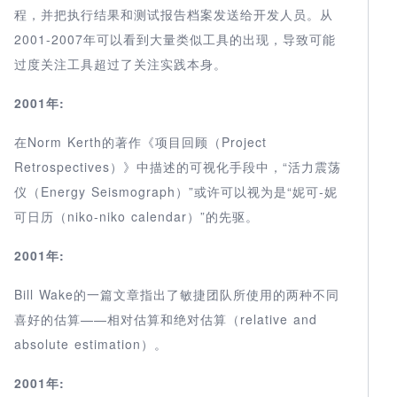
程，并把执行结果和测试报告档案发送给开发人员。从
2001-2007年可以看到大量类似工具的出现，导致可能
过度关注工具超过了关注实践本身。
2001年:
在Norm Kerth的著作《项目回顾（Project
Retrospectives）》中描述的可视化手段中，“活力震荡
仪（Energy Seismograph）”或许可以视为是“妮可-妮
可日历（niko-niko calendar）”的先驱。
2001年:
Bill Wake的一篇文章指出了敏捷团队所使用的两种不同
喜好的估算——相对估算和绝对估算（relative and
absolute estimation）。
2001年: