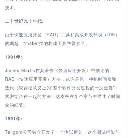
技术。
二十世纪九十年代:
由于快速应用开发（RAD）工具和集成开发环境（IDE）
的崛起，“make”类的构建工具毁誉参半。
1991年:
James Martin在其著作《快速应用开发》中描述的
RAD（快速应用开发）方法，或许是第一种把时间盒和
迭代（较宽松意义上的“整个软件开发过程的一次重复”）
紧密结合在一起的方法。这本书在某个章节中描述了时间
盒的细节。
1991年:
Taligent公司独立开发了一个测试框架，这个测试框架与