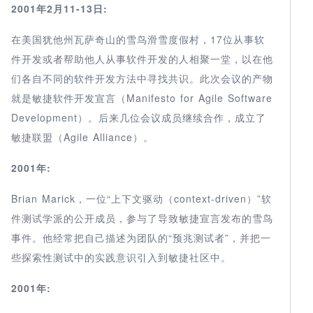
2001年2月11-13日:
在美国犹他州瓦萨奇山的雪鸟滑雪度假村，17位从事软
件开发或者帮助他人从事软件开发的人相聚一堂，以在他
们各自不同的软件开发方法中寻找共识。此次会议的产物
就是敏捷软件开发宣言（Manifesto for Agile Software
Development）。后来几位会议成员继续合作，成立了
敏捷联盟（Agile Alliance）。
2001年:
Brian Marick，一位“上下文驱动（context-driven）”软
件测试学派的公开成员，参与了导致敏捷宣言发布的雪鸟
事件。他经常把自己描述为团队的“预兆测试者”，并把一
些探索性测试中的实践意识引入到敏捷社区中。
2001年: