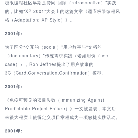
极限编程社区早期是赞同“回顾（retrospective）”实践
的，比如“XP 2001”大会上的这篇文章《适应极限编程风
格（Adaptation: XP Style）》。
2001年:
为了区分“交互的（social）”用户故事与“文档的
（documentary）”传统需求实践（诸如用例（use
case）），Ron Jeffries提出了用户故事的
3C（Card,Conversation,Confirmation）模型。
2001年:
《免疫可预见的项目失败（Immunizing Against
Predictable Project Failure）》一文被发表，本文后
来很大程度上使得定义项目章程成为一项敏捷实践活动。
2001年: