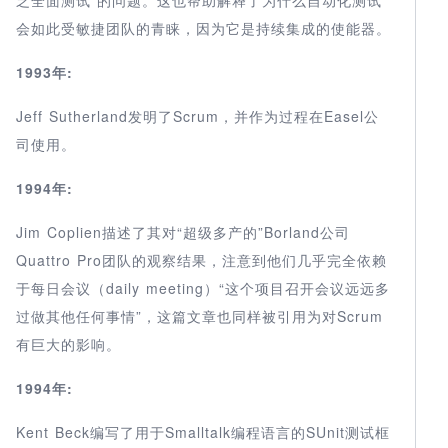
会如此受敏捷团队的青睐，因为它是持续集成的使能器。
1993年:
Jeff Sutherland发明了Scrum，并作为过程在Easel公
司使用。
1994年:
Jim Coplien描述了其对“超级多产的”Borland公司
Quattro Pro团队的观察结果，注意到他们几乎完全依赖
于每日会议（daily meeting）“这个项目召开会议远远多
过做其他任何事情”，这篇文章也同样被引用为对Scrum
有巨大的影响。
1994年:
Kent Beck编写了用于Smalltalk编程语言的SUnit测试框