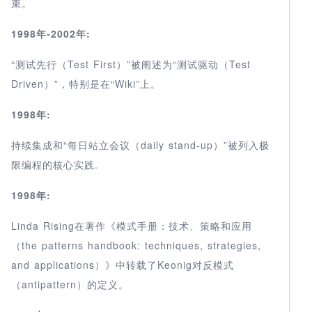
束。
1998年-2002年:
“测试先行（Test First）”被阐述为“测试驱动（Test
Driven）”，特别是在“Wiki”上。
1998年:
持续集成和“每日站立会议（daily stand-up）”被列入极
限编程的核心实践.
1998年:
Linda Rising在著作《模式手册：技术、策略和应用
（the patterns handbook: techniques, strategies,
and applications）》中转载了Keonig对反模式
（antipattern）的定义。