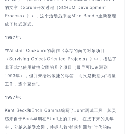
的文章《Scrum开发过程（SCRUM Development
Process）》），这个活动后来被Mike Beedle重新整理
成了模式形式.
1997年:
在Alistair Cockburn的著作《幸存的面向对象项目
（Surviving Object-Oriented Projects）》中，描述了
非正式地使用敏捷实践的几个项目（最早可以追溯到
1993年），但并未给出敏捷的标签，而只是概括为“增量
工作，逐个聚焦”。
1997年:
Kent Beck和Erich Gamma编写了Junit测试工具，其灵
感来自于Beck早期在SUnit上的工作。 在接下来的几年
中，它越来越受欢迎，并标志着“捕获和回放”时代的结