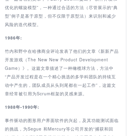
优化的螺旋模型”，一种通过合适的方法（尽管展示的“典
型”例子是基于原型，但不仅限于原型法）来识别和减少
风险的迭代模型。
1986年:
竹内和野中在哈佛商业评论发表了他们的文章《新新产品
开发游戏（The New New Product Development
Game）》。这篇文章描述了一种橄榄球方法，方法中
“产品开发过程是在一个精心挑选的多学科团队的持续互
动中产生的，团队成员从头到尾都在一起工作”，这篇文
章经常被引用为Scrum框架的灵感来源。
1988年-1990年:
事件驱动的图形用户界面软件的兴起，及其功能测试面临
的挑战，为Segue 和Mercury等公司开发的“捕获和回