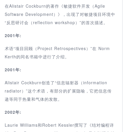
在Alistair Cockburn的著作《敏捷软件开发（Agile
Software Development）》，出现了对敏捷项目环境中
“反思研讨会（reflection workshop）”的首次描述。
2001年:
术语“项目回顾（Project Retrospectives）”在 Norm
Kerth的同名书籍中进行了介绍。
2001年:
Alistair Cockburn创造了“信息辐射器（information
radiator）”这个术语，有部分的扩展隐喻，它把信息传
递等同于热量和气体的发散。
2002年:
Laurie Williams和Robert Kessler撰写了《结对编程详