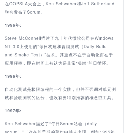
在OOPSLA大会上，Ken Schwaber和Jeff Sutherland
联合发布了Scrum。
1996年:
Steve McConnell描述了九十年代微软公司在Windows
NT 3.0上使用的“每日构建和冒烟测试（Daily Build
and Smoke Test）”技术。其重点不在于自动化而在于
应用频率，即在时间上被认为是非常“极端”的日循环。
1996年:
自动化测试是极限编程的一个实践，但并不强调对单元测
试和验收测试的区分，也没有要特别推荐的概念或工具。
1997年:
Ken Schwaber描述了“每日Scrum站会（daily
scrum）”（这在其早期的著作中并未出现，例如1995年