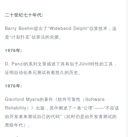
二十世纪七十年代:
Barry Boehm提出了“Wideband Delphi”估算技术，这
是“计划扑克”估算法的先驱。
1976年:
D. Panzl的系列文章描述了具有似于JUnit特性的工具，
证明自动化单元测试有着悠久的历史。
1976年:
Glenford Myers的著作《软件可靠性（Software
Reliability）》出版，其中阐述了一条“公理”——“不应该
由开发者来测试自己的代码”（此时仍是由开发者测试的
黑暗年代）。