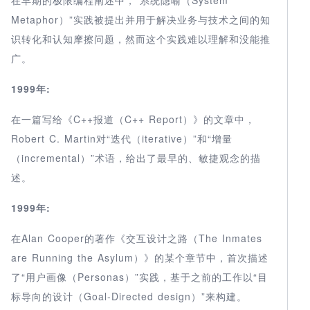
Metaphor）”实践被提出并用于解决业务与技术之间的知
识转化和认知摩擦问题，然而这个实践难以理解和没能推
广。
1999年:
在一篇写给《C++报道（C++ Report）》的文章中，
Robert C. Martin对“迭代（iterative）”和“增量
（incremental）”术语，给出了最早的、敏捷观念的描
述。
1999年:
在Alan Cooper的著作《交互设计之路（The Inmates
are Running the Asylum）》的某个章节中，首次描述
了“用户画像（Personas）”实践，基于之前的工作以“目
标导向的设计（Goal-Directed design）”来构建。