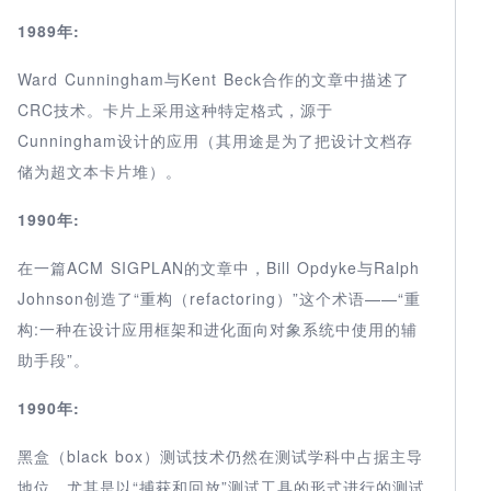
1989年:
Ward Cunningham与Kent Beck合作的文章中描述了
CRC技术。卡片上采用这种特定格式，源于
Cunningham设计的应用（其用途是为了把设计文档存
储为超文本卡片堆）。
1990年:
在一篇ACM SIGPLAN的文章中，Bill Opdyke与Ralph
Johnson创造了“重构（refactoring）”这个术语——“重
构:一种在设计应用框架和进化面向对象系统中使用的辅
助手段”。
1990年:
黑盒（black box）测试技术仍然在测试学科中占据主导
地位，尤其是以“捕获和回放”测试工具的形式进行的测试