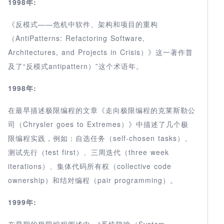
1998年:
《反模式——危机中软件、架构和项目的重构
（AntiPatterns: Refactoring Software,
Architectures, and Projects in Crisis）》这一著作普
及了“反模式antipattern）”这个术语年。
1998年:
在最早描述极限编程的文章《走向极限编程的克莱斯勒公
司（Chrysler goes to Extremes）》中描述了几个极
限编程实践，例如：自选任务（self-chosen tasks）、
测试先行（test first）、三周迭代（three week
iterations）、集体代码所有权（collective code
ownership）和结对编程（pair programming）。
1999年:
在早期的极限编程阐述中，“系统隐喻（System