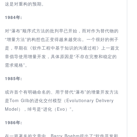
这是对重构的预期。
1984年:
对“瀑布”顺序式方法的批判早已开始，而对作为替代物的
“增量方法”的构想也正变得越来越突出。一个很好的例子
是，早期在《软件工程中基于知识的沟通过程》上一篇文
章倡导使用增量开发，具体原因是“不存在完整和稳定的
需求规格”。
1985年:
或许首个有明确命名的、用于替代“瀑布”的增量开发方法
是Tom Gilb的进化交付模型（Evolutionary Delivery
Model），绰号是“进化（Evo）”。
1986年:
在一篇著名的文章中，Barry Boehm提出了“软件开发和