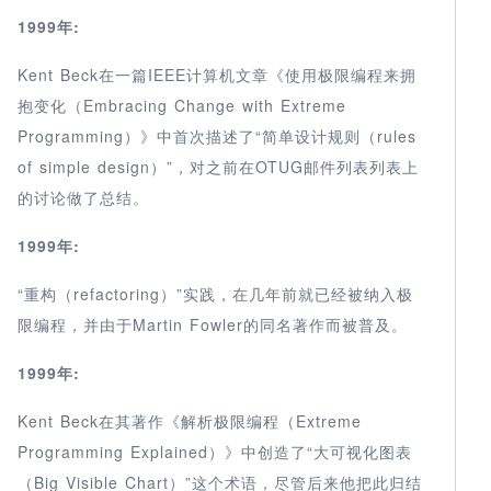
1999年:
Kent Beck在一篇IEEE计算机文章《使用极限编程来拥
抱变化（Embracing Change with Extreme
Programming）》中首次描述了“简单设计规则（rules
of simple design）”，对之前在OTUG邮件列表列表上
的讨论做了总结。
1999年:
“重构（refactoring）”实践，在几年前就已经被纳入极
限编程，并由于Martin Fowler的同名著作而被普及。
1999年:
Kent Beck在其著作《解析极限编程（Extreme
Programming Explained）》中创造了“大可视化图表
（Big Visible Chart）”这个术语，尽管后来他把此归结