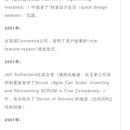
Installed）》中描述了“快速设计会话（quick design
session）”实践。
2001年:
在英国Connextra公司，发明了用户故事的“role-
feature-reason”描述形式。
2001年:
Jeff Sutherland在其文章《规模化敏捷：在五家公司发
明和重新发明了Scrum（Agile Can Scale: Inventing
and Reinventing SCRUM in Five Companies）》
中，首次给出了“Scrum of Scrums”的描述（总结IDX公
司的经验）。
2001年: