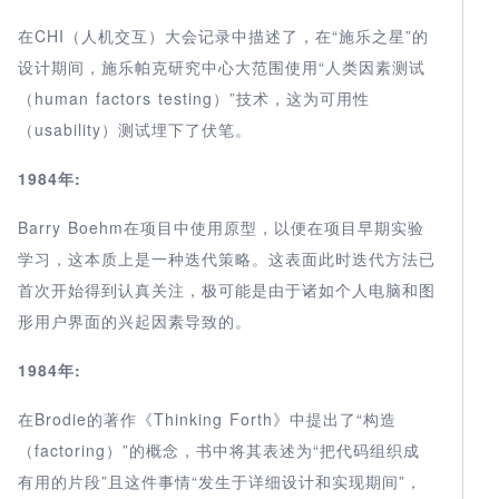
在CHI（人机交互）大会记录中描述了，在“施乐之星”的
设计期间，施乐帕克研究中心大范围使用“人类因素测试
（human factors testing）”技术，这为可用性
（usability）测试埋下了伏笔。
1984年:
Barry Boehm在项目中使用原型，以便在项目早期实验
学习，这本质上是一种迭代策略。这表面此时迭代方法已
首次开始得到认真关注，极可能是由于诸如个人电脑和图
形用户界面的兴起因素导致的。
1984年:
在Brodie的著作《Thinking Forth》中提出了“构造
（factoring）”的概念，书中将其表述为“把代码组织成
有用的片段”且这件事情“发生于详细设计和实现期间”，