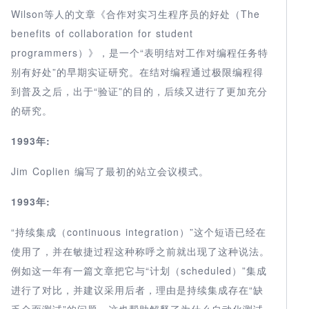
Wilson等人的文章《合作对实习生程序员的好处（The
benefits of collaboration for student
programmers）》，是一个“表明结对工作对编程任务特
别有好处”的早期实证研究。在结对编程通过极限编程得
到普及之后，出于“验证”的目的，后续又进行了更加充分
的研究。
1993年:
Jim Coplien 编写了最初的站立会议模式。
1993年:
“持续集成（continuous integration）”这个短语已经在
使用了，并在敏捷过程这种称呼之前就出现了这种说法。
例如这一年有一篇文章把它与“计划（scheduled）”集成
进行了对比，并建议采用后者，理由是持续集成存在“缺
乏全面测试”的问题。这也帮助解释了为什么自动化测试