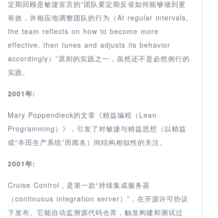
定期回顾是敏捷宣言的“团队要定期反省如何能够做到更
有效，并相应地调整团队的行为（At regular intervals,
the team reflects on how to become more
effective, then tunes and adjusts its behavior
accordingly）”原则的实践之一，虽然还不是必然例行的
实践。
2001年:
Mary Poppendieck的文章《精益编程（Lean
Programming）》，引发了对敏捷与精益思想（以精益
或“丰田生产系统”而闻名）间结构相似性的关注。
2001年:
Cruise Control，是第一款“持续集成服务器
（continuous integration server）”，在开源许可协议
下发布。它能自动监测源代码仓库，触发构建和测试过