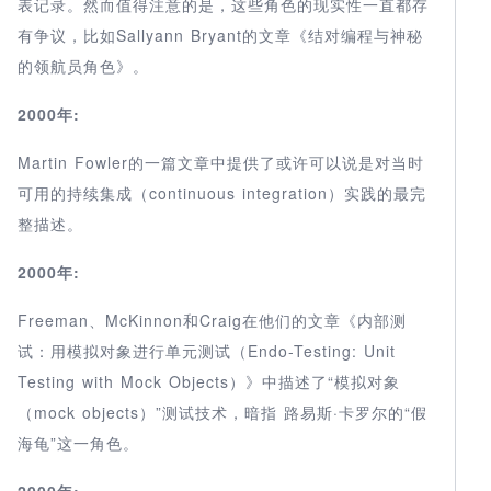
表记录。然而值得注意的是，这些角色的现实性一直都存
有争议，比如Sallyann Bryant的文章《结对编程与神秘
的领航员角色》。
2000年:
Martin Fowler的一篇文章中提供了或许可以说是对当时
可用的持续集成（continuous integration）实践的最完
整描述。
2000年:
Freeman、McKinnon和Craig在他们的文章《内部测
试：用模拟对象进行单元测试（Endo-Testing: Unit
Testing with Mock Objects）》中描述了“模拟对象
（mock objects）”测试技术，暗指 路易斯·卡罗尔的“假
海龟”这一角色。
2000年: