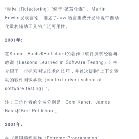
“重构（Refactoring）”终于“破茧化蝶”， Martin
Fowler发表言论，描述了Java语言集成开发环境中自动
化重构辅助工具的广泛可用性。
2001年:
在Kaner、Bach和Pettichord的著作《软件测试经验与
教训（Lessons Learned in Software Testing）》中
介绍了一些探索测试技术的技巧，并首次提到“上下文驱
动的软件测试学派（context driven school of
software testing）”。
注：三位作者的全名分别是：Cem Kaner、James
Bash和Bret Pettichord。
2001年:
在《极限编程实施（Extreme Programming