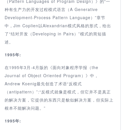
（Pattern Languages of Program Design）》的“一
种有生产力的开发过程模式语言（A Generative
Development-Process Pattern Language）”章节
中，Jim Coplien以Alexandrian模式风格的形式，给出
了“结对开发（Developing in Pairs）”模式的简短描
述。
1995年:
在1995年3月-4月版的《面向对象程序学报（the
Journal of Object Oriented Program）》中，
Andrew Koenig最先创造了术语“反模式
（antipattern）”:“反模式就像是模式，但它并不是真正
的解决方案，它提供的东西只是貌似解决方案，但实际上
根本不能解决问题。”
1995年: