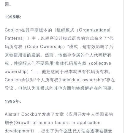
架。
1995年:
Coplien在其早期版本的《组织模式（Organizational
Patterns）》中，以程序设计模式语言的方式命名了“代
码所有权（Code Ownership）”模式，这有效影响了后
来敏捷用语的发展。然而，他倡导专属的个人代码所有
权，并提醒人们不要采用“集体代码所有权（collective
ownership）”——他把这同于根本就没有代码所有权。
Coplien承认对“个人所有权(individual ownership”存在
异议，但他认为其模式的其他方面能够缓解存在的问题。
1995年:
Alistair Cockburn发表了文章《应用开发中人类因素的
增长(Growth of human factors in application
development》，提出了为什么迭代方法会逐渐被接受