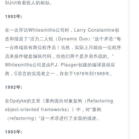
SUnit有着惊人的相似。
1992年:
在一次拜访Whitesmiths公司时，Larry Constantine创
造和报道了“活力二人组（Dynamic Duo）”这个术语:“每
一台终端前有两位程序员！当然，实际上只能由一位程序
员来操作键盘编辑代码，但他们两个是并肩作战的。”
Whitesmiths公司是由P.J. Plauger创建的编译器供应
商，C语言的实现者之一，存在于1978年到1988年。
1992年:
在Opdyke的文章《重构面向对象架构（Refactoring
object-oriented frameworks）》中，对“重构
（refactoring）”这一术语进行了全面的描述。
1993年: