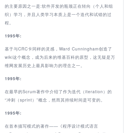
的主要原因之一是:软件开发的瓶颈正在转向（个人和组
织）学习，并且人类学习本质上是一个迭代和试错的过
程。
1995年:
基于与CRC卡同样的灵感，Ward Cunningham创造了
wiki这个概念，成为后来的维基百科的原型，这无疑是万
维网发展历史上最具影响力的理念之一。
1995年:
在最早的Scrum著作中介绍了作为迭代（iteration）的
“冲刺（sprint）”概念，然而其持续时间是可变的。
1995年:
在首本描写模式的著作——《程序设计模式语言