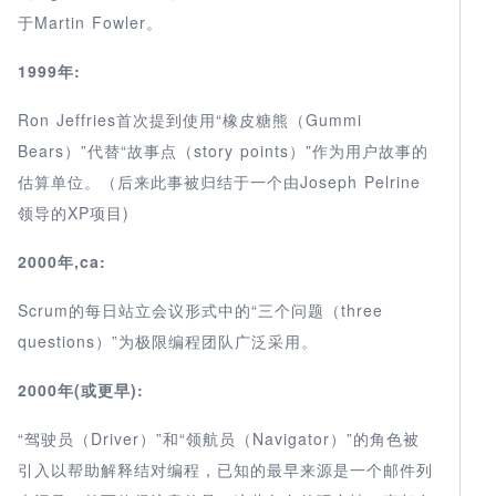
于Martin Fowler。
1999年:
Ron Jeffries首次提到使用“橡皮糖熊（Gummi
Bears）”代替“故事点（story points）”作为用户故事的
估算单位。（后来此事被归结于一个由Joseph Pelrine
领导的XP项目)
2000年,ca:
Scrum的每日站立会议形式中的“三个问题（three
questions）”为极限编程团队广泛采用。
2000年(或更早):
“驾驶员（Driver）”和“领航员（Navigator）”的角色被
引入以帮助解释结对编程，已知的最早来源是一个邮件列