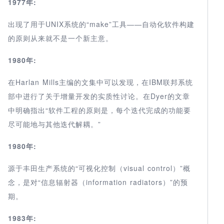
1977年:
出现了用于UNIX系统的“make”工具——自动化软件构建
的原则从来就不是一个新主意。
1980年:
在Harlan Mills主编的文集中可以发现，在IBM联邦系统
部中进行了关于增量开发的实质性讨论。在Dyer的文章
中明确指出“软件工程的原则是，每个迭代完成的功能要
尽可能地与其他迭代解耦。”
1980年:
源于丰田生产系统的“可视化控制（visual control）”概
念，是对“信息辐射器（information radiators）”的预
期。
1983年: