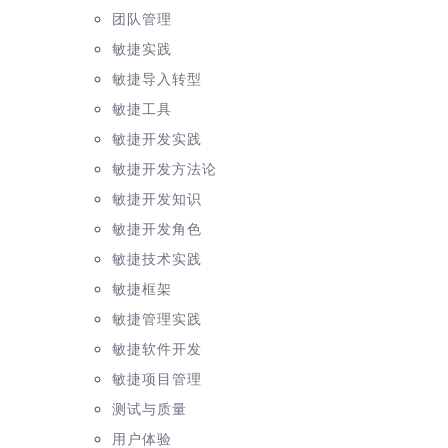
团队管理
敏捷实践
敏捷导入转型
敏捷工具
敏捷开发实践
敏捷开发方法论
敏捷开发知识
敏捷开发角色
敏捷技术实践
敏捷框架
敏捷管理实践
敏捷软件开发
敏捷项目管理
测试与质量
用户体验