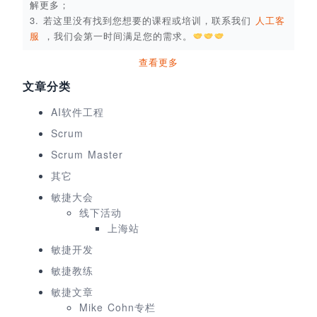
解更多；
3. 若这里没有找到您想要的课程或培训，联系我们
人工客
服
，我们会第一时间满足您的需求。
查看更多
文章分类
AI软件工程
Scrum
Scrum Master
其它
敏捷大会
线下活动
上海站
敏捷开发
敏捷教练
敏捷文章
Mike Cohn专栏