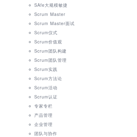
SAfe大规模敏捷
Scrum Master
Scrum Master面试
Scrum仪式
Scrum价值观
Scrum团队构建
Scrum团队管理
Scrum实践
Scrum方法论
Scrum活动
Scrum认证
专家专栏
产品管理
企业管理
团队与协作