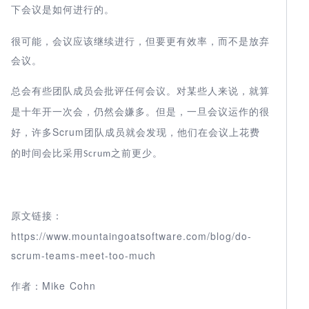
下会议是如何进行的。
很可能，会议应该继续进行，但要更有效率，而不是放弃
会议。
总会有些团队成员会批评任何会议。对某些人来说，就算
是十年开一次会，仍然会嫌多。但是，一旦会议运作的很
Scrum
好，许多
团队成员就会发现，他们在会议上花费
的时间会比采用
之前更少。
Scrum
原文链接：
https://www.mountaingoatsoftware.com/blog/do-
scrum-teams-meet-too-much
Mike Cohn
作者：