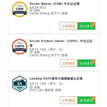
Scrum Master (CSM) 中文认证课
8月29-30日
远程
Lance Zhang 张宁宁 授课
立即报名
咨询课程
Scrum Product Owner（CSPO）中文认证
课
9月12-13日（周六、日）
远程
Lance Zhang 张宁宁 授课
立即报名
咨询课程
Leading SAFe领导大规模敏捷认证课
9月12-13日（周六、日）
远程
Eric Liao 廖靖斌 授课
立即报名
咨询课程