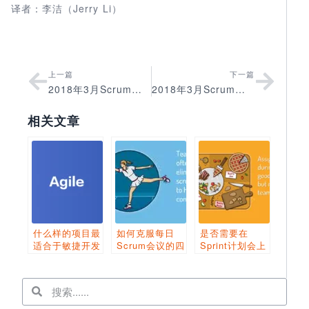
Jerry Li
译者：李洁（
）
上一篇
下一篇
2018年3月Scrum中文网上海CSPO认证公开班圆满结束
2018年3月Scrum中文网北京CSM认证公开班圆满结束
相关文章
什么样的项目最
如何克服每日
是否需要在
适合于敏捷开发
Scrum会议的四
Sprint计划会上
大常见反对意见
分完所有任务？