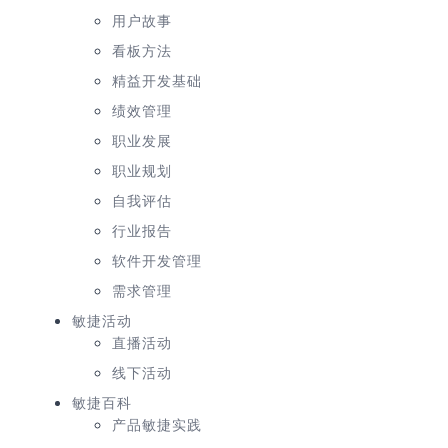
用户故事
看板方法
精益开发基础
绩效管理
职业发展
职业规划
自我评估
行业报告
软件开发管理
需求管理
敏捷活动
直播活动
线下活动
敏捷百科
产品敏捷实践