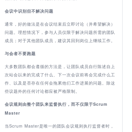
会议中识别但不解决问题
通常，好的做法是在会议结束后立即讨论（并希望解决）
问题。理想情况下，参与人员仅限于解决问题所需的团队
成员；对于其他团队成员，建议其回到岗位上继续工作。
与会者不要跑题
大多数团队都会遵循的方法是，让团队成员自行陈述自上
次站会以来的完成了什么、下一次会议前将会完成什么工
作、以及是否存在任何会拖累他们工作进展的问题。除这
些议题外的任何讨论都应被严格限制。
Scrum
会议规则由整个团队来监督执行，而不仅限于
Master
Scrum Master
当
是唯一的团队会议规则执行监督者时，