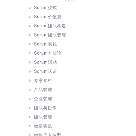
Scrum仪式
Scrum价值观
Scrum团队构建
Scrum团队管理
Scrum实践
Scrum方法论
Scrum活动
Scrum认证
专家专栏
产品管理
企业管理
团队与协作
团队管理
敏捷实践
敏捷导入转型