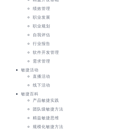
绩效管理
职业发展
职业规划
自我评估
行业报告
软件开发管理
需求管理
敏捷活动
直播活动
线下活动
敏捷百科
产品敏捷实践
团队级敏捷方法
精益敏捷思维
规模化敏捷方法