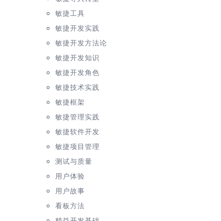
敏捷工具
敏捷开发实践
敏捷开发方法论
敏捷开发知识
敏捷开发角色
敏捷技术实践
敏捷框架
敏捷管理实践
敏捷软件开发
敏捷项目管理
测试与质量
用户体验
用户故事
看板方法
精益开发基础