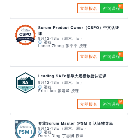
立即报名
咨询课程
Scrum Product Owner（CSPO）中文认证
课
9月12-13日（周六、日）
远程
Lance Zhang 张宁宁 授课
立即报名
咨询课程
Leading SAFe领导大规模敏捷认证课
9月12-13日（周六、日）
远程
Eric Liao 廖靖斌 授课
立即报名
咨询课程
专业Scrum Master (PSM I) 认证辅导班
9月12-13日（周六、周日）
远程
Derek Ding 丁志润 授课