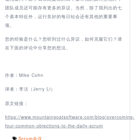
团队成员还可能存有更多的异议。当然，除了我列出的七
个基本特征外，运行良好的每日站会还有其他的重要事
项。
您的经验是什么？您听到过什么异议，如何克服它们？请
在下面的评论中分享您的想法。
作者：Mike Cohn
Jerry Li
译者：李洁（
）
原文链接：
https://www.mountaingoatsoftware.com/blog/overcoming-
four-common-objections-to-the-daily-scrum
Scrum会议