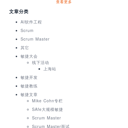
查看更多
文章分类
AI软件工程
Scrum
Scrum Master
其它
敏捷大会
线下活动
上海站
敏捷开发
敏捷教练
敏捷文章
Mike Cohn专栏
SAfe大规模敏捷
Scrum Master
Scrum Master面试