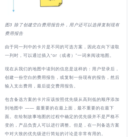
图3
除了创建空白费用报告外，用户还可以选择复制现有
费用报告
由于同一列中的卡片是不同的可选方案，因此在向下读取
一列时，可以通过插入“or（或者）”一词来阅读地图。
现在从我们的地图中读到的信息是这样的：用户登录后，
创建一份空白的费用报告，或复制一份现有的报告，然后
输入支出费用，最后提交费用报告。
包含备选方案的卡片应该按照优先级从高到低的顺序添加
到地图中 —— 最重要的在最上面，最不重要的在最下
面。在绘制故事地图的过程中确定的优先级并不是严格不
变的，产品负责人可以进行调整。但是，在一列备选方案
中对大致的优先级进行简短的讨论是非常有用的。