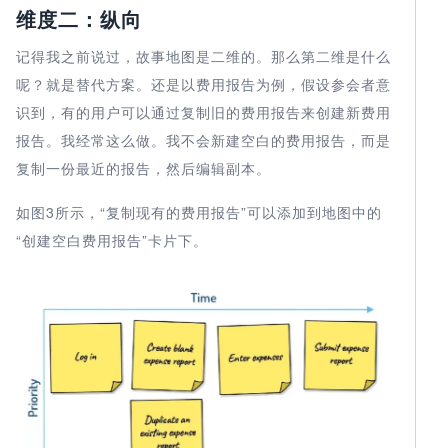
维度二：纵向
记得我之前说过，故事地图是二维的。那么第二维是什么
呢？就是替代方案。还是以费用报告为例，假设参会者意
识到，有的用户可以通过复制旧的费用报告来创建新费用
报告。我经常这么做。我不会新建空白的费用报告，而是
复制一份最近的报告，然后编辑副本。
如图3所示，“复制现有的费用报告”可以添加到地图中的
“创建空白费用报告”卡片下。