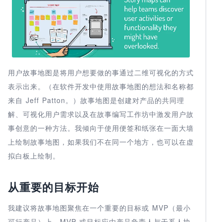
用户故事地图是将用户想要做的事通过二维可视化的方式
表示出来。（在软件开发中使用故事地图的想法和名称都
来自 Jeff Patton。）故事地图是创建对产品的共同理
解、可视化用户需求以及在故事编写工作坊中激发用户故
事创意的一种方法。我倾向于使用便签和纸张在一面大墙
上绘制故事地图，如果我们不在同一个地方，也可以在虚
拟白板上绘制。
从重要的目标开始
我建议将故事地图聚焦在一个重要的目标或 MVP（最小
可行产品）上。MVP 或目标应由产品负责人与干系人协