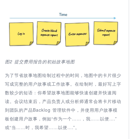
图2
提交费用报告的初始故事地图
为了节省故事地图绘制过程中的时间，地图中的卡片很少
写成完整的用户故事或工作故事。在绘制时，最好写上字
数较少的短语：你希望故事地图能够快速创建并快速阅
读。会议结束后，产品负责人或分析师通常会将卡片移动
到团队的产品Backlog 管理软件中，并使用用户故事模
板创建用户故事，例如“作为一个……，我……以便….”
或“当……时，我希望……以便….”。