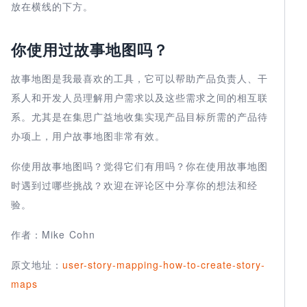
放在横线的下方。
你使用过故事地图吗？
故事地图是我最喜欢的工具，它可以帮助产品负责人、干
系人和开发人员理解用户需求以及这些需求之间的相互联
系。尤其是在集思广益地收集实现产品目标所需的产品待
办项上，用户故事地图非常有效。
你使用故事地图吗？觉得它们有用吗？你在使用故事地图
时遇到过哪些挑战？欢迎在评论区中分享你的想法和经
验。
作者：Mike Cohn
原文地址：
user-story-mapping-how-to-create-story-
maps