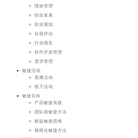
绩效管理
职业发展
职业规划
自我评估
行业报告
软件开发管理
需求管理
敏捷活动
直播活动
线下活动
敏捷百科
产品敏捷实践
团队级敏捷方法
精益敏捷思维
规模化敏捷方法