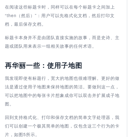
在阅读这些标题卡时，同样可以在每个标题卡之间加上
“then（然后）”：用户可以先格式化文档，然后打印文
档，最后保存文档。
标题卡本身并不是由团队直接实施的故事，而是史诗、主
题或团队用来表示一组相关故事的任何术语。
再华丽一些：使用子地图
我发现即使有标题行，宽大的地图也很难理解。更好的做
法是通过使用子地图来保持地图的简洁。要做到这一点，
可以把地图中的每张卡片想象成你可以双击并扩展成子地
图。
回到支持格式化、打印和保存文档的简单文字处理器，我
们可以创建一个极其简单的地图，仅包含这三个行为的卡
片，如图5所示。