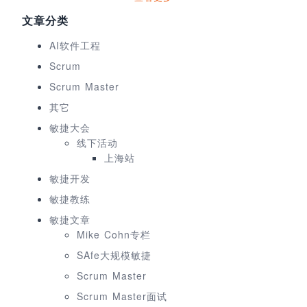
文章分类
AI软件工程
Scrum
Scrum Master
其它
敏捷大会
线下活动
上海站
敏捷开发
敏捷教练
敏捷文章
Mike Cohn专栏
SAfe大规模敏捷
Scrum Master
Scrum Master面试