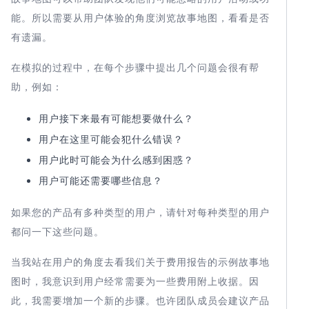
能。所以需要从用户体验的角度浏览故事地图，看看是否
有遗漏。
在模拟的过程中，在每个步骤中提出几个问题会很有帮
助，例如：
用户接下来最有可能想要做什么？
用户在这里可能会犯什么错误？
用户此时可能会为什么感到困惑？
用户可能还需要哪些信息？
如果您的产品有多种类型的用户，请针对每种类型的用户
都问一下这些问题。
当我站在用户的角度去看我们关于费用报告的示例故事地
图时，我意识到用户经常需要为一些费用附上收据。因
此，我需要增加一个新的步骤。也许团队成员会建议产品