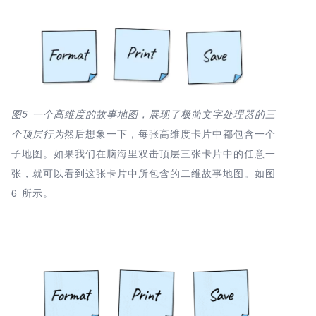
图5 一个高维度的故事地图，展现了极简文字处理器的三
个顶层行为
然后想象一下，每张高维度卡片中都包含一个
子地图。如果我们在脑海里双击顶层三张卡片中的任意一
张，就可以看到这张卡片中所包含的二维故事地图。如图
6 所示。