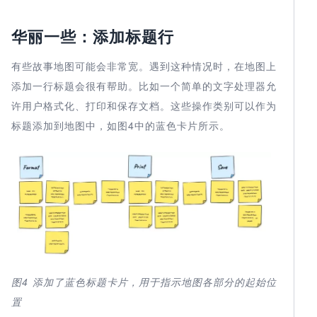
华丽一些：添加标题行
有些故事地图可能会非常宽。遇到这种情况时，在地图上
添加一行标题会很有帮助。比如一个简单的文字处理器允
许用户格式化、打印和保存文档。这些操作类别可以作为
标题添加到地图中，如图4中的蓝色卡片所示。
图4
添加了蓝色标题卡片，用于指示地图各部分的起始位
置