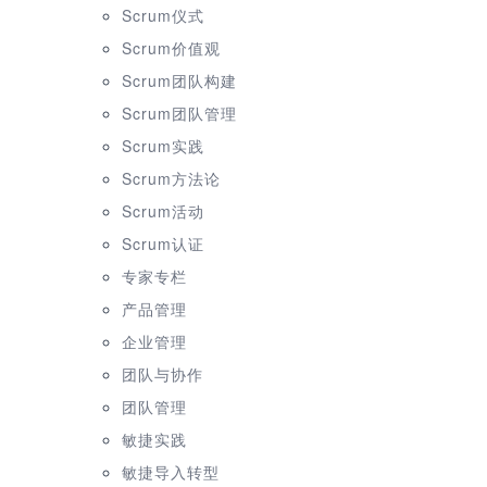
Scrum仪式
Scrum价值观
Scrum团队构建
Scrum团队管理
Scrum实践
Scrum方法论
Scrum活动
Scrum认证
专家专栏
产品管理
企业管理
团队与协作
团队管理
敏捷实践
敏捷导入转型