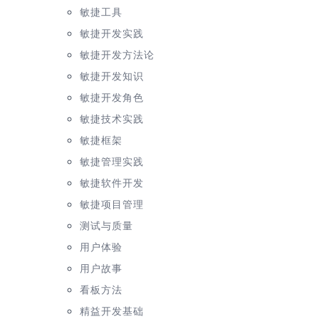
敏捷工具
敏捷开发实践
敏捷开发方法论
敏捷开发知识
敏捷开发角色
敏捷技术实践
敏捷框架
敏捷管理实践
敏捷软件开发
敏捷项目管理
测试与质量
用户体验
用户故事
看板方法
精益开发基础