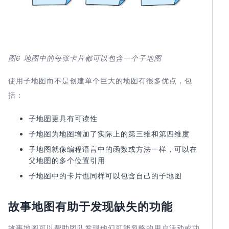
图6
地图中的每张卡片都可以包含一个子地图
使用子地图而不是创建单个巨大的地图有很多优点，包
括：
子地图更具有可读性
子地图为地图增加了实际上的第三维和第四维度
子地图就像编程语言中的函数或方法一样，可以在
父地图的多个位置引用
子地图中的卡片也同样可以包含自己的子地图
故事地图有助于发现缺失的功能
故事地图可以帮助团队发现他们可能忽略的用户活动或功