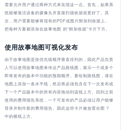
需要允许用户通过两种方式来实现这一点。首先，如果系
统能够激活设备的摄像头并直接扫描收据就更好了。其
次，用户需要能够将现有的PDF或图片附加到收据上。
把每种方案都添加在故事地图 的“附加收据”卡片下方。
使用故事地图可视化发布
由于故事地图是按优先级顺序垂直排列的，因此产品负责
人可以使用故事地图来传达产品路线图，展示一个或多个
即将发布的版本中功能的预期顺序。要绘制路线图，请在
地图上添加一条水平线，然后将必须包含在下一次发布或
下一个产品版本中的所有内容拖动到该线上方。回到之前
使用的费用报告系统，一个可发布的产品必须让用户能够
登录并制作新的费用报告。因此这些卡片被放置在图 7
中的横线上方。