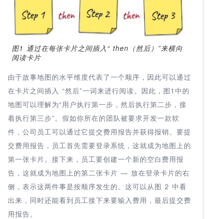
图1 通过在每张卡片之间插入“ then（然后）”来横向
阅读卡片
由于故事地图的水平维度代表了一个顺序，因此可以通过
在卡片之间插入 “然后”一词来进行阅读。因此，图1中的
地图可以理解为“用户执行第一步，然后执行第二步，接
着执行第三步”。假如你所在的团队被要求开发一款软
件，公司员工可以通过它提交费用报告并获得报销。要提
交费用报告，员工首先需要登录系统，这就成为地图上的
第一张卡片。接下来，员工要创建一个新的空白费用报
告，这就成为地图上的第二张卡片 — 放在登录卡片的右
侧，表示这两件事是按顺序发生的。这可以从图 2 中看
出来，同时还能看到员工接下来要输入费用，最后提交费
用报告。