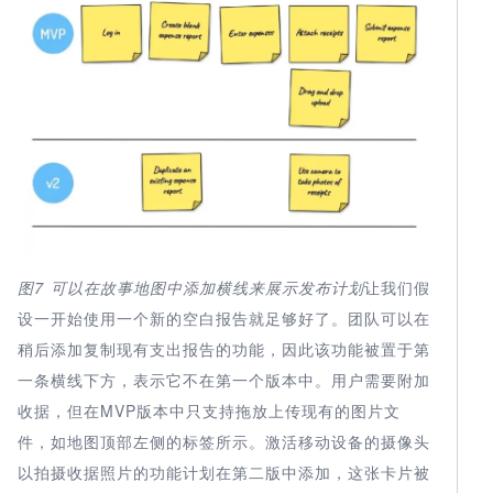
图7 可以
在故事地图中添加横线来展示发布计划
让我们假
设一开始使用一个新的空白报告就足够好了。团队可以在
稍后添加复制现有支出报告的功能，因此该功能被置于第
一条横线下方，表示它不在第一个版本中。用户需要附加
收据，但在MVP版本中只支持拖放上传现有的图片文
件，如地图顶部左侧的标签所示。激活移动设备的摄像头
以拍摄收据照片的功能计划在第二版中添加，这张卡片被