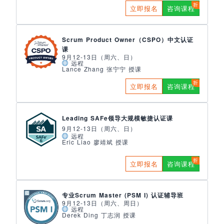
立即报名
咨询课程
Scrum Product Owner（CSPO）中文认证
课
9月12-13日（周六、日）
远程
Lance Zhang 张宁宁 授课
立即报名
咨询课程
Leading SAFe领导大规模敏捷认证课
9月12-13日（周六、日）
远程
Eric Liao 廖靖斌 授课
立即报名
咨询课程
专业Scrum Master (PSM I) 认证辅导班
9月12-13日（周六、周日）
远程
Derek Ding 丁志润 授课