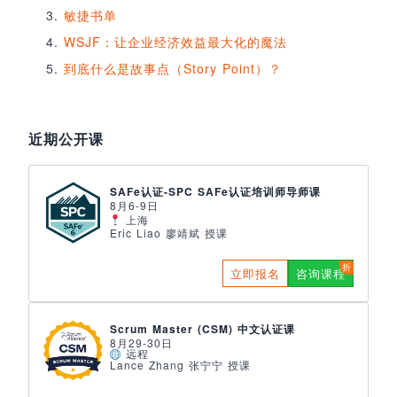
敏捷书单
WSJF：让企业经济效益最大化的魔法
到底什么是故事点（Story Point）？
近期公开课
SAFe认证-SPC SAFe认证培训师导师课
8月6-9日
上海
Eric Liao 廖靖斌 授课
立即报名
咨询课程
Scrum Master (CSM) 中文认证课
8月29-30日
远程
Lance Zhang 张宁宁 授课