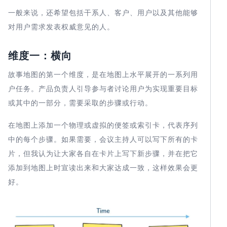
一般来说，还希望包括干系人、客户、用户以及其他能够
对用户需求发表权威意见的人。
维度一：横向
故事地图的第一个维度，是在地图上水平展开的一系列用
户任务。产品负责人引导参与者讨论用户为实现重要目标
或其中的一部分，需要采取的步骤或行动。
在地图上添加一个物理或虚拟的便签或索引卡，代表序列
中的每个步骤。如果需要，会议主持人可以写下所有的卡
片，但我认为让大家各自在卡片上写下新步骤，并在把它
添加到地图上时宣读出来和大家达成一致，这样效果会更
好。