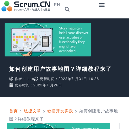
EN
如何创建用户故事地图？详细教程来了
作者：
Leo
更新时间：2023年7 月31日 16:36
发布时间：2023年7 月26日
首页
>
敏捷文章
>
敏捷开发实践
>
如何创建用户故事地
图？详细教程来了