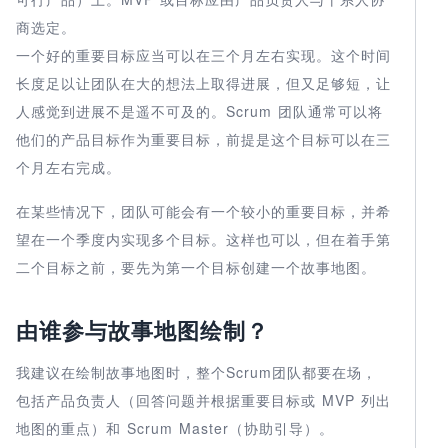
商选定。
一个好的重要目标应当可以在三个月左右实现。这个时间
长度足以让团队在大的想法上取得进展，但又足够短，让
人感觉到进展不是遥不可及的。Scrum 团队通常可以将
他们的产品目标作为重要目标，前提是这个目标可以在三
个月左右完成。
在某些情况下，团队可能会有一个较小的重要目标，并希
望在一个季度内实现多个目标。这样也可以，但在着手第
二个目标之前，要先为第一个目标创建一个故事地图。
由谁参与故事地图绘制？
我建议在绘制故事地图时，整个Scrum团队都要在场，
包括产品负责人（回答问题并根据重要目标或 MVP 列出
地图的重点）和 Scrum Master（协助引导）。