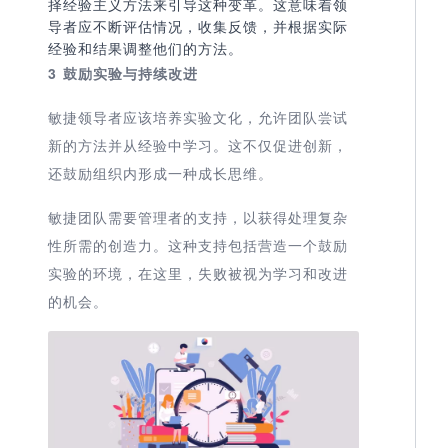
择经验主义方法来引导这种变革。这意味着领
导者应不断评估情况，收集反馈，并根据实际
经验和结果调整他们的方法。
3
鼓励实验与持续改进
敏捷领导者应该培养实验文化，允许团队尝试
新的方法并从经验中学习。这不仅促进创新，
还鼓励组织内形成一种成长思维。
敏捷团队需要管理者的支持，以获得处理复杂
性所需的创造力。这种支持包括营造一个鼓励
实验的环境，在这里，失败被视为学习和改进
的机会。