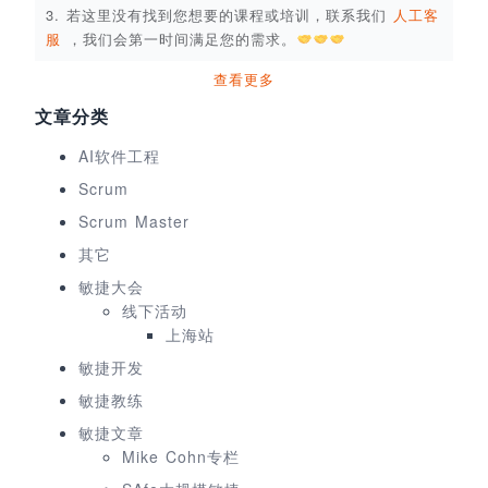
3. 若这里没有找到您想要的课程或培训，联系我们
人工客
服
，我们会第一时间满足您的需求。
查看更多
文章分类
AI软件工程
Scrum
Scrum Master
其它
敏捷大会
线下活动
上海站
敏捷开发
敏捷教练
敏捷文章
Mike Cohn专栏