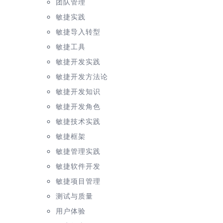
团队管理
敏捷实践
敏捷导入转型
敏捷工具
敏捷开发实践
敏捷开发方法论
敏捷开发知识
敏捷开发角色
敏捷技术实践
敏捷框架
敏捷管理实践
敏捷软件开发
敏捷项目管理
测试与质量
用户体验