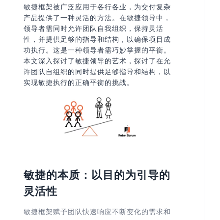
敏捷框架被广泛应用于各行各业，为交付复杂
产品提供了一种灵活的方法。在敏捷领导中，
领导者需同时允许团队自我组织，保持灵活
性，并提供足够的指导和结构，以确保项目成
功执行。这是一种领导者需巧妙掌握的平衡。
本文深入探讨了敏捷领导的艺术，探讨了在允
许团队自组织的同时提供足够指导和结构，以
实现敏捷执行的正确平衡的挑战。
敏捷的本质：以目的为引导的
灵活性
敏捷框架赋予团队快速响应不断变化的需求和