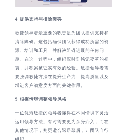
4
提供支持与排除障碍
敏捷领导者最重要的职责是为团队提供支持和
清除障碍。这包括确保团队获得成功所需的资
源、培训和工具，并解决阻碍进展的任何问
题。在这一过程中，组织应时刻铭记变革的初
衷，并积累被证实有效的经验。敏捷领导者需
要强调敏捷方法在提升生产力、提高质量以及
增进客户满意度方面的关键作用。
5
根据情境调整领导风格
一位优秀敏捷的领导者懂得在不同情境下灵活
运用领导方法。有时需要更为亲身介入，而在
其他情况下，则更适合退居幕后，让团队自行
组织。