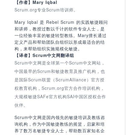
【作者】
Mary Iqbal
Scrum.org专业Scrum培训师。
Mary Iqbal 是 Rebel Scrum 的实践敏捷顾问
和讲师，教授过数以千计的软件专业人士，是
一位经验丰富的敏捷转型教练。Mary擅长通过
定义产品和帮助团队自组织以形成最适合的结
构，来帮助组织实施规模化敏捷。
【译者】Scrum中文网翻译组
Scrum中文网是全球第一个Scrum中文网站，
中国最早的Scrum和敏捷教育及推广机构，也
是国际Scrum联盟（ScrumAlliance）官方授
权教育机构，Scrum.org官方合作培训机构，
大规模敏捷SAFe官方机构SAI中国区授权合作
伙伴。
Scrum中文网是国内领先的敏捷培训及教练咨
询机构，作为中国敏捷教练的摇篮，启蒙和培
养了数万名敏捷专业人士，帮助数百家知名企