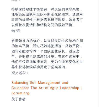
持续保持敏捷平衡需要一种灵活的领导风格，
能够适应团队和组织不断变化的需求。通过对
环境的敏感性并根据需要进行调整，领导者可
以保持在灵活性和结构之间的微妙平衡。
结 语
敏捷领导力的核心，是寻找灵活性和结构之间
的恰当平衡。通过巧妙地把握这一微妙平衡，
领导者能够培养一个团队茁壮成长、适应变
革、并取得卓越成果的环境。在这个过程中，
他们不仅遵循敏捷原则，更为在快速变化的世
界中获得持续成功奠定了坚实基础。
原文地址：
Balancing Self-Management and
Guidance: The Art of Agile Leadership |
Scrum.org
关于作者