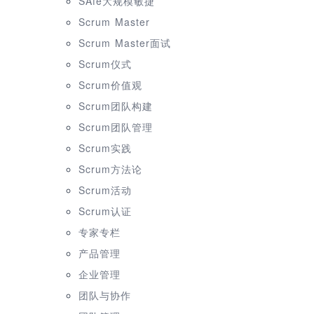
SAfe大规模敏捷
Scrum Master
Scrum Master面试
Scrum仪式
Scrum价值观
Scrum团队构建
Scrum团队管理
Scrum实践
Scrum方法论
Scrum活动
Scrum认证
专家专栏
产品管理
企业管理
团队与协作