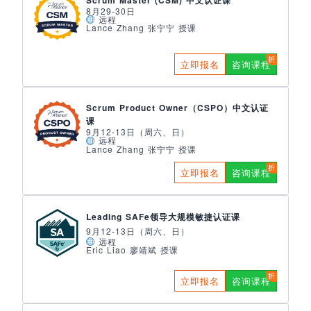
8月29-30日
远程
Lance Zhang 张宁宁 授课
立即报名
咨询课程
Scrum Product Owner（CSPO）中文认证
课
9月12-13日（周六、日）
远程
Lance Zhang 张宁宁 授课
立即报名
咨询课程
Leading SAFe领导大规模敏捷认证课
9月12-13日（周六、日）
远程
Eric Liao 廖靖斌 授课
立即报名
咨询课程