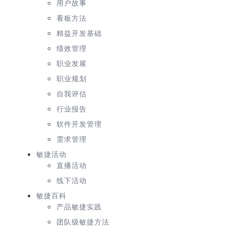
用户故事
看板方法
精益开发基础
绩效管理
职业发展
职业规划
自我评估
行业报告
软件开发管理
需求管理
敏捷活动
直播活动
线下活动
敏捷百科
产品敏捷实践
团队级敏捷方法