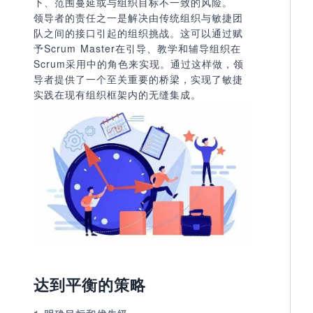
下、范围蔓延或与组织目标不一致的风险。
领导者的责任之一是解决由传统组织与敏捷团
队之间的接口引起的组织挑战。这可以通过赋
予Scrum Master在引导、教学和辅导组织在
Scrum采用中的角色来实现。通过这样做，领
导者提供了一个至关重要的桥梁，实现了敏捷
实践在现有组织框架内的无缝集成。
达到平衡的策略