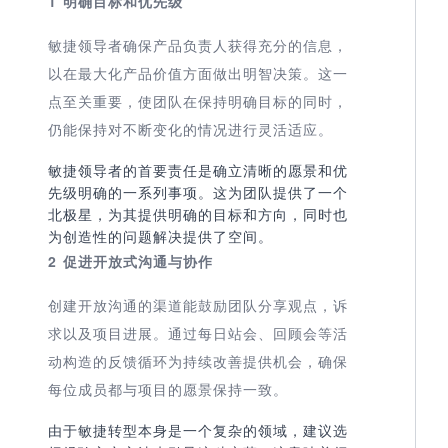
1 明确目标和优先级
敏捷领导者确保产品负责人获得充分的信息，
以在最大化产品价值方面做出明智决策。这一
点至关重要，使团队在保持明确目标的同时，
仍能保持对不断变化的情况进行灵活适应。
敏捷领导者的首要责任是确立清晰的愿景和优
先级明确的一系列事项。这为团队提供了一个
北极星，为其提供明确的目标和方向，同时也
为创造性的问题解决提供了空间。
2 促进开放式沟通与协作
创建开放沟通的渠道能鼓励团队分享观点，诉
求以及项目进展。通过每日站会、回顾会等活
动构造的反馈循环为持续改善提供机会，确保
每位成员都与项目的愿景保持一致。
由于敏捷转型本身是一个复杂的领域，建议选