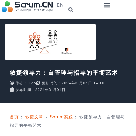
EN
敏捷领导力：自管理与指导的平衡艺术
作者：
Leo
更新时间：2024年3 月01日 14:10
发布时间：2024年3 月01日
首页
>
敏捷文章
>
Scrum实践
>
敏捷领导力：自管理与
指导的平衡艺术