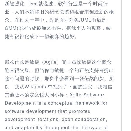
断被强化。Ivar就说过，软件行业是一个时尚行
业，人们不断将旧的概念包装和组合来创造新的概
念。在过去十年中，先是面向对象/UML而后是
CMM(I)被当成银弹来出售。据我个人的观察，敏
捷有被神化成下一颗银弹的趋势。
那么什么是敏捷（Agile）呢？虽然敏捷这个概念
近来很火爆，但当你向敏捷一个的狂热支持者提出
这个问题的时候，那多半会看到一张茫然的脸。所
以，我从Wikipedia中找到了下面的定义，我相信
其他版本的定义也大同小异：Agile Software
Development is a conceptual framework for
software development that promotes
development iterations, open collaboration,
and adaptability throughout the life-cycle of