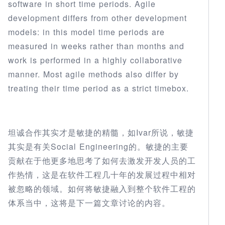
software in short time periods. Agile
development differs from other development
models: in this model time periods are
measured in weeks rather than months and
work is performed in a highly collaborative
manner. Most agile methods also differ by
treating their time period as a strict timebox.
坦诚合作其实才是敏捷的精髓，如Ivar所说，敏捷
其实是有关Social Engineering的。敏捷的主要
贡献在于他更多地思考了如何去激发开发人员的工
作热情，这是在软件工程几十年的发展过程中相对
被忽略的领域。如何将敏捷融入到整个软件工程的
体系当中，这将是下一篇文章讨论的内容。