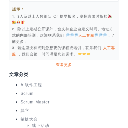
提示：
1. 3人及以上人数组队 Or 提早报名，享惊喜限时折扣
2. 除以上定期公开课外，也支持企业自定义时间、地址方
式的内部培训，欢迎联系我们
人工客服
，了
解更多；
3. 若这里没有找到您想要的课程或培训，联系我们
人工客
服
，我们会第一时间满足您的需求。
查看更多
文章分类
AI软件工程
Scrum
Scrum Master
其它
敏捷大会
线下活动