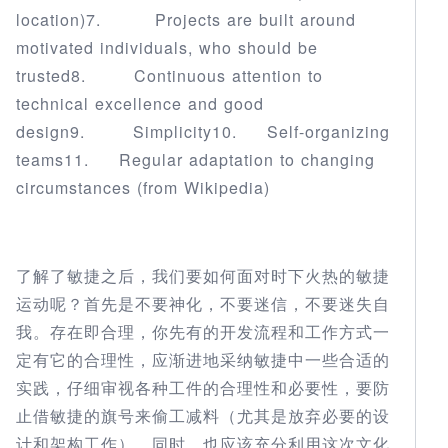
location)7. Projects are built around
motivated individuals, who should be
trusted8. Continuous attention to
technical excellence and good
design9. Simplicity10. Self-organizing
teams11. Regular adaptation to changing
circumstances (from Wikipedia)
了解了敏捷之后，我们要如何面对时下火热的敏捷
运动呢？首先是不要神化，不要迷信，不要迷失自
我。存在即合理，你先有的开发流程和工作方式一
定有它的合理性，应渐进地采纳敏捷中一些合适的
实践，仔细审视各种工件的合理性和必要性，要防
止借敏捷的旗号来偷工减料（尤其是放弃必要的设
计和架构工作）。同时，也应该充分利用这次文化