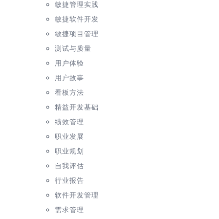
敏捷管理实践
敏捷软件开发
敏捷项目管理
测试与质量
用户体验
用户故事
看板方法
精益开发基础
绩效管理
职业发展
职业规划
自我评估
行业报告
软件开发管理
需求管理