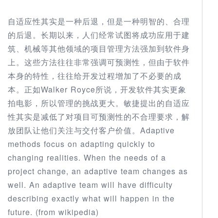
自适应性其实是一种后退，但是一种明智的、合理
的后退。长期以来，人们经常试图将成功应用于建
筑、机械等其他领域的项目管理方法强加到软件身
上。这些方法往往非常强调可预测性，但由于软件
本身的特性，往往给开发过程增加了不必要的成
本。正如Walker Royce所说，开发软件其实更象
拍电影，所以管理的挑战更大。敏捷提出的自适应
性其实是减低了对项目可预测性的不合理要求，解
放团队让他们关注与交付客户价值。Adaptive
methods focus on adapting quickly to
changing realities. When the needs of a
project change, an adaptive team changes as
well. An adaptive team will have difficulty
describing exactly what will happen in the
future. (from wikipedia)