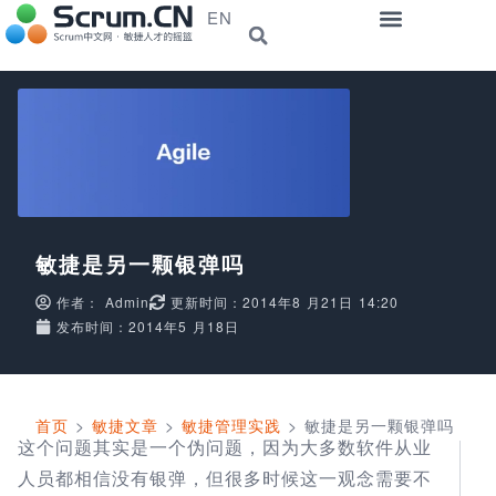
EN
敏捷是另一颗银弹吗
作者：
Admin
更新时间：2014年8 月21日 14:20
发布时间：2014年5 月18日
首页
>
敏捷文章
>
敏捷管理实践
>
敏捷是另一颗银弹吗
这个问题其实是一个伪问题，因为大多数软件从业
人员都相信没有银弹，但很多时候这一观念需要不