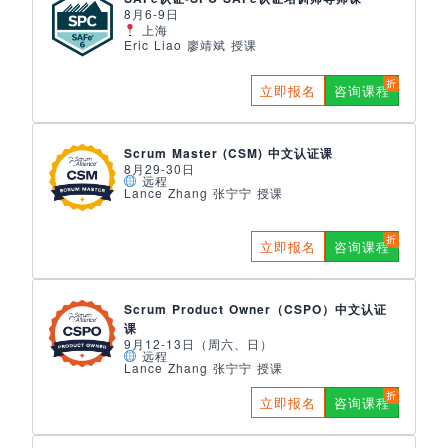
8月6-9日
上海
Eric Liao 廖靖斌 授课
立即报名
咨询课程
Scrum Master (CSM) 中文认证课
8月29-30日
远程
Lance Zhang 张宁宁 授课
立即报名
咨询课程
Scrum Product Owner（CSPO）中文认证
课
9月12-13日（周六、日）
远程
Lance Zhang 张宁宁 授课
立即报名
咨询课程