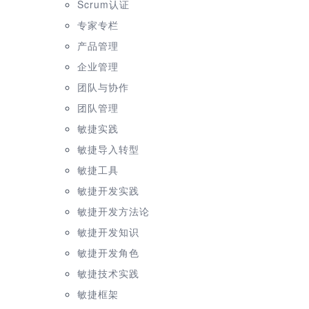
Scrum认证
专家专栏
产品管理
企业管理
团队与协作
团队管理
敏捷实践
敏捷导入转型
敏捷工具
敏捷开发实践
敏捷开发方法论
敏捷开发知识
敏捷开发角色
敏捷技术实践
敏捷框架