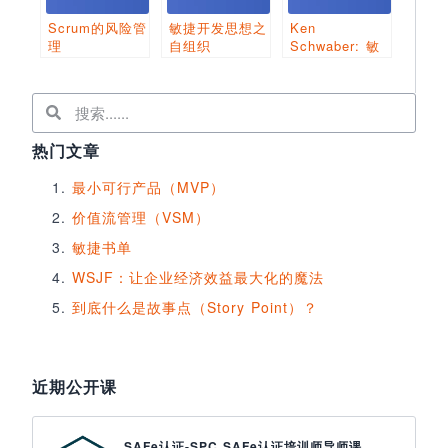
Scrum的风险管
敏捷开发思想之
Ken
理
自组织
Schwaber: 敏
捷与PMI
热门文章
最小可行产品（MVP）
价值流管理（VSM）
敏捷书单
WSJF：让企业经济效益最大化的魔法
到底什么是故事点（Story Point）？
近期公开课
SAFe认证-SPC SAFe认证培训师导师课