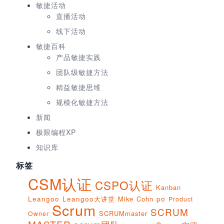
敏捷活动
直播活动
线下活动
敏捷百科
产品敏捷实践
团队级敏捷方法
精益敏捷思维
规模化敏捷方法
新闻
极限编程XP
知识库
标签
CSM认证
CSPO认证
Kanban
Leangoo
Leangoo大讲堂
Mike Cohn
po
Product
Scrum
SCRUM
SCRUMmaster
Owner