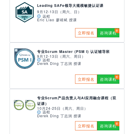
Leading SAFe领导大规模敏捷认证课
9月12-13日（周六、日）
远程
Eric Liao 廖靖斌 授课
立即报名
咨询课程
专业Scrum Master (PSM I) 认证辅导班
9月12-13日（周六、周日）
远程
Derek Ding 丁志润 授课
立即报名
咨询课程
专业Scrum产品负责人与AI应用融合课程（双
证课）
10月24-25日（周六、周日）
远程
Derek Ding 丁志润 授课
立即报名
咨询课程