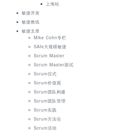
上海站
敏捷开发
敏捷教练
敏捷文章
Mike Cohn专栏
SAfe大规模敏捷
Scrum Master
Scrum Master面试
Scrum仪式
Scrum价值观
Scrum团队构建
Scrum团队管理
Scrum实践
Scrum方法论
Scrum活动