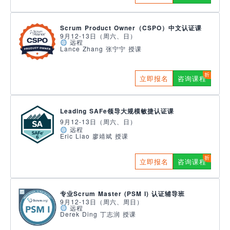
Scrum Product Owner（CSPO）中文认证课
9月12-13日（周六、日）
远程
Lance Zhang 张宁宁 授课
立即报名
咨询课程
Leading SAFe领导大规模敏捷认证课
9月12-13日（周六、日）
远程
Eric Liao 廖靖斌 授课
立即报名
咨询课程
专业Scrum Master (PSM I) 认证辅导班
9月12-13日（周六、周日）
远程
Derek Ding 丁志润 授课