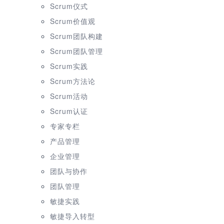
Scrum仪式
Scrum价值观
Scrum团队构建
Scrum团队管理
Scrum实践
Scrum方法论
Scrum活动
Scrum认证
专家专栏
产品管理
企业管理
团队与协作
团队管理
敏捷实践
敏捷导入转型