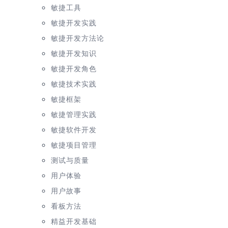
敏捷工具
敏捷开发实践
敏捷开发方法论
敏捷开发知识
敏捷开发角色
敏捷技术实践
敏捷框架
敏捷管理实践
敏捷软件开发
敏捷项目管理
测试与质量
用户体验
用户故事
看板方法
精益开发基础