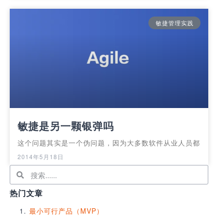
敏捷管理实践
敏捷是另一颗银弹吗
这个问题其实是一个伪问题，因为大多数软件从业人员都
2014年5月18日
热门文章
最小可行产品（MVP）