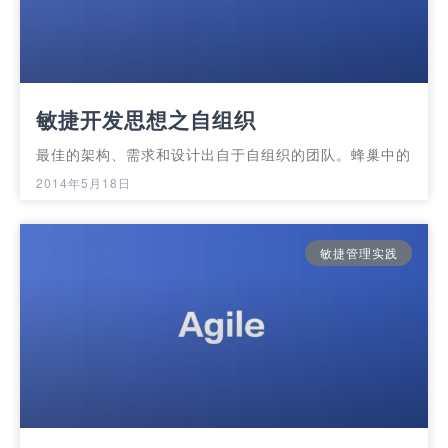
敏捷开发思想之自组织
最佳的架构、需求和设计出自于自组织的团队。蜂巢中的
2014年5月18日
敏捷管理实践