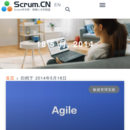
EN
18 5 月, 2014
首页
>
归档于 2014年5月18日
敏捷管理实践