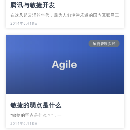
腾讯与敏捷开发
在这风起云涌的年代，最为人们津津乐道的国内互联网三
2014年5月18日
敏捷管理实践
敏捷的弱点是什么
“敏捷的弱点是什么？”，一
2014年5月18日