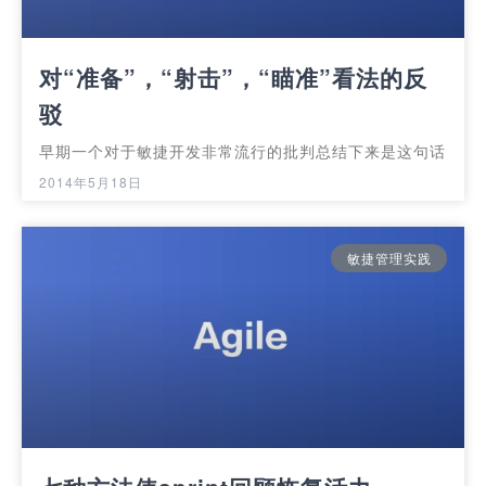
对“准备”，“射击”，“瞄准”看法的反
驳
早期一个对于敏捷开发非常流行的批判总结下来是这句话
2014年5月18日
敏捷管理实践