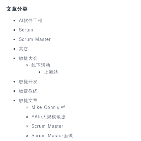
文章分类
AI软件工程
Scrum
Scrum Master
其它
敏捷大会
线下活动
上海站
敏捷开发
敏捷教练
敏捷文章
Mike Cohn专栏
SAfe大规模敏捷
Scrum Master
Scrum Master面试