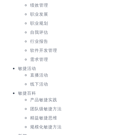
绩效管理
职业发展
职业规划
自我评估
行业报告
软件开发管理
需求管理
敏捷活动
直播活动
线下活动
敏捷百科
产品敏捷实践
团队级敏捷方法
精益敏捷思维
规模化敏捷方法