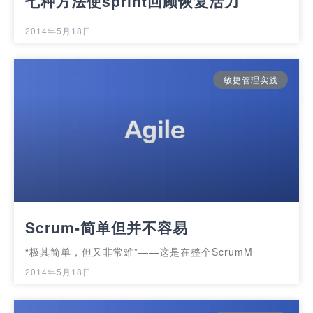
七种方法使sprint回顾恢复活力
2014年5月18日
敏捷管理实践
Scrum-简单但并不容易
“极其简单，但又非常难”——这是在整个ScrumM
2014年5月18日