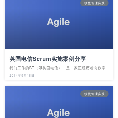
敏捷管理实践
英国电信Scrum实施案例分享
我们工作的BT（即英国电信），是一家正经历着向数字
2014年5月18日
敏捷管理实践