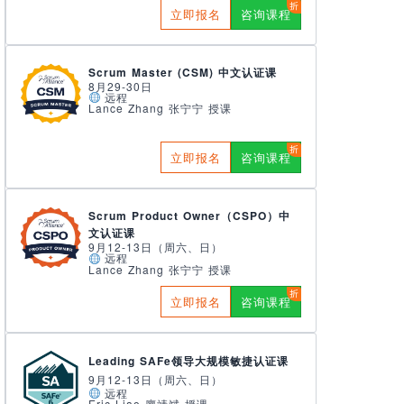
立即报名
咨询课程
Scrum Master (CSM) 中文认证课
8月29-30日
远程
Lance Zhang 张宁宁 授课
立即报名
咨询课程
Scrum Product Owner（CSPO）中
文认证课
9月12-13日（周六、日）
远程
Lance Zhang 张宁宁 授课
立即报名
咨询课程
Leading SAFe领导大规模敏捷认证课
9月12-13日（周六、日）
远程
Eric Liao 廖靖斌 授课