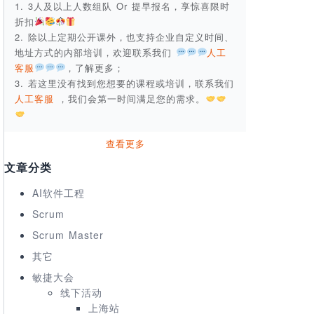
1. 3人及以上人数组队 Or 提早报名，享惊喜限时
折扣
2. 除以上定期公开课外，也支持企业自定义时间、
地址方式的内部培训，欢迎联系我们
人工
客服
，了解更多；
3. 若这里没有找到您想要的课程或培训，联系我们
人工客服
，我们会第一时间满足您的需求。
查看更多
文章分类
AI软件工程
Scrum
Scrum Master
其它
敏捷大会
线下活动
上海站