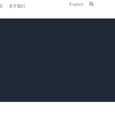
English
员
关于我们