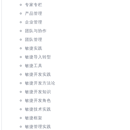
专家专栏
产品管理
企业管理
团队与协作
团队管理
敏捷实践
敏捷导入转型
敏捷工具
敏捷开发实践
敏捷开发方法论
敏捷开发知识
敏捷开发角色
敏捷技术实践
敏捷框架
敏捷管理实践