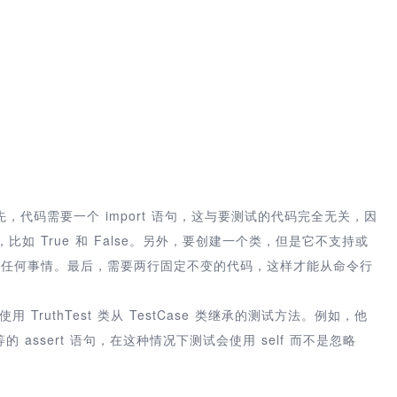
代码需要一个 import 语句，这与要测试的代码完全无关，因
比如 True 和 False。另外，要创建一个类，但是它不支持或
数做任何事情。最后，需要两行固定不变的代码，这样才能从命令行
用 TruthTest 类从 TestCase 类继承的测试方法。例如，他
等的 assert 语句，在这种情况下测试会使用 self 而不是忽略