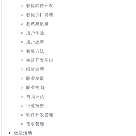
敏捷软件开发
敏捷项目管理
测试与质量
用户体验
用户故事
看板方法
精益开发基础
绩效管理
职业发展
职业规划
自我评估
行业报告
软件开发管理
需求管理
敏捷活动