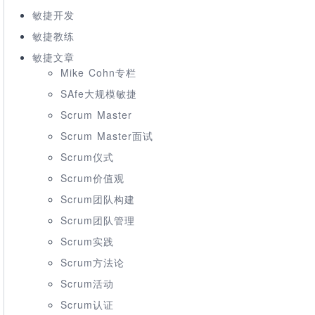
敏捷开发
敏捷教练
敏捷文章
Mike Cohn专栏
SAfe大规模敏捷
Scrum Master
Scrum Master面试
Scrum仪式
Scrum价值观
Scrum团队构建
Scrum团队管理
Scrum实践
Scrum方法论
Scrum活动
Scrum认证