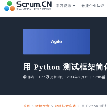
学习资源
敏捷企业认证
用 Python 测试框架
作者：
Eric
更新时间：2014年8 月19日 17:05
首页
>
敏捷文章
>
敏捷技术实践
>
用 Python 