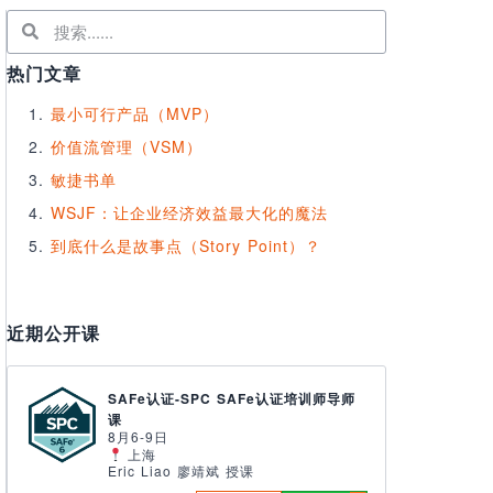
热门文章
最小可行产品（MVP）
价值流管理（VSM）
敏捷书单
WSJF：让企业经济效益最大化的魔法
到底什么是故事点（Story Point）？
近期公开课
SAFe认证-SPC SAFe认证培训师导师
课
8月6-9日
上海
Eric Liao 廖靖斌 授课