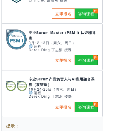
立即报名
咨询课程
专业Scrum Master (PSM I) 认证辅导
班
9月12-13日（周六、周日）
远程
Derek Ding 丁志润 授课
立即报名
咨询课程
专业Scrum产品负责人与AI应用融合课
程（双证课）
10月24-25日（周六、周日）
远程
Derek Ding 丁志润 授课
立即报名
咨询课程
提示：