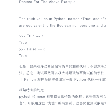
Doctest For The Above Example
—————————–
The truth values in Python, named “True” and “Fa
are equivalent to the Boolean numbers one and z
>>> True == 1
True
>>> False == 0
True
但是，如果程序员希望编写简单的测试代码，不愿意考虑 
法。总之，测试函数可以极大地增强编写测试的简便性
让 Python 程序员能够像编写一般 Python 代
框架特有的约定
py.test 和 nose 框架都提供特殊的例程，这些
言”，可以用这些 “方言” 编写测试。这会简化测试