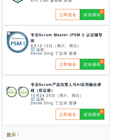
立即报名
咨询课程
专业Scrum Master (PSM I) 认证辅导
班
9月12-13日（周六、周日）
远程
Derek Ding 丁志润 授课
立即报名
咨询课程
专业Scrum产品负责人与AI应用融合课
程（双证课）
10月24-25日（周六、周日）
远程
Derek Ding 丁志润 授课
立即报名
咨询课程
提示：