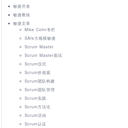
敏捷开发
敏捷教练
敏捷文章
Mike Cohn专栏
SAfe大规模敏捷
Scrum Master
Scrum Master面试
Scrum仪式
Scrum价值观
Scrum团队构建
Scrum团队管理
Scrum实践
Scrum方法论
Scrum活动
Scrum认证