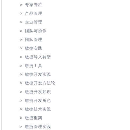
专家专栏
产品管理
企业管理
团队与协作
团队管理
敏捷实践
敏捷导入转型
敏捷工具
敏捷开发实践
敏捷开发方法论
敏捷开发知识
敏捷开发角色
敏捷技术实践
敏捷框架
敏捷管理实践