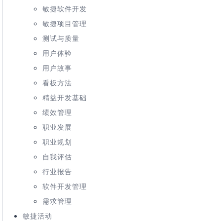
敏捷软件开发
敏捷项目管理
测试与质量
用户体验
用户故事
看板方法
精益开发基础
绩效管理
职业发展
职业规划
自我评估
行业报告
软件开发管理
需求管理
敏捷活动