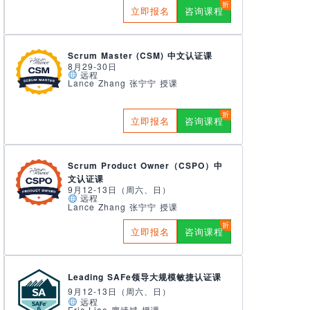
立即报名
咨询课程
Scrum Master (CSM) 中文认证课
8月29-30日
远程
Lance Zhang 张宁宁 授课
立即报名
咨询课程
Scrum Product Owner（CSPO）中
文认证课
9月12-13日（周六、日）
远程
Lance Zhang 张宁宁 授课
立即报名
咨询课程
Leading SAFe领导大规模敏捷认证课
9月12-13日（周六、日）
远程
Eric Liao 廖靖斌 授课