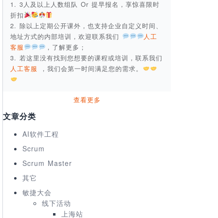
1. 3人及以上人数组队 Or 提早报名，享惊喜限时
折扣
2. 除以上定期公开课外，也支持企业自定义时间、
地址方式的内部培训，欢迎联系我们
人工
客服
，了解更多；
3. 若这里没有找到您想要的课程或培训，联系我们
人工客服
，我们会第一时间满足您的需求。
查看更多
文章分类
AI软件工程
Scrum
Scrum Master
其它
敏捷大会
线下活动
上海站