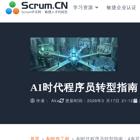
学习资源
敏捷企业认证
AI时代程序员转型指南
作者：
Aka
更新时间：2026年3 月17日 21:12
首页
>
AI软件工程
>
AI时代程序员转型指南：4条