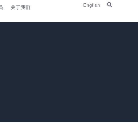
English
员
关于我们