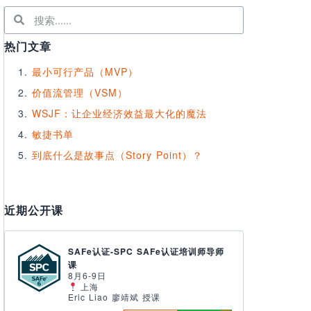
热门文章
最小可行产品（MVP）
价值流管理（VSM）
WSJF：让企业经济效益最大化的魔法
敏捷书单
到底什么是故事点（Story Point）？
近期公开课
SAFe认证-SPC SAFe认证培训师导师
课
8月6-9日
上海
Eric Liao 廖靖斌 授课