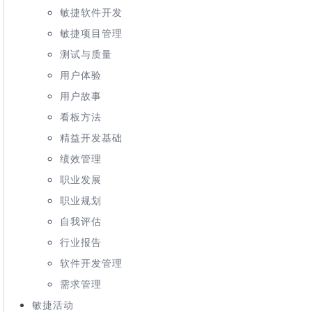
敏捷软件开发
敏捷项目管理
测试与质量
用户体验
用户故事
看板方法
精益开发基础
绩效管理
职业发展
职业规划
自我评估
行业报告
软件开发管理
需求管理
敏捷活动