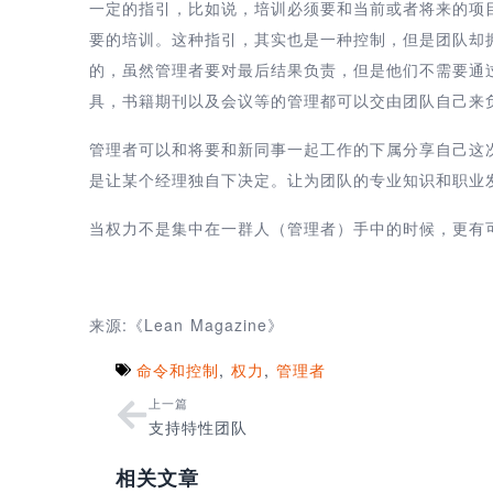
一定的指引，比如说，培训必须要和当前或者将来的项
要的培训。这种指引，其实也是一种控制，但是团队却
的，虽然管理者要对最后结果负责，但是他们不需要通
具，书籍期刊以及会议等的管理都可以交由团队自己来
管理者可以和将要和新同事一起工作的下属分享自己这
是让某个经理独自下决定。让为团队的专业知识和职业
当权力不是集中在一群人（管理者）手中的时候，更有
来源:《Lean Magazine》
命令和控制
,
权力
,
管理者
上一篇
支持特性团队
相关文章