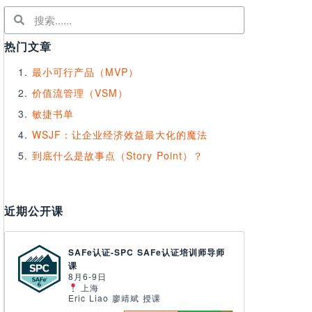
热门文章
最小可行产品（MVP）
价值流管理（VSM）
敏捷书单
WSJF：让企业经济效益最大化的魔法
到底什么是故事点（Story Point）？
近期公开课
SAFe认证-SPC SAFe认证培训师导师
课
8月6-9日
上海
Eric Liao 廖靖斌 授课