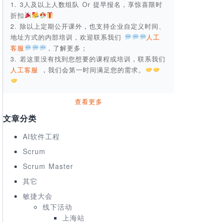
1. 3人及以上人数组队 Or 提早报名，享惊喜限时
折扣
2. 除以上定期公开课外，也支持企业自定义时间、
地址方式的内部培训，欢迎联系我们
人工
客服
，了解更多；
3. 若这里没有找到您想要的课程或培训，联系我们
人工客服
，我们会第一时间满足您的需求。
查看更多
文章分类
AI软件工程
Scrum
Scrum Master
其它
敏捷大会
线下活动
上海站