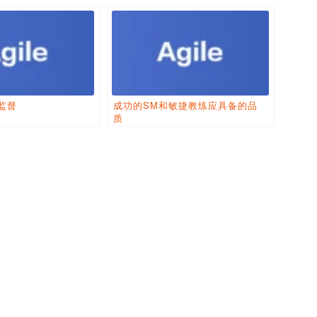
监督
成功的SM和敏捷教练应具备的品
质