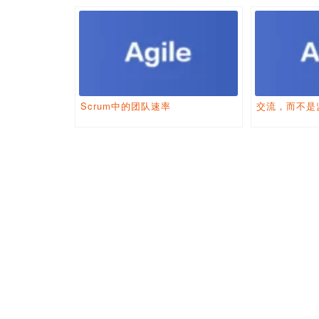
Scrum中的团队速率
交流，而不是