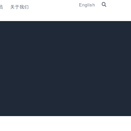
English
员
关于我们