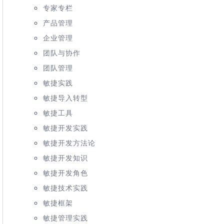
专家专栏
产品管理
企业管理
团队与协作
团队管理
敏捷实践
敏捷导入转型
敏捷工具
敏捷开发实践
敏捷开发方法论
敏捷开发知识
敏捷开发角色
敏捷技术实践
敏捷框架
敏捷管理实践