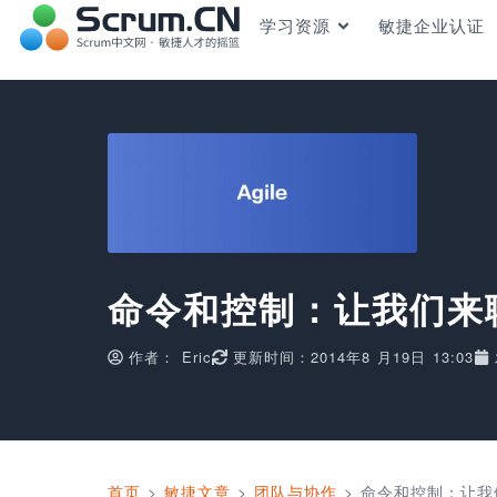
学习资源
敏捷企业认证
命令和控制：让我们来
作者：
Eric
更新时间：2014年8 月19日 13:03
首页
>
敏捷文章
>
团队与协作
>
命令和控制：让我