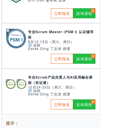
立即报名
咨询课程
专业Scrum Master (PSM I) 认证辅导
班
9月12-13日（周六、周日）
远程
Derek Ding 丁志润 授课
立即报名
咨询课程
专业Scrum产品负责人与AI应用融合课
程（双证课）
10月24-25日（周六、周日）
远程
Derek Ding 丁志润 授课
立即报名
咨询课程
提示：