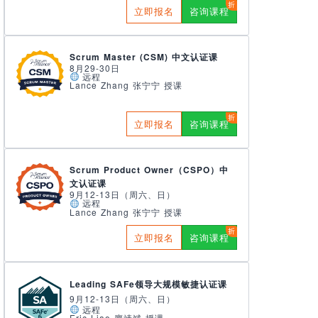
立即报名
咨询课程
Scrum Master (CSM) 中文认证课
8月29-30日
远程
Lance Zhang 张宁宁 授课
立即报名
咨询课程
Scrum Product Owner（CSPO）中
文认证课
9月12-13日（周六、日）
远程
Lance Zhang 张宁宁 授课
立即报名
咨询课程
Leading SAFe领导大规模敏捷认证课
9月12-13日（周六、日）
远程
Eric Liao 廖靖斌 授课