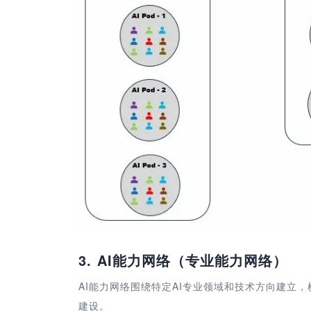
3.
AI能力网络（专业能力网络）
AI能力网络围绕特定AI专业领域和技术方向建立，
建设。