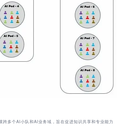
横跨多个AI小队和AI业务域，旨在促进知识共享和专业能力