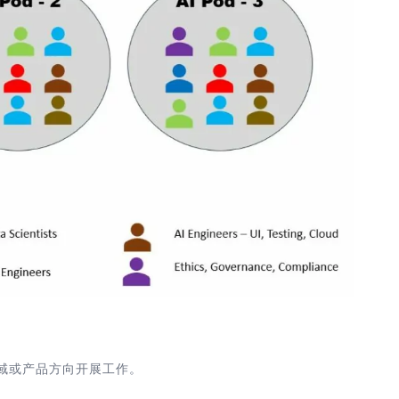
领域或产品方向开展工作。