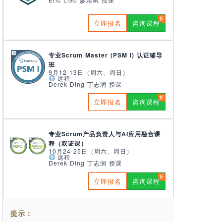
立即报名
咨询课程
专业Scrum Master (PSM I) 认证辅导
班
9月12-13日（周六、周日）
远程
Derek Ding 丁志润 授课
立即报名
咨询课程
专业Scrum产品负责人与AI应用融合课
程（双证课）
10月24-25日（周六、周日）
远程
Derek Ding 丁志润 授课
立即报名
咨询课程
提示：