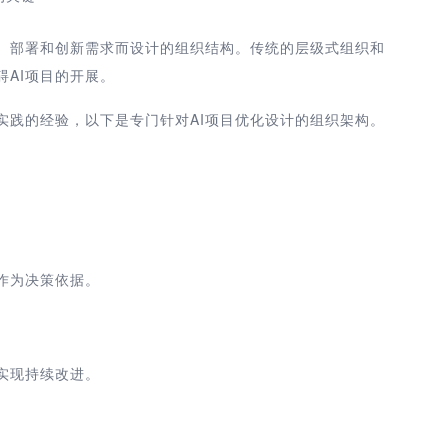
发、部署和创新需求而设计的组织结构。传统的层级式组织和
AI项目的开展。
实践的经验，
以
下
是专门针对AI项目优化设计的组织架构。
作为决策依据。
实现持续改进。