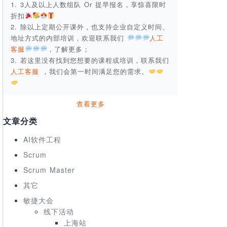
1. 3人及以上人数组队 Or 提早报名，享惊喜限时
折扣
2. 除以上定期公开课外，也支持企业自定义时间、
地址方式的内部培训，欢迎联系我们
人工
客服
，了解更多；
3. 若这里没有找到您想要的课程或培训，联系我们
人工客服
，我们会第一时间满足您的需求。
查看更多
文章分类
AI软件工程
Scrum
Scrum Master
其它
敏捷大会
线下活动
上海站