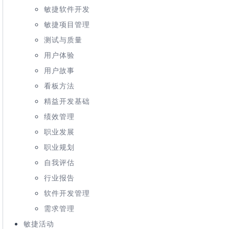
敏捷软件开发
敏捷项目管理
测试与质量
用户体验
用户故事
看板方法
精益开发基础
绩效管理
职业发展
职业规划
自我评估
行业报告
软件开发管理
需求管理
敏捷活动