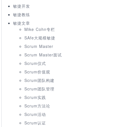
敏捷开发
敏捷教练
敏捷文章
Mike Cohn专栏
SAfe大规模敏捷
Scrum Master
Scrum Master面试
Scrum仪式
Scrum价值观
Scrum团队构建
Scrum团队管理
Scrum实践
Scrum方法论
Scrum活动
Scrum认证