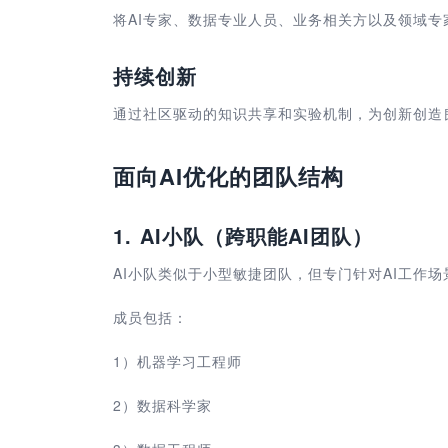
将AI专家、数据专业人员、业务相关方以及领域
持续创新
通过社区驱动的知识共享和实验机制，为创新创造
面向AI优化的团队结构
1. AI小队（跨职能AI团队）
AI小队类似于小型敏捷团队，但专门针对AI工作
成员包括：
1
）
机器学习工程师
2
）
数据科学家