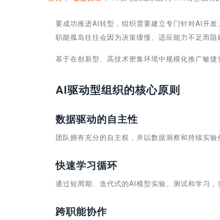
要成功推进AI转型，组织需要建立专门针对AI开
职能孤岛往往会因为决策缓慢、适应能力不足而阻碍
基于在创新型、高技术密集环境中规模化推广敏捷
AI驱动型组织
的核心原则
数据驱动的自主性
团队拥有充分的自主权，并以数据洞察和持续实验
快速学习循环
通过短周期、迭代式的AI模型实验、测试和学习，
跨职能协作