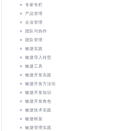
专家专栏
产品管理
企业管理
团队与协作
团队管理
敏捷实践
敏捷导入转型
敏捷工具
敏捷开发实践
敏捷开发方法论
敏捷开发知识
敏捷开发角色
敏捷技术实践
敏捷框架
敏捷管理实践