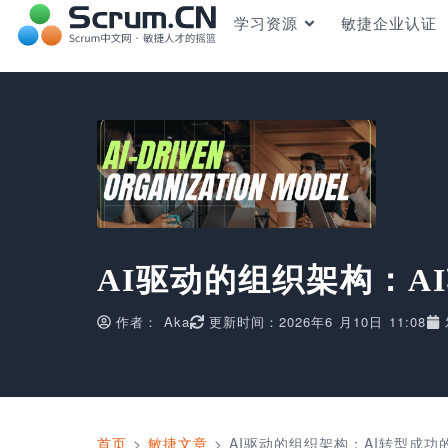
学习资源
敏捷企业认证
AI驱动的组织架构：A
作者：
Aka
更新时间：2026年6 月10日 11:08
首页
>
敏捷文章
>
AI驱动的组织架构：AI转型成功