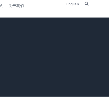
English
员
关于我们