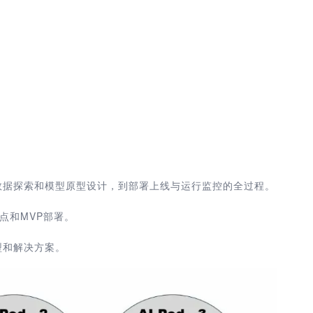
数据探索和模型原型设计，到部署上线与运行监控的全过程。
点和MVP部署。
型和解决方案。