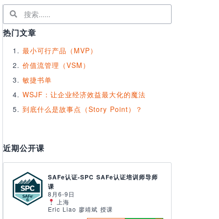
热门文章
最小可行产品（MVP）
价值流管理（VSM）
敏捷书单
WSJF：让企业经济效益最大化的魔法
到底什么是故事点（Story Point）？
近期公开课
SAFe认证-SPC SAFe认证培训师导师
课
8月6-9日
上海
Eric Liao 廖靖斌 授课