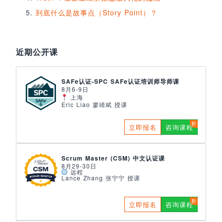
到底什么是故事点（Story Point）？
近期公开课
SAFe认证-SPC SAFe认证培训师导师课
8月6-9日
上海
Eric Liao 廖靖斌 授课
立即报名
咨询课程
Scrum Master (CSM) 中文认证课
8月29-30日
远程
Lance Zhang 张宁宁 授课
立即报名
咨询课程