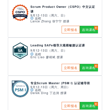
Scrum Product Owner（CSPO）中文认证
课
9月12-13日（周六、日）
远程
Lance Zhang 张宁宁 授课
立即报名
咨询课程
Leading SAFe领导大规模敏捷认证课
9月12-13日（周六、日）
远程
Eric Liao 廖靖斌 授课
立即报名
咨询课程
专业Scrum Master (PSM I) 认证辅导班
9月12-13日（周六、周日）
远程
Derek Ding 丁志润 授课
立即报名
咨询课程