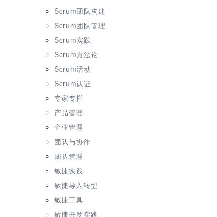
Scrum团队构建
Scrum团队管理
Scrum实践
Scrum方法论
Scrum活动
Scrum认证
专家专栏
产品管理
企业管理
团队与协作
团队管理
敏捷实践
敏捷导入转型
敏捷工具
敏捷开发实践