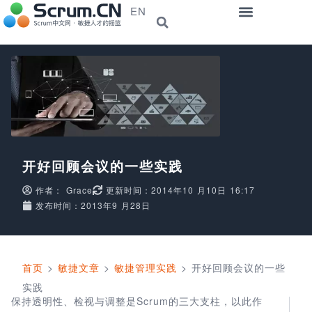
EN
开好回顾会议的一些实践
作者：
Grace
更新时间：2014年10 月10日 16:17
发布时间：2013年9 月28日
首页
>
敏捷文章
>
敏捷管理实践
>
开好回顾会议的一些
实践
保持透明性、检视与调整是Scrum的三大支柱，以此作