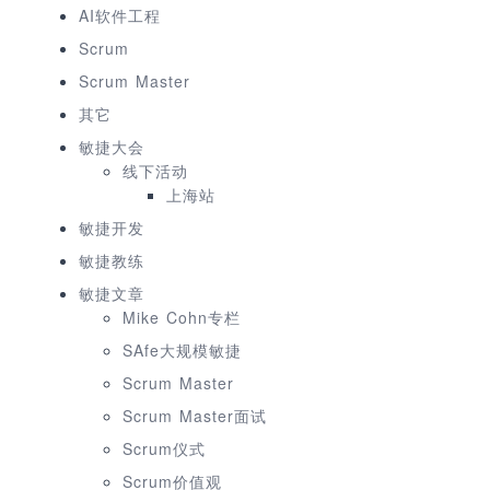
AI软件工程
Scrum
Scrum Master
其它
敏捷大会
线下活动
上海站
敏捷开发
敏捷教练
敏捷文章
Mike Cohn专栏
SAfe大规模敏捷
Scrum Master
Scrum Master面试
Scrum仪式
Scrum价值观