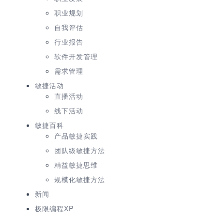
职业规划
自我评估
行业报告
软件开发管理
需求管理
敏捷活动
直播活动
线下活动
敏捷百科
产品敏捷实践
团队级敏捷方法
精益敏捷思维
规模化敏捷方法
新闻
极限编程XP