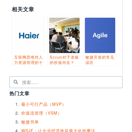
相关文章
互联网思维对人
Scrum对于老板
敏捷开发的常见
力资源管理的十
的价值何在？
误区
大影响
热门文章
最小可行产品（MVP）
价值流管理（VSM）
敏捷书单
WSJF：让企业经济效益最大化的魔法