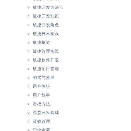
敏捷开发方法论
敏捷开发知识
敏捷开发角色
敏捷技术实践
敏捷框架
敏捷管理实践
敏捷软件开发
敏捷项目管理
测试与质量
用户体验
用户故事
看板方法
精益开发基础
绩效管理
职业发展