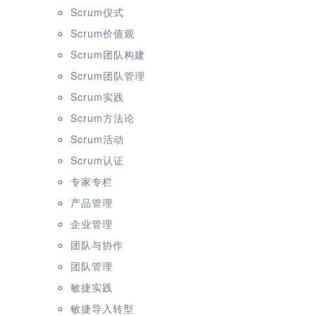
Scrum仪式
Scrum价值观
Scrum团队构建
Scrum团队管理
Scrum实践
Scrum方法论
Scrum活动
Scrum认证
专家专栏
产品管理
企业管理
团队与协作
团队管理
敏捷实践
敏捷导入转型