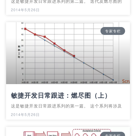
这是敏捷开发日常跟进系列的第二篇。 迭代及燃尽图的
2014年5月26日
专家专栏
敏捷开发日常跟进：燃尽图（上）
这是敏捷开发日常跟进系列的第一篇。 这个系列将涉及
2014年5月26日
专家专栏