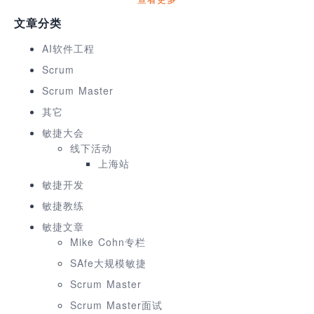
文章分类
AI软件工程
Scrum
Scrum Master
其它
敏捷大会
线下活动
上海站
敏捷开发
敏捷教练
敏捷文章
Mike Cohn专栏
SAfe大规模敏捷
Scrum Master
Scrum Master面试