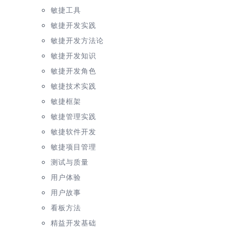
敏捷工具
敏捷开发实践
敏捷开发方法论
敏捷开发知识
敏捷开发角色
敏捷技术实践
敏捷框架
敏捷管理实践
敏捷软件开发
敏捷项目管理
测试与质量
用户体验
用户故事
看板方法
精益开发基础