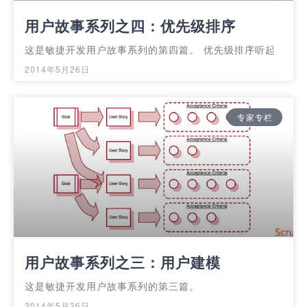
用户故事系列之四：优先级排序
这是敏捷开发用户故事系列的第四篇。 优先级排序听起
2014年5月26日
专家专栏
用户故事系列之三：用户建模
这是敏捷开发用户故事系列的第三篇。
2014年5月26日