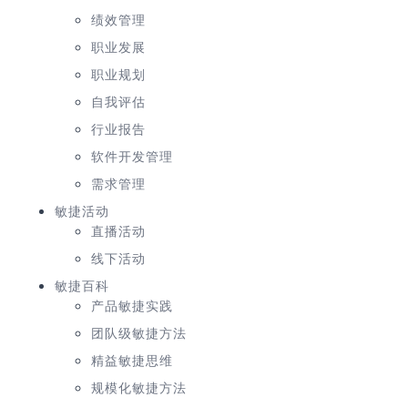
绩效管理
职业发展
职业规划
自我评估
行业报告
软件开发管理
需求管理
敏捷活动
直播活动
线下活动
敏捷百科
产品敏捷实践
团队级敏捷方法
精益敏捷思维
规模化敏捷方法