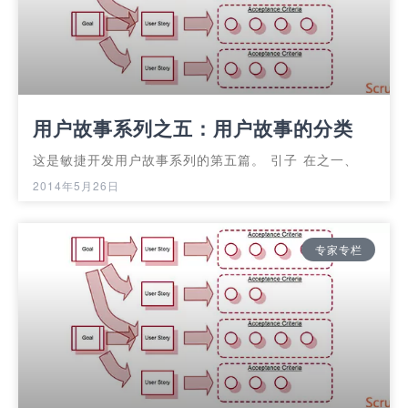
用户故事系列之五：用户故事的分类
这是敏捷开发用户故事系列的第五篇。 引子 在之一、
2014年5月26日
专家专栏