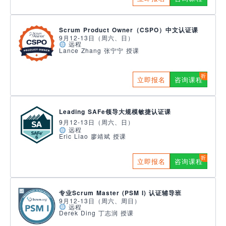
Scrum Product Owner（CSPO）中文认证课
9月12-13日（周六、日）
远程
Lance Zhang 张宁宁 授课
立即报名
咨询课程
Leading SAFe领导大规模敏捷认证课
9月12-13日（周六、日）
远程
Eric Liao 廖靖斌 授课
立即报名
咨询课程
专业Scrum Master (PSM I) 认证辅导班
9月12-13日（周六、周日）
远程
Derek Ding 丁志润 授课