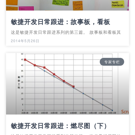
敏捷开发日常跟进：故事板，看板
这是敏捷开发日常跟进系列的第三篇。 故事板和看板其
2014年5月26日
专家专栏
敏捷开发日常跟进：燃尽图（下）