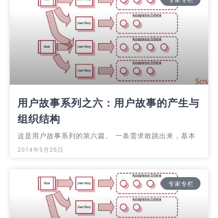
用户故事系列之六：用户故事的产生与
组织结构
这是用户故事系列的第六篇。 一条需求敢跳出来，基本
2014年5月26日
专家专栏