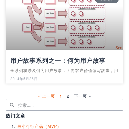
用户故事系列之一：何为用户故事
全系列将涉及何为用户故事，面向客户价值编写故事，用
2014年5月26日
« 上一页
1
2
下一页 »
热门文章
最小可行产品（MVP）