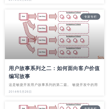
专家专栏
用户故事系列之二：如何面向客户价值
编写故事
这是敏捷开发用户故事系列的第二篇。 敏捷开发中的用
2014年5月26日
专家专栏