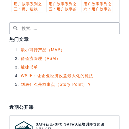
用户故事系列之
用户故事系列之
用户故事系列之
三：用户建模
五：用户故事的
六：用户故事的
分类
产生与组织结构
热门文章
最小可行产品（MVP）
价值流管理（VSM）
敏捷书单
WSJF：让企业经济效益最大化的魔法
到底什么是故事点（Story Point）？
近期公开课
SAFe认证-SPC SAFe认证培训师导师课
8月6-9日