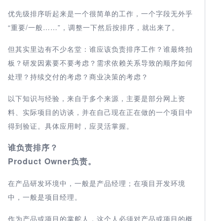
优先级排序听起来是一个很简单的工作，一个字段无外乎
“重要/一般……”，调整一下然后按排序，就出来了。
但其实里边有不少名堂：谁应该负责排序工作？谁最终拍
板？研发因素要不要考虑？需求依赖关系导致的顺序如何
处理？持续交付的考虑？商业决策的考虑？
以下知识与经验，来自于多个来源，主要是部分网上资
料、实际项目的访谈，并在自己现在正在做的一个项目中
得到验证。具体应用时，应灵活掌握。
谁负责排序？
Product Owner负责。
在产品研发环境中，一般是产品经理；在项目开发环境
中，一般是项目经理。
作为产品或项目的掌舵人，这个人必须对产品或项目的概