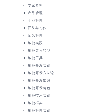
专家专栏
产品管理
企业管理
团队与协作
团队管理
敏捷实践
敏捷导入转型
敏捷工具
敏捷开发实践
敏捷开发方法论
敏捷开发知识
敏捷开发角色
敏捷技术实践
敏捷框架
敏捷管理实践