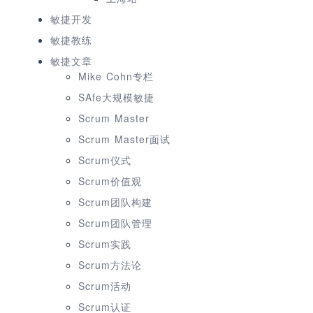
敏捷开发
敏捷教练
敏捷文章
Mike Cohn专栏
SAfe大规模敏捷
Scrum Master
Scrum Master面试
Scrum仪式
Scrum价值观
Scrum团队构建
Scrum团队管理
Scrum实践
Scrum方法论
Scrum活动
Scrum认证