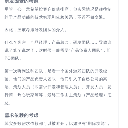
研发因素的考虑
尽管一心一意希望按客户价值排序，但实际情况是往往制
约于产品功能的技术实现和依赖关系，不得不做变通。
因此，应该考虑研发团队的介入。
什么？客户，产品经理，产品总监，研发团队……导致谁
说了算？说对了，这时候一般需要“产品负责人团队”，即
PO团队。
第一次听到这种团队，是看一个国外游戏团队的开发经
验。他们的产品负责人团队，他们引入了自己公司的高
层、策划人员（即需求开发和管理人员）、开发人员、发
行商、热心玩家等等，最终工作由主策划（产品经理）汇
总。
需求依赖的考虑
其实多数需求依赖都可以被避开，比如没有“删除功能”，