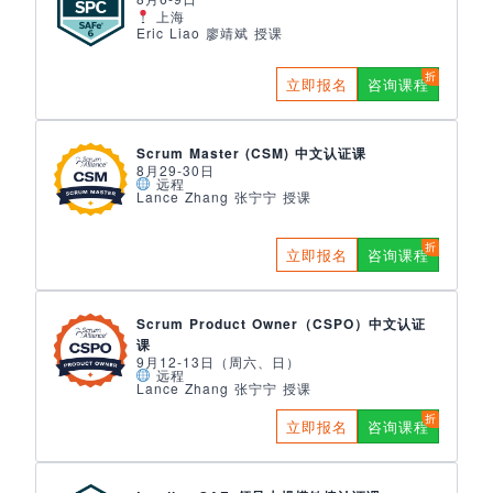
上海
Eric Liao 廖靖斌 授课
立即报名
咨询课程
Scrum Master (CSM) 中文认证课
8月29-30日
远程
Lance Zhang 张宁宁 授课
立即报名
咨询课程
Scrum Product Owner（CSPO）中文认证
课
9月12-13日（周六、日）
远程
Lance Zhang 张宁宁 授课
立即报名
咨询课程