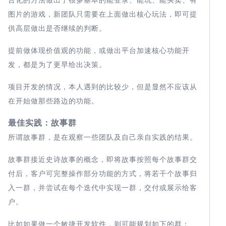
图片的游戏，新团队只需要在上面做出核心玩法，即可提
供高层做出是否继续的判断。
提前做体现价值观的功能，或做出平台加速核心功能开
发，都是为了更早给出决策。
项目开发的情况，本人遇到的比较少，但是显然不应该从
在开始做那些路边的功能。
最佳实践：故事群
所谓故事群，是在观察一些团队及自己亲自实践的结果。
故事群接近史诗故事的概念，即将故事按照每个故事群交
付后，客户可完整操作部分功能的方式，将若干个故事归
入一群，并尝试在每个迭代中实现一群，交付或展示给客
户。
比如如果做一个敏捷开发软件，则可能规划如下的群：