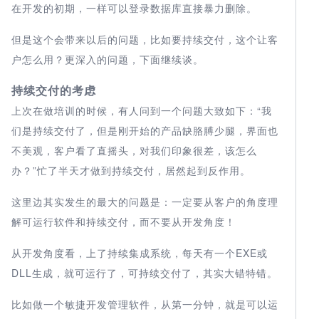
在开发的初期，一样可以登录数据库直接暴力删除。
但是这个会带来以后的问题，比如要持续交付，这个让客
户怎么用？更深入的问题，下面继续谈。
持续交付的考虑
上次在做培训的时候，有人问到一个问题大致如下：“我
们是持续交付了，但是刚开始的产品缺胳膊少腿，界面也
不美观，客户看了直摇头，对我们印象很差，该怎么
办？”忙了半天才做到持续交付，居然起到反作用。
这里边其实发生的最大的问题是：一定要从客户的角度理
解可运行软件和持续交付，而不要从开发角度！
从开发角度看，上了持续集成系统，每天有一个EXE或
DLL生成，就可运行了，可持续交付了，其实大错特错。
比如做一个敏捷开发管理软件，从第一分钟，就是可以运