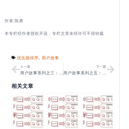
作者:陈勇
本专栏经作者授权开设，专栏文章未经许可不得转载
优先级排序
,
用户故事
上一篇
下一篇
用户故事系列之三：用户建模
用户故事系列之五：用户故事的分类
相关文章