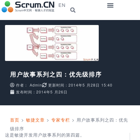
EN
用户故事系列之四：优先级排序
作者：
Admin
更新时间：2014年5 月28日 15:40
发布时间：2014年5 月26日
首页
>
敏捷文章
>
专家专栏
>
用户故事系列之四：优先
级排序
这是敏捷开发用户故事系列的第四篇。