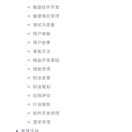
敏捷软件开发
敏捷项目管理
测试与质量
用户体验
用户故事
看板方法
精益开发基础
绩效管理
职业发展
职业规划
自我评估
行业报告
软件开发管理
需求管理
敏捷活动