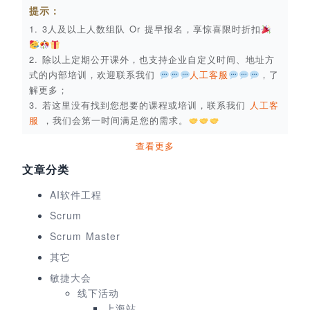
提示：
1. 3人及以上人数组队 Or 提早报名，享惊喜限时折扣
2. 除以上定期公开课外，也支持企业自定义时间、地址方
式的内部培训，欢迎联系我们
人工客服
，了
解更多；
3. 若这里没有找到您想要的课程或培训，联系我们
人工客
服
，我们会第一时间满足您的需求。
查看更多
文章分类
AI软件工程
Scrum
Scrum Master
其它
敏捷大会
线下活动
上海站