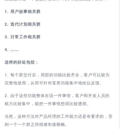
1. 用户故事相关群
2. 迭代计划相关群
3. 日常工作相关群
4. ……
这样的好处包括：
1. 每个群交付后，局部的功能比较齐全，客户可以较为
完整地使用，从而可针对某类功能集中地给以反馈。
2. 由于这些功能整体在说一件事情，客户和开发人员的
精力比较集中，能把一件事情想得比较透彻。
当然，这种方法对产品经理的工作能力还是有要求的，否
则一个一个群之间很难衔接顺畅。