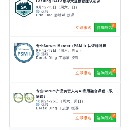
Leading SAFe领导大规模敏捷认证课
9月12-13日（周六、日）
远程
Eric Liao 廖靖斌 授课
立即报名
咨询课程
专业Scrum Master (PSM I) 认证辅导班
9月12-13日（周六、周日）
远程
Derek Ding 丁志润 授课
立即报名
咨询课程
专业Scrum产品负责人与AI应用融合课程（双
证课）
10月24-25日（周六、周日）
远程
Derek Ding 丁志润 授课
立即报名
咨询课程