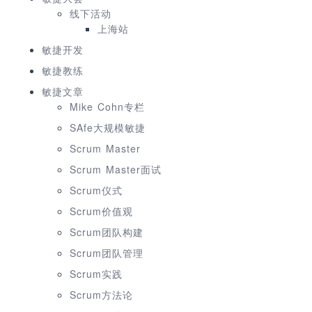
线下活动
上海站
敏捷开发
敏捷教练
敏捷文章
Mike Cohn专栏
SAfe大规模敏捷
Scrum Master
Scrum Master面试
Scrum仪式
Scrum价值观
Scrum团队构建
Scrum团队管理
Scrum实践
Scrum方法论