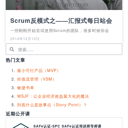
Scrum反模式之——汇报式每日站会
一些刚刚开始尝试使用Scrum的团队，很多时候你会
2014年12月10日
热门文章
最小可行产品（MVP）
价值流管理（VSM）
敏捷书单
WSJF：让企业经济效益最大化的魔法
到底什么是故事点（Story Point）？
近期公开课
SAFe认证-SPC SAFe认证培训师导师课