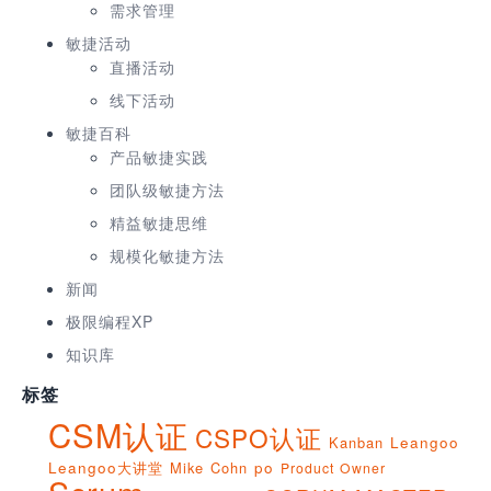
需求管理
敏捷活动
直播活动
线下活动
敏捷百科
产品敏捷实践
团队级敏捷方法
精益敏捷思维
规模化敏捷方法
新闻
极限编程XP
知识库
标签
CSM认证
CSPO认证
Kanban
Leangoo
Leangoo大讲堂
Mike Cohn
po
Product Owner