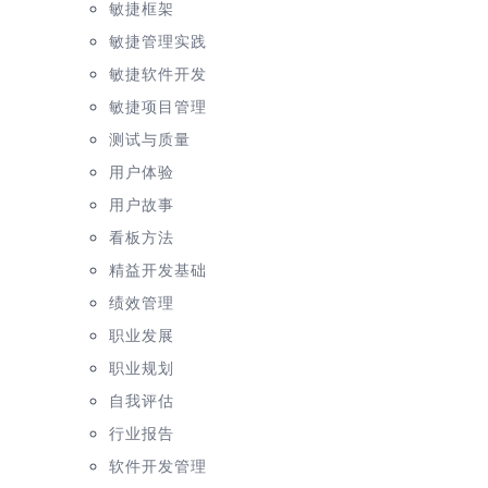
敏捷框架
敏捷管理实践
敏捷软件开发
敏捷项目管理
测试与质量
用户体验
用户故事
看板方法
精益开发基础
绩效管理
职业发展
职业规划
自我评估
行业报告
软件开发管理