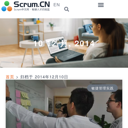
EN
10 12 月, 2014
首页
>
归档于 2014年12月10日
敏捷管理实践