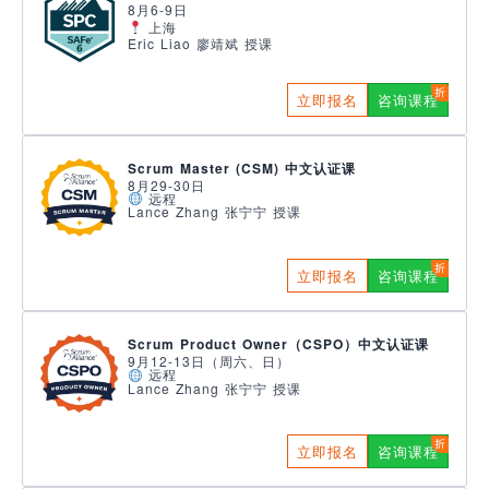
8月6-9日
上海
Eric Liao 廖靖斌 授课
立即报名
咨询课程
Scrum Master (CSM) 中文认证课
8月29-30日
远程
Lance Zhang 张宁宁 授课
立即报名
咨询课程
Scrum Product Owner（CSPO）中文认证课
9月12-13日（周六、日）
远程
Lance Zhang 张宁宁 授课
立即报名
咨询课程