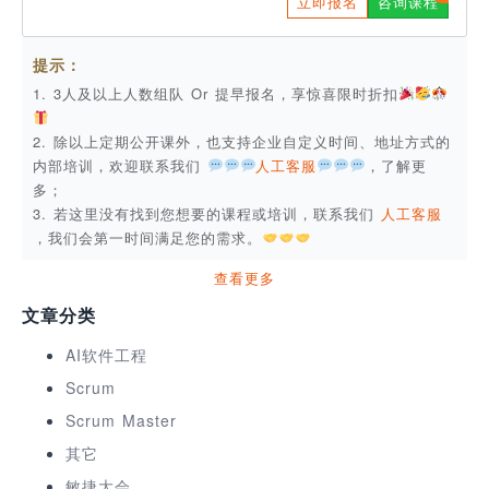
立即报名
咨询课程
提示：
1. 3人及以上人数组队 Or 提早报名，享惊喜限时折扣
2. 除以上定期公开课外，也支持企业自定义时间、地址方式的
内部培训，欢迎联系我们
人工客服
，了解更
多；
3. 若这里没有找到您想要的课程或培训，联系我们
人工客服
，我们会第一时间满足您的需求。
查看更多
文章分类
AI软件工程
Scrum
Scrum Master
其它
敏捷大会