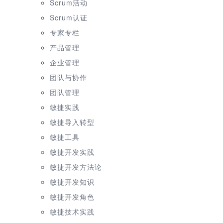
Scrum活动
Scrum认证
专家专栏
产品管理
企业管理
团队与协作
团队管理
敏捷实践
敏捷导入转型
敏捷工具
敏捷开发实践
敏捷开发方法论
敏捷开发知识
敏捷开发角色
敏捷技术实践