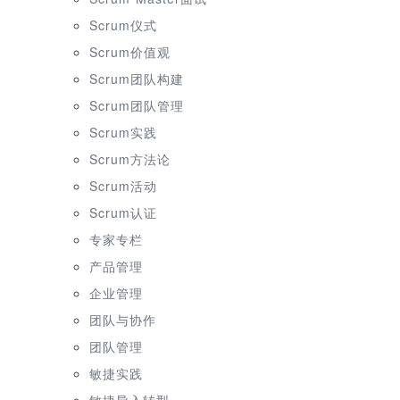
Scrum仪式
Scrum价值观
Scrum团队构建
Scrum团队管理
Scrum实践
Scrum方法论
Scrum活动
Scrum认证
专家专栏
产品管理
企业管理
团队与协作
团队管理
敏捷实践
敏捷导入转型