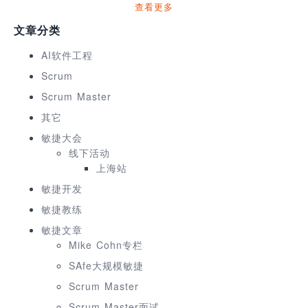
查看更多
文章分类
AI软件工程
Scrum
Scrum Master
其它
敏捷大会
线下活动
上海站
敏捷开发
敏捷教练
敏捷文章
Mike Cohn专栏
SAfe大规模敏捷
Scrum Master
Scrum Master面试