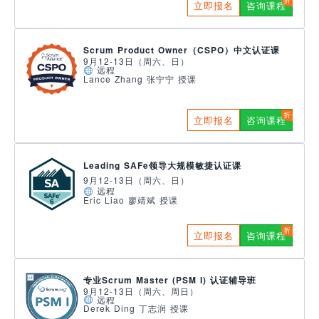
立即报名
咨询课程
Scrum Product Owner（CSPO）中文认证课
9月12-13日（周六、日）
远程
Lance Zhang 张宁宁 授课
立即报名
咨询课程
Leading SAFe领导大规模敏捷认证课
9月12-13日（周六、日）
远程
Eric Liao 廖靖斌 授课
立即报名
咨询课程
专业Scrum Master (PSM I) 认证辅导班
9月12-13日（周六、周日）
远程
Derek Ding 丁志润 授课