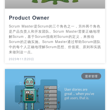
Product Owner
Scrum Master是Scrum的三个角色之一，另外两个角色
是产品负责人和开发团队。Scrum Master需要正确地理
解Scrum，基于Scrum指南对Scrum的定义，来推动
Scrum的正确实施。Scrum Master通过帮助Scrum团队
中的每个人正确地理解Scrum思想、价值观、原则和实践
来做到这一点。
2023年11月20日
需求管理