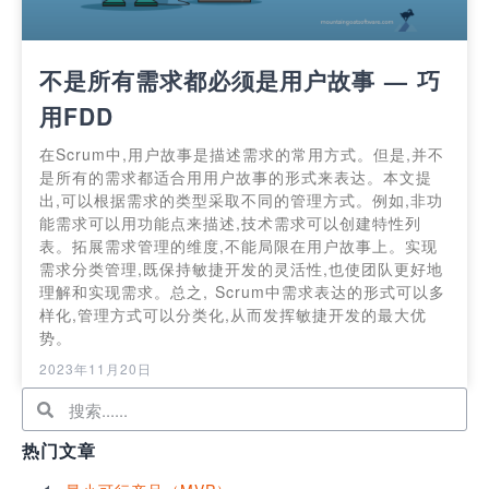
不是所有需求都必须是用户故事 — 巧
用FDD
在Scrum中,用户故事是描述需求的常用方式。但是,并不
是所有的需求都适合用用户故事的形式来表达。本文提
出,可以根据需求的类型采取不同的管理方式。例如,非功
能需求可以用功能点来描述,技术需求可以创建特性列
表。拓展需求管理的维度,不能局限在用户故事上。实现
需求分类管理,既保持敏捷开发的灵活性,也使团队更好地
理解和实现需求。总之, Scrum中需求表达的形式可以多
样化,管理方式可以分类化,从而发挥敏捷开发的最大优
势。
2023年11月20日
热门文章