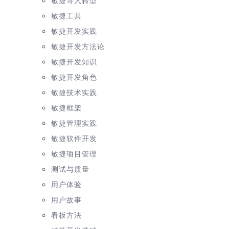
敏捷工具
敏捷开发实践
敏捷开发方法论
敏捷开发知识
敏捷开发角色
敏捷技术实践
敏捷框架
敏捷管理实践
敏捷软件开发
敏捷项目管理
测试与质量
用户体验
用户故事
看板方法