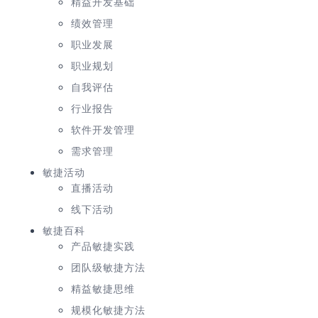
精益开发基础
绩效管理
职业发展
职业规划
自我评估
行业报告
软件开发管理
需求管理
敏捷活动
直播活动
线下活动
敏捷百科
产品敏捷实践
团队级敏捷方法
精益敏捷思维
规模化敏捷方法