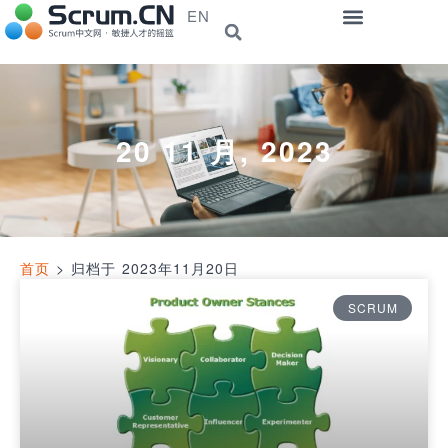
EN
20 11 月, 2023
首页
>
归档于 2023年11月20日
SCRUM