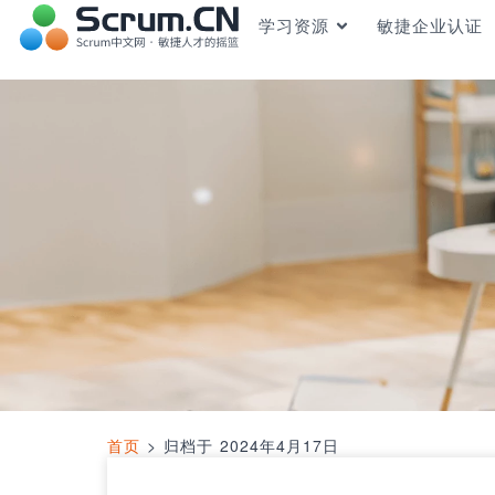
学习资源
敏捷企业认证
首页
>
归档于 2024年4月17日