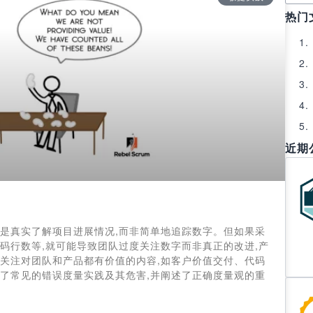
热门
近期
的是真实了解项目进展情况,而非简单地追踪数字。但如果采
码行数等,就可能导致团队过度关注数字而非真正的改进,产
该关注对团队和产品都有价值的内容,如客户价值交付、代码
析了常见的错误度量实践及其危害,并阐述了正确度量观的重