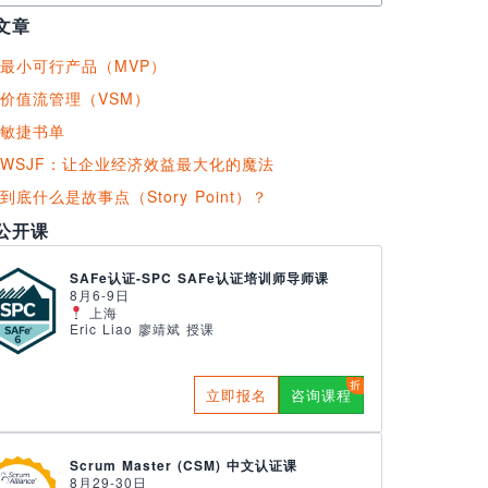
文章
最小可行产品（MVP）
价值流管理（VSM）
敏捷书单
WSJF：让企业经济效益最大化的魔法
到底什么是故事点（Story Point）？
公开课
SAFe认证-SPC SAFe认证培训师导师课
8月6-9日
上海
Eric Liao 廖靖斌 授课
立即报名
咨询课程
Scrum Master (CSM) 中文认证课
8月29-30日