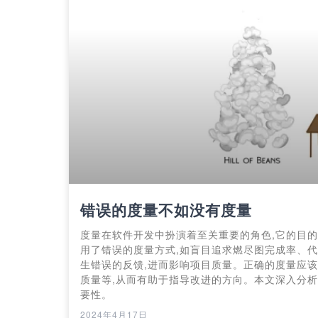
错误的度量不如没有度量
度量在软件开发中扮演着至关重要的角色,它的目
用了错误的度量方式,如盲目追求燃尽图完成率、代
生错误的反馈,进而影响项目质量。正确的度量应
质量等,从而有助于指导改进的方向。本文深入分
要性。
2024年4月17日