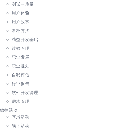
测试与质量
用户体验
用户故事
看板方法
精益开发基础
绩效管理
职业发展
职业规划
自我评估
行业报告
软件开发管理
需求管理
敏捷活动
直播活动
线下活动