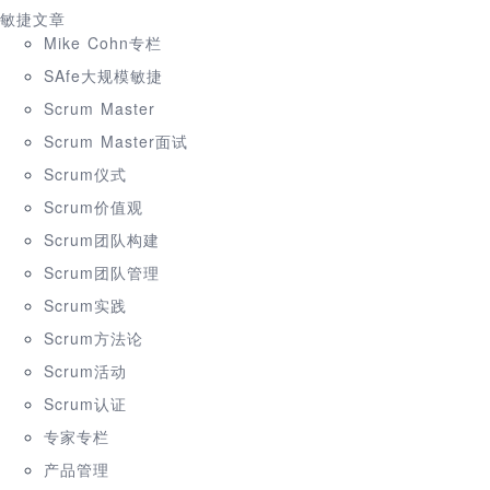
敏捷文章
Mike Cohn专栏
SAfe大规模敏捷
Scrum Master
Scrum Master面试
Scrum仪式
Scrum价值观
Scrum团队构建
Scrum团队管理
Scrum实践
Scrum方法论
Scrum活动
Scrum认证
专家专栏
产品管理