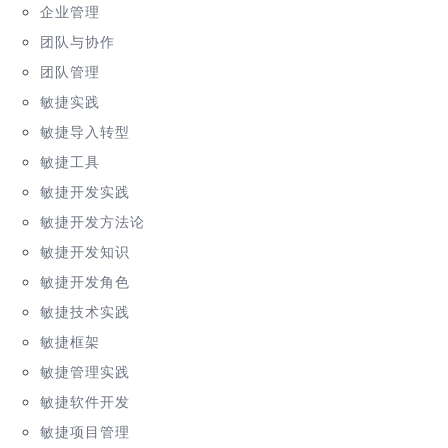
企业管理
团队与协作
团队管理
敏捷实践
敏捷导入转型
敏捷工具
敏捷开发实践
敏捷开发方法论
敏捷开发知识
敏捷开发角色
敏捷技术实践
敏捷框架
敏捷管理实践
敏捷软件开发
敏捷项目管理