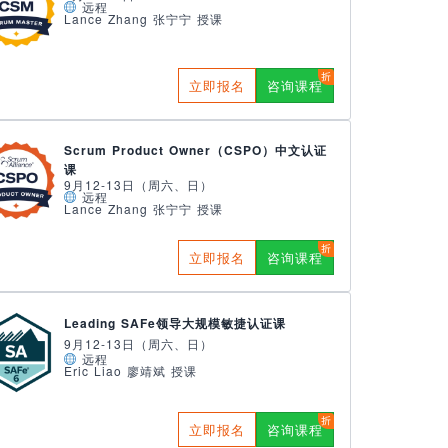
远程
Lance Zhang 张宁宁 授课
立即报名
咨询课程
Scrum Product Owner（CSPO）中文认证
课
9月12-13日（周六、日）
远程
Lance Zhang 张宁宁 授课
立即报名
咨询课程
Leading SAFe领导大规模敏捷认证课
9月12-13日（周六、日）
远程
Eric Liao 廖靖斌 授课
立即报名
咨询课程