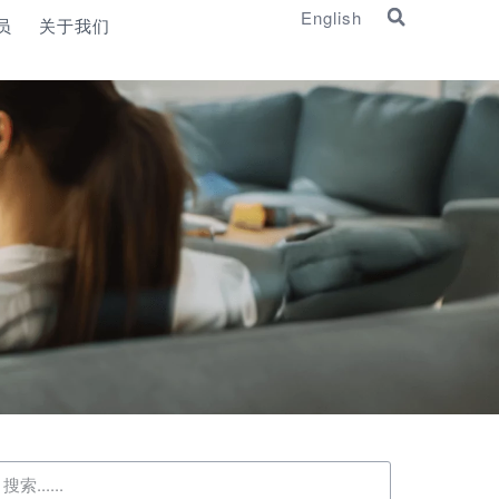
English
员
关于我们