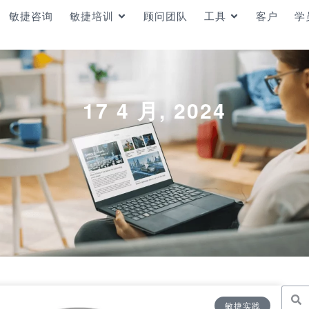
敏捷咨询
敏捷培训
顾问团队
工具
客户
学
17 4 月, 2024
敏捷实践