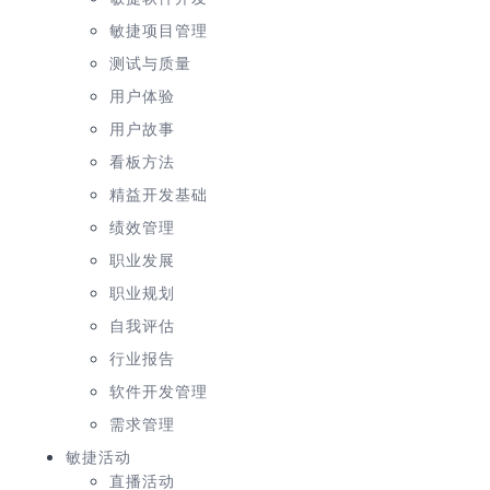
敏捷项目管理
测试与质量
用户体验
用户故事
看板方法
精益开发基础
绩效管理
职业发展
职业规划
自我评估
行业报告
软件开发管理
需求管理
敏捷活动
直播活动