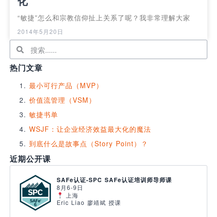
化
“敏捷”怎么和宗教信仰扯上关系了呢？我非常理解大家
2014年5月20日
热门文章
最小可行产品（MVP）
价值流管理（VSM）
敏捷书单
WSJF：让企业经济效益最大化的魔法
到底什么是故事点（Story Point）？
近期公开课
SAFe认证-SPC SAFe认证培训师导师课
8月6-9日
上海
Eric Liao 廖靖斌 授课