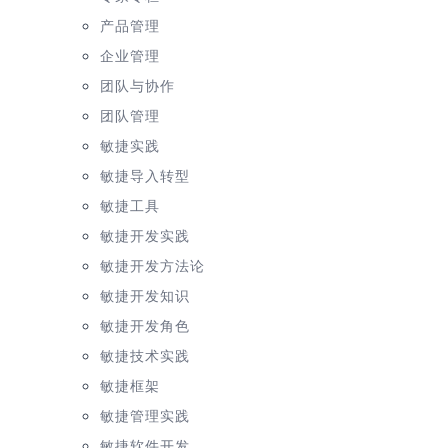
产品管理
企业管理
团队与协作
团队管理
敏捷实践
敏捷导入转型
敏捷工具
敏捷开发实践
敏捷开发方法论
敏捷开发知识
敏捷开发角色
敏捷技术实践
敏捷框架
敏捷管理实践
敏捷软件开发