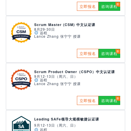
立即报名
咨询课程
Scrum Master (CSM) 中文认证课
8月29-30日
远程
Lance Zhang 张宁宁 授课
立即报名
咨询课程
Scrum Product Owner（CSPO）中文认证课
9月12-13日（周六、日）
远程
Lance Zhang 张宁宁 授课
立即报名
咨询课程
Leading SAFe领导大规模敏捷认证课
9月12-13日（周六、日）
远程