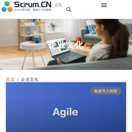
EN
企业文化
首页
>
企业文化
敏捷导入转型