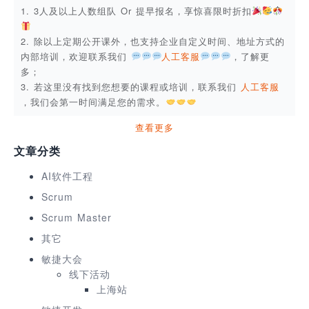
1. 3人及以上人数组队 Or 提早报名，享惊喜限时折扣
2. 除以上定期公开课外，也支持企业自定义时间、地址方式的
内部培训，欢迎联系我们
人工客服
，了解更
多；
3. 若这里没有找到您想要的课程或培训，联系我们
人工客服
，我们会第一时间满足您的需求。
查看更多
文章分类
AI软件工程
Scrum
Scrum Master
其它
敏捷大会
线下活动
上海站