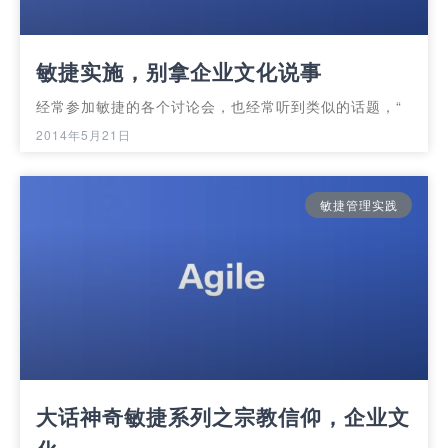
敏捷实施，别拿企业文化说事
经常参加敏捷的各个讨论会，也经常听到类似的话题，“
2014年5月21日
敏捷管理实践
大话神奇敏捷系列之宗教信仰，企业文