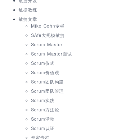
敏捷开发
敏捷教练
敏捷文章
Mike Cohn专栏
SAfe大规模敏捷
Scrum Master
Scrum Master面试
Scrum仪式
Scrum价值观
Scrum团队构建
Scrum团队管理
Scrum实践
Scrum方法论
Scrum活动
Scrum认证
专家专栏