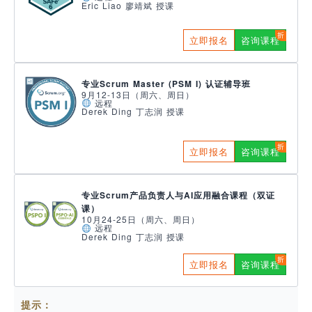
Eric Liao 廖靖斌 授课
立即报名
咨询课程
专业Scrum Master (PSM I) 认证辅导班
9月12-13日（周六、周日）
远程
Derek Ding 丁志润 授课
立即报名
咨询课程
专业Scrum产品负责人与AI应用融合课程（双证
课）
10月24-25日（周六、周日）
远程
Derek Ding 丁志润 授课
立即报名
咨询课程
提示：