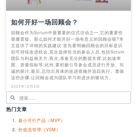
如何开好一场回顾会？
回顾会作为Scrum中最重要的仪式活动之一,它的重要性
毋庸置疑。那么如何才能开好一场有意义的回顾会呢?本
文提供了详细的实践建议:首先要明确回顾会的目标是识
别可持续改进机会;其次选择恰当的参会人员,包括Scrum
团队与利益相关方;再次,准备充分的数据支撑,比如速率
图、质量指标等;此外,要积极引导参会成员进行开放、坦
诚的探讨;最后,总结出具体的改进措施并追踪执行。遵循
这些步骤,让回顾会成为团队学习和进步的驱动力。
2023年12月5日
热门文章
最小可行产品（MVP）
价值流管理（VSM）