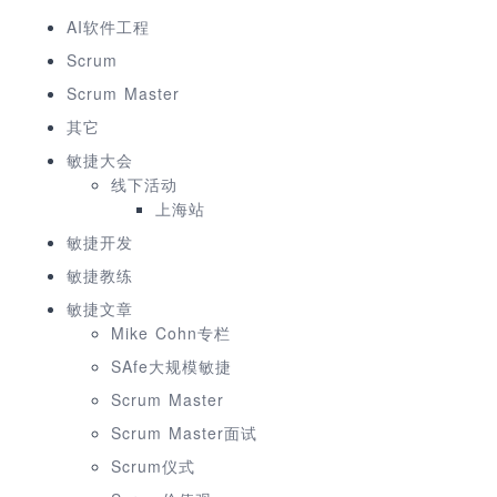
AI软件工程
Scrum
Scrum Master
其它
敏捷大会
线下活动
上海站
敏捷开发
敏捷教练
敏捷文章
Mike Cohn专栏
SAfe大规模敏捷
Scrum Master
Scrum Master面试
Scrum仪式