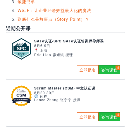
敏捷书单
WSJF：让企业经济效益最大化的魔法
到底什么是故事点（Story Point）？
近期公开课
SAFe认证-SPC SAFe认证培训师导师课
8月6-9日
上海
Eric Liao 廖靖斌 授课
立即报名
咨询课程
Scrum Master (CSM) 中文认证课
8月29-30日
远程
Lance Zhang 张宁宁 授课
立即报名
咨询课程