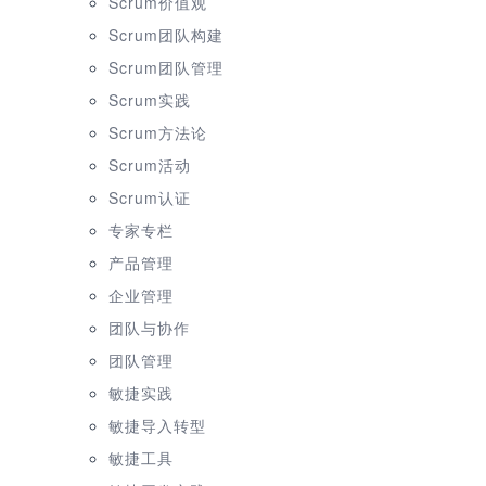
Scrum价值观
Scrum团队构建
Scrum团队管理
Scrum实践
Scrum方法论
Scrum活动
Scrum认证
专家专栏
产品管理
企业管理
团队与协作
团队管理
敏捷实践
敏捷导入转型
敏捷工具