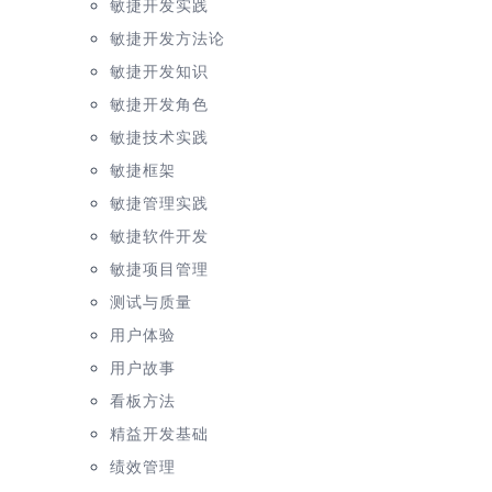
敏捷开发实践
敏捷开发方法论
敏捷开发知识
敏捷开发角色
敏捷技术实践
敏捷框架
敏捷管理实践
敏捷软件开发
敏捷项目管理
测试与质量
用户体验
用户故事
看板方法
精益开发基础
绩效管理