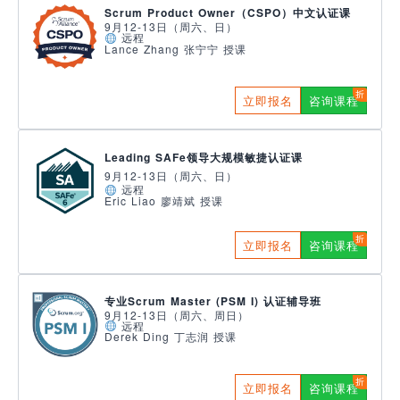
Scrum Product Owner（CSPO）中文认证课
9月12-13日（周六、日）
远程
Lance Zhang 张宁宁 授课
立即报名
咨询课程
Leading SAFe领导大规模敏捷认证课
9月12-13日（周六、日）
远程
Eric Liao 廖靖斌 授课
立即报名
咨询课程
专业Scrum Master (PSM I) 认证辅导班
9月12-13日（周六、周日）
远程
Derek Ding 丁志润 授课
立即报名
咨询课程