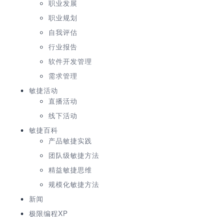
职业发展
职业规划
自我评估
行业报告
软件开发管理
需求管理
敏捷活动
直播活动
线下活动
敏捷百科
产品敏捷实践
团队级敏捷方法
精益敏捷思维
规模化敏捷方法
新闻
极限编程XP