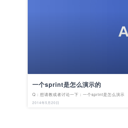
一个sprint是怎么演示的
Q：想请教或者讨论一下：一个sprint是怎么演示
2014年5月20日