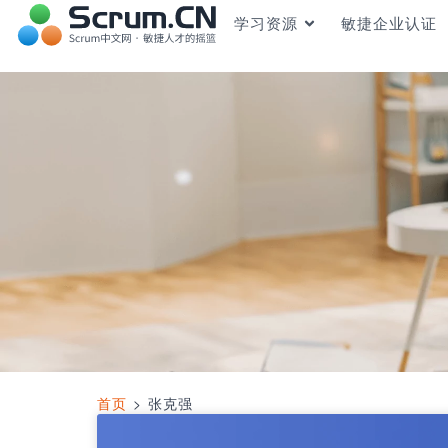
学习资源
敏捷企业认证
首页
>
张克强