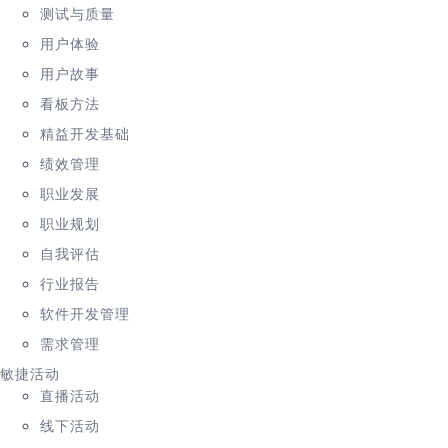
测试与质量
用户体验
用户故事
看板方法
精益开发基础
绩效管理
职业发展
职业规划
自我评估
行业报告
软件开发管理
需求管理
敏捷活动
直播活动
线下活动