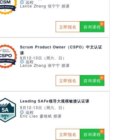
远程
Lance Zhang 张宁宁 授课
立即报名
咨询课程
Scrum Product Owner（CSPO）中文认证
课
9月12-13日（周六、日）
远程
Lance Zhang 张宁宁 授课
立即报名
咨询课程
Leading SAFe领导大规模敏捷认证课
9月12-13日（周六、日）
远程
Eric Liao 廖靖斌 授课
立即报名
咨询课程