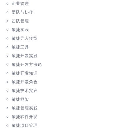
企业管理
团队与协作
团队管理
敏捷实践
敏捷导入转型
敏捷工具
敏捷开发实践
敏捷开发方法论
敏捷开发知识
敏捷开发角色
敏捷技术实践
敏捷框架
敏捷管理实践
敏捷软件开发
敏捷项目管理