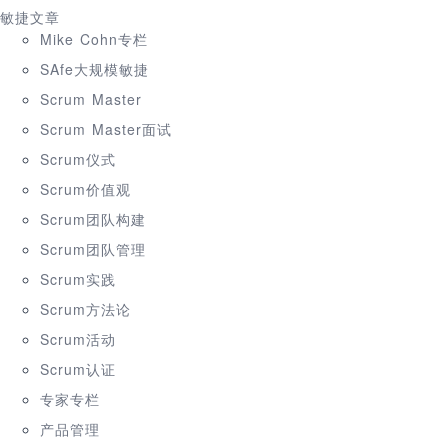
敏捷文章
Mike Cohn专栏
SAfe大规模敏捷
Scrum Master
Scrum Master面试
Scrum仪式
Scrum价值观
Scrum团队构建
Scrum团队管理
Scrum实践
Scrum方法论
Scrum活动
Scrum认证
专家专栏
产品管理