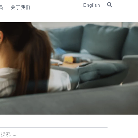
English
员
关于我们