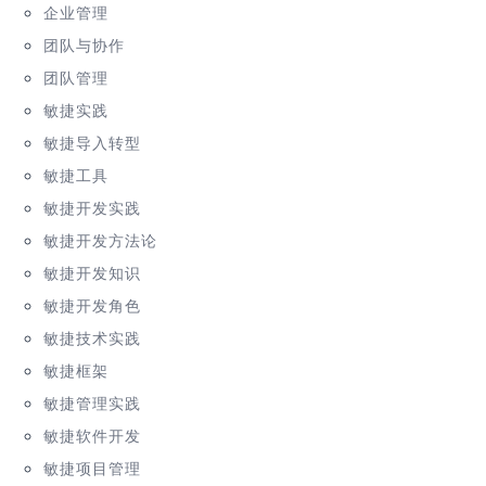
企业管理
团队与协作
团队管理
敏捷实践
敏捷导入转型
敏捷工具
敏捷开发实践
敏捷开发方法论
敏捷开发知识
敏捷开发角色
敏捷技术实践
敏捷框架
敏捷管理实践
敏捷软件开发
敏捷项目管理