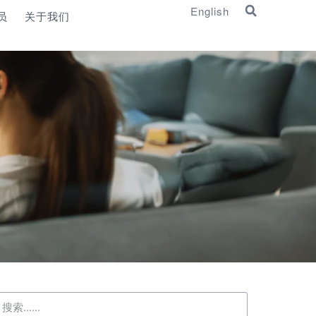
English
员
关于我们