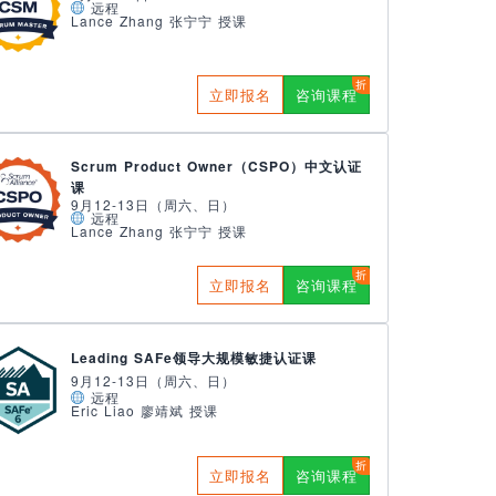
远程
Lance Zhang 张宁宁 授课
立即报名
咨询课程
Scrum Product Owner（CSPO）中文认证
课
9月12-13日（周六、日）
远程
Lance Zhang 张宁宁 授课
立即报名
咨询课程
Leading SAFe领导大规模敏捷认证课
9月12-13日（周六、日）
远程
Eric Liao 廖靖斌 授课
立即报名
咨询课程