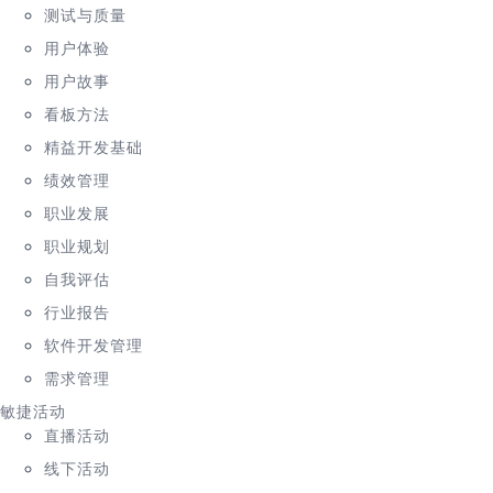
测试与质量
用户体验
用户故事
看板方法
精益开发基础
绩效管理
职业发展
职业规划
自我评估
行业报告
软件开发管理
需求管理
敏捷活动
直播活动
线下活动