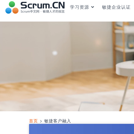
学习资源
敏捷企业认证
首页
>
敏捷客户融入