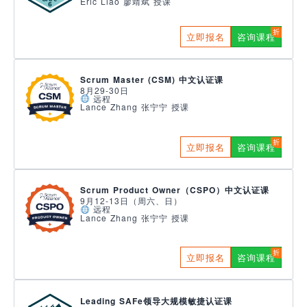
Eric Liao 廖靖斌 授课
立即报名
咨询课程
Scrum Master (CSM) 中文认证课
8月29-30日
远程
Lance Zhang 张宁宁 授课
立即报名
咨询课程
Scrum Product Owner（CSPO）中文认证课
9月12-13日（周六、日）
远程
Lance Zhang 张宁宁 授课
立即报名
咨询课程
Leading SAFe领导大规模敏捷认证课