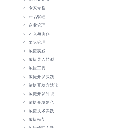
专家专栏
产品管理
企业管理
团队与协作
团队管理
敏捷实践
敏捷导入转型
敏捷工具
敏捷开发实践
敏捷开发方法论
敏捷开发知识
敏捷开发角色
敏捷技术实践
敏捷框架
敏捷管理实践