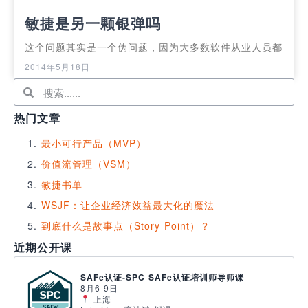
敏捷是另一颗银弹吗
这个问题其实是一个伪问题，因为大多数软件从业人员都
2014年5月18日
热门文章
最小可行产品（MVP）
价值流管理（VSM）
敏捷书单
WSJF：让企业经济效益最大化的魔法
到底什么是故事点（Story Point）？
近期公开课
SAFe认证-SPC SAFe认证培训师导师课
8月6-9日
上海