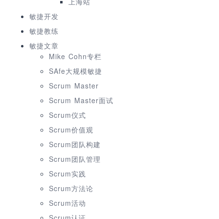
上海站
敏捷开发
敏捷教练
敏捷文章
Mike Cohn专栏
SAfe大规模敏捷
Scrum Master
Scrum Master面试
Scrum仪式
Scrum价值观
Scrum团队构建
Scrum团队管理
Scrum实践
Scrum方法论
Scrum活动
Scrum认证