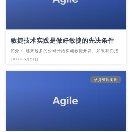
敏捷技术实践是做好敏捷的先决条件
简介： 越来越多的公司开始实施敏捷开发。如果我们把
2014年5月21日
敏捷管理实践