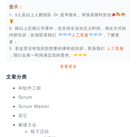
提示：
1. 3人及以上人数组队 Or 提早报名，享惊喜限时折扣
2. 除以上定期公开课外，也支持企业自定义时间、地址方式的
内部培训，欢迎联系我们
人工客服
，了解更
多；
3. 若这里没有找到您想要的课程或培训，联系我们
人工客服
，我们会第一时间满足您的需求。
查看更多
文章分类
AI软件工程
Scrum
Scrum Master
其它
敏捷大会
线下活动