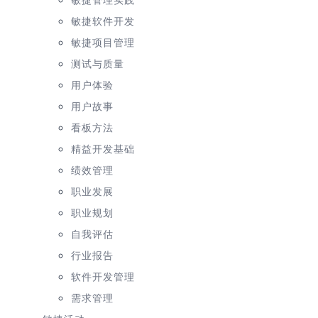
敏捷软件开发
敏捷项目管理
测试与质量
用户体验
用户故事
看板方法
精益开发基础
绩效管理
职业发展
职业规划
自我评估
行业报告
软件开发管理
需求管理