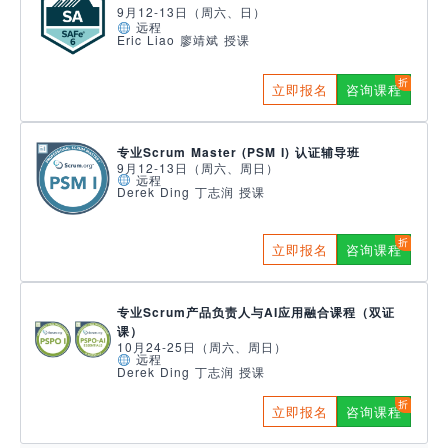
9月12-13日（周六、日）
远程
Eric Liao 廖靖斌 授课
立即报名
咨询课程
专业Scrum Master (PSM I) 认证辅导班
9月12-13日（周六、周日）
远程
Derek Ding 丁志润 授课
立即报名
咨询课程
专业Scrum产品负责人与AI应用融合课程（双证
课）
10月24-25日（周六、周日）
远程
Derek Ding 丁志润 授课
立即报名
咨询课程