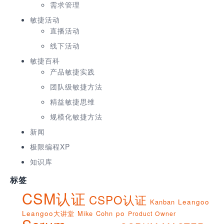
需求管理
敏捷活动
直播活动
线下活动
敏捷百科
产品敏捷实践
团队级敏捷方法
精益敏捷思维
规模化敏捷方法
新闻
极限编程XP
知识库
标签
CSM认证
CSPO认证
Kanban
Leangoo
Leangoo大讲堂
Mike Cohn
po
Product Owner