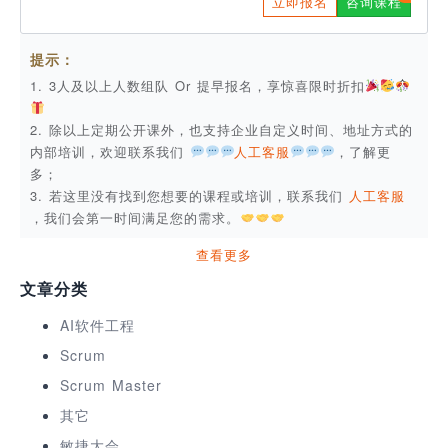
立即报名
咨询课程
提示：
1. 3人及以上人数组队 Or 提早报名，享惊喜限时折扣
2. 除以上定期公开课外，也支持企业自定义时间、地址方式的
内部培训，欢迎联系我们
人工客服
，了解更
多；
3. 若这里没有找到您想要的课程或培训，联系我们
人工客服
，我们会第一时间满足您的需求。
查看更多
文章分类
AI软件工程
Scrum
Scrum Master
其它
敏捷大会