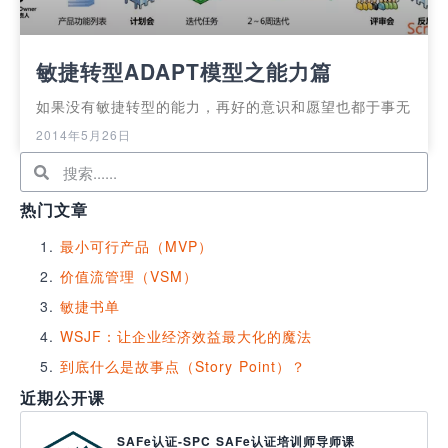
敏捷转型ADAPT模型之能力篇
如果没有敏捷转型的能力，再好的意识和愿望也都于事无
2014年5月26日
热门文章
最小可行产品（MVP）
价值流管理（VSM）
敏捷书单
WSJF：让企业经济效益最大化的魔法
到底什么是故事点（Story Point）？
近期公开课
SAFe认证-SPC SAFe认证培训师导师课