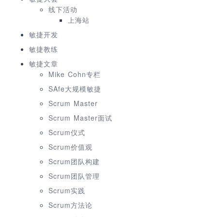
线下活动
上海站
敏捷开发
敏捷教练
敏捷文章
Mike Cohn专栏
SAfe大规模敏捷
Scrum Master
Scrum Master面试
Scrum仪式
Scrum价值观
Scrum团队构建
Scrum团队管理
Scrum实践
Scrum方法论