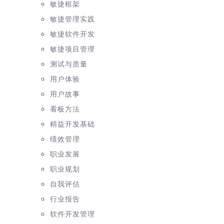
敏捷框架
敏捷管理实践
敏捷软件开发
敏捷项目管理
测试与质量
用户体验
用户故事
看板方法
精益开发基础
绩效管理
职业发展
职业规划
自我评估
行业报告
软件开发管理