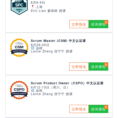
8月6-9日
上海
Eric Liao 廖靖斌 授课
立即报名
咨询课程
Scrum Master (CSM) 中文认证课
8月29-30日
远程
Lance Zhang 张宁宁 授课
立即报名
咨询课程
Scrum Product Owner（CSPO）中文认证课
9月12-13日（周六、日）
远程
Lance Zhang 张宁宁 授课
立即报名
咨询课程