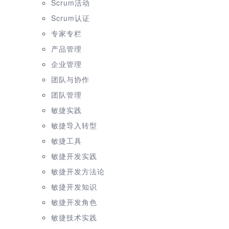
Scrum活动
Scrum认证
专家专栏
产品管理
企业管理
团队与协作
团队管理
敏捷实践
敏捷导入转型
敏捷工具
敏捷开发实践
敏捷开发方法论
敏捷开发知识
敏捷开发角色
敏捷技术实践