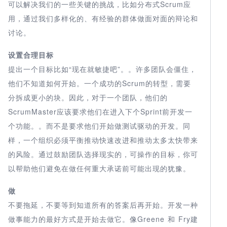
可以解决我们的一些关键的挑战，比如分布式Scrum应
用，通过我们多样化的、有经验的群体做面对面的辩论和
讨论。
设置合理目标
提出一个目标比如“现在就敏捷吧”。。许多团队会僵住，
他们不知道如何开始。一个成功的Scrum的转型，需要
分拆成更小的块。因此，对于一个团队，他们的
ScrumMaster应该要求他们在进入下个Sprint前开发一
个功能。。而不是要求他们开始做测试驱动的开发。同
样，一个组织必须平衡推动快速改进和推动太多太快带来
的风险。通过鼓励团队选择现实的，可操作的目标，你可
以帮助他们避免在做任何重大承诺前可能出现的犹豫。
做
不要拖延，不要等到知道所有的答案后再开始。开发一种
做事能力的最好方式是开始去做它。像Greene 和 Fry建