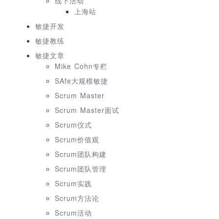
线下活动
上海站
敏捷开发
敏捷教练
敏捷文章
Mike Cohn专栏
SAfe大规模敏捷
Scrum Master
Scrum Master面试
Scrum仪式
Scrum价值观
Scrum团队构建
Scrum团队管理
Scrum实践
Scrum方法论
Scrum活动