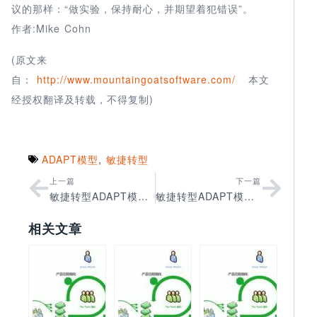
议的那样：“做实验，保持耐心，并期望着犯错误”。
作者:Mike Cohn
(原文来
自：
http://www.mountaingoatsoftware.com/
本文
经授权翻译及转载，不得复制)
ADAPT模型
,
敏捷转型
上一篇
下一篇
敏捷转型ADAPT模型之渴望篇
敏捷转型ADAPT模型之推广篇
相关文章