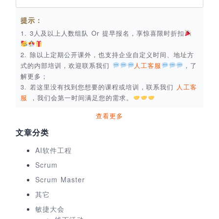
提示：
1. 3人及以上人数组队 Or 提早报名，享惊喜限时折扣
2. 除以上定期公开课外，也支持企业自定义时间、地址方
式的内部培训，欢迎联系我们
人工客服
，了
解更多；
3. 若这里没有找到您想要的课程或培训，联系我们
人工客
服
，我们会第一时间满足您的需求。
查看更多
文章分类
AI软件工程
Scrum
Scrum Master
其它
敏捷大会