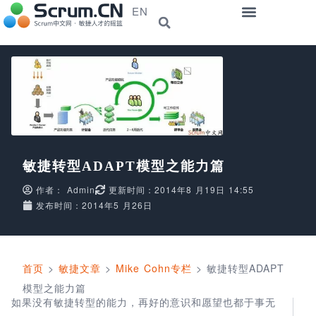
EN
敏捷转型ADAPT模型之能力篇
作者：
Admin
更新时间：2014年8 月19日 14:55
发布时间：2014年5 月26日
首页
>
敏捷文章
>
Mike Cohn专栏
>
敏捷转型ADAPT
模型之能力篇
如果没有敏捷转型的能力，再好的意识和愿望也都于事无