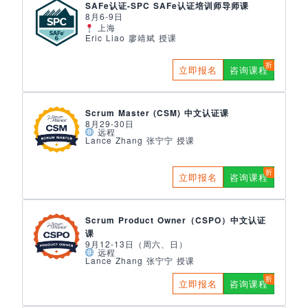
SAFe认证-SPC SAFe认证培训师导师课
8月6-9日
上海
Eric Liao 廖靖斌 授课
立即报名
咨询课程
Scrum Master (CSM) 中文认证课
8月29-30日
远程
Lance Zhang 张宁宁 授课
立即报名
咨询课程
Scrum Product Owner（CSPO）中文认证
课
9月12-13日（周六、日）
远程
Lance Zhang 张宁宁 授课
立即报名
咨询课程