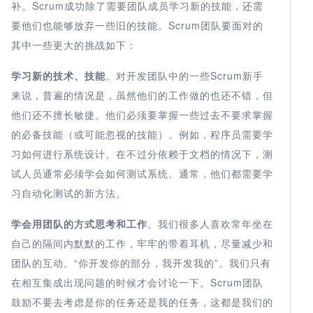
补。Scrum成功除了需要团队成员学习新的技能，还需
要他们也能够放弃一些旧的技能。Scrum团队要面对的
其中一些更大的挑战如下：
学习新的技术、技能
。对开发团队中的一些Scrum新手
来说，普遍的情况是，虽然他们的工作做的也还不错，但
他们还不擅长敏捷。他们必须要掌握一些过去不要求掌握
的必备技能（或可能忽视的技能）。例如，程序员需要学
习如何进行系统设计。在不过分依赖于文档的情况下，测
试人员通常必须学会如何测试系统。通常，他们都需要学
习自动化测试的新方法。
学会用团队的方式思考和工作
。我们很多人喜欢常年坐在
自己的隔间内默默的工作，牢牢的带着耳机，尽量减少和
团队的互动。“你开发你的部分，我开发我的”。我们只有
在相互集成出现问题的时候才会讨论一下。Scrum团队
鼓励不要去考虑是你的任务还是我的任务，这都是我们的