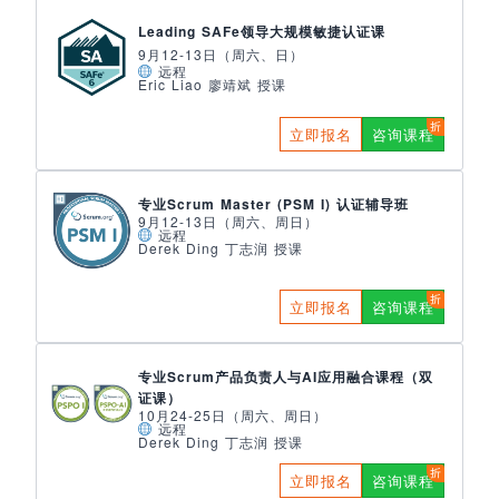
Leading SAFe领导大规模敏捷认证课
9月12-13日（周六、日）
远程
Eric Liao 廖靖斌 授课
立即报名
咨询课程
专业Scrum Master (PSM I) 认证辅导班
9月12-13日（周六、周日）
远程
Derek Ding 丁志润 授课
立即报名
咨询课程
专业Scrum产品负责人与AI应用融合课程（双
证课）
10月24-25日（周六、周日）
远程
Derek Ding 丁志润 授课
立即报名
咨询课程