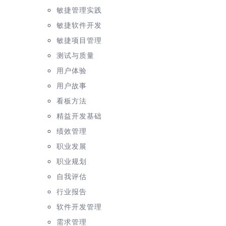
敏捷管理实践
敏捷软件开发
敏捷项目管理
测试与质量
用户体验
用户故事
看板方法
精益开发基础
绩效管理
职业发展
职业规划
自我评估
行业报告
软件开发管理
需求管理