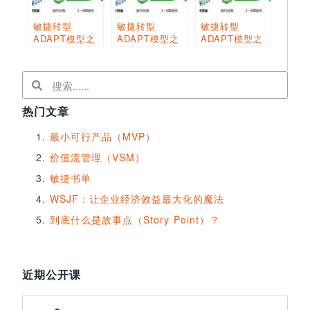
敏捷转型
敏捷转型
敏捷转型
ADAPT模型之
ADAPT模型之
ADAPT模型之
意识篇
渴望篇
推广篇
热门文章
最小可行产品（MVP）
价值流管理（VSM）
敏捷书单
WSJF：让企业经济效益最大化的魔法
到底什么是故事点（Story Point）？
近期公开课