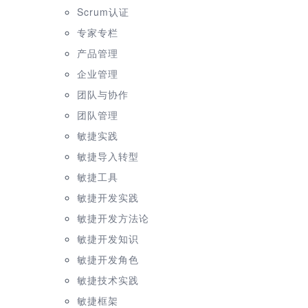
Scrum认证
专家专栏
产品管理
企业管理
团队与协作
团队管理
敏捷实践
敏捷导入转型
敏捷工具
敏捷开发实践
敏捷开发方法论
敏捷开发知识
敏捷开发角色
敏捷技术实践
敏捷框架