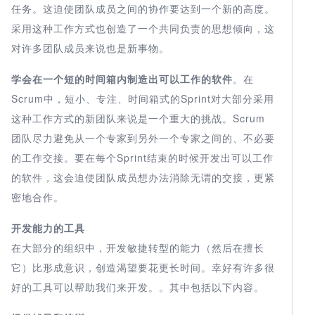
任务。这迫使团队成员之间的协作要达到一个新的高度。
采用这种工作方式也创造了一个共同负责的思想倾向，这
对许多团队成员来说也是新事物。
学会在一个短的时间箱内制造出可以工作的软件
。在
Scrum中，短小、专注、时间箱式的Sprint对大部分采用
这种工作方式的新团队来说是一个重大的挑战。Scrum
团队尽力避免从一个专家到另外一个专家之间的、不必要
的工作交接。要在每个Sprint结束的时候开发出可以工作
的软件，这会迫使团队成员想办法消除无谓的交接，更紧
密地合作。
开发能力的工具
在大部分的组织中，开发敏捷转型的能力（然后在擅长
它）比形成意识，创造渴望要花更长时间。幸好有许多很
好的工具可以帮助我们来开发。。其中包括以下内容。