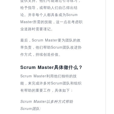
提供支持。他们可能通过引导练习，
给予指导，或帮助人们自己得出结
论。并非每个人都具备成为Scrum
Master所需的技能，这一点在考虑职
业道路时需要谨记。
最后，Scrum Master要为团队的效
率负责，他们帮助Scrum团队改进协
作方式，持续创造价值。
Scrum Master具体做什么？
Scrum Master利用他们独特的技
能，来完成许多对Scrum团队和组织
有帮助的重要工作，具体如下：
Scrum Master
以多种方式帮助
Scrum团队: