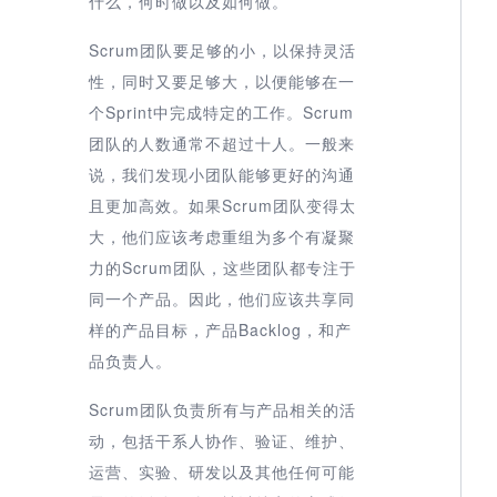
什么，何时做以及如何做。
Scrum团队要足够的小，以保持灵活
性，同时又要足够大，以便能够在一
个Sprint中完成特定的工作。Scrum
团队的人数通常不超过十人。一般来
说，我们发现小团队能够更好的沟通
且更加高效。如果Scrum团队变得太
大，他们应该考虑重组为多个有凝聚
力的Scrum团队，这些团队都专注于
同一个产品。因此，他们应该共享同
样的产品目标，产品Backlog，和产
品负责人。
Scrum团队负责所有与产品相关的活
动，包括干系人协作、验证、维护、
运营、实验、研发以及其他任何可能