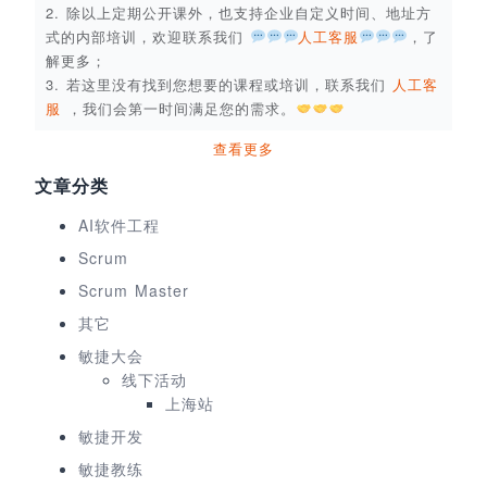
2. 除以上定期公开课外，也支持企业自定义时间、地址方
式的内部培训，欢迎联系我们
人工客服
，了
解更多；
3. 若这里没有找到您想要的课程或培训，联系我们
人工客
服
，我们会第一时间满足您的需求。
查看更多
文章分类
AI软件工程
Scrum
Scrum Master
其它
敏捷大会
线下活动
上海站
敏捷开发
敏捷教练