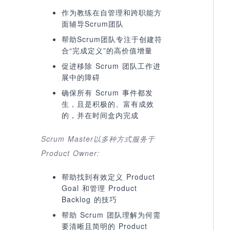
作为教练在自管理和跨职能方
面辅导Scrum团队
帮助Scrum团队专注于创建符
合“完成定义”的高价值增量
促进移除 Scrum 团队工作进
展中的障碍
确保所有 Scrum 事件都发
生，且是积极的、富有成效
的，并在时间盒内完成
Scrum Master
以多种方式服务于
Product Owner:
帮助找到有效定义 Product
Goal 和管理 Product
Backlog 的技巧
帮助 Scrum 团队理解为何需
要清晰且简明的 Product