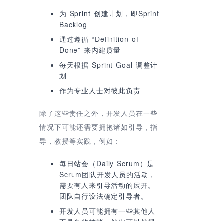
为 Sprint 创建计划，即Sprint
Backlog
通过遵循 “Definition of
Done” 来内建质量
每天根据 Sprint Goal 调整计
划
作为专业人士对彼此负责
除了这些责任之外，开发人员在一些
情况下可能还需要拥抱诸如引导，指
导，教授等实践，例如：
每日站会（Daily Scrum）是
Scrum团队开发人员的活动，
需要有人来引导活动的展开。
团队自行设法确定引导者。
开发人员可能拥有一些其他人