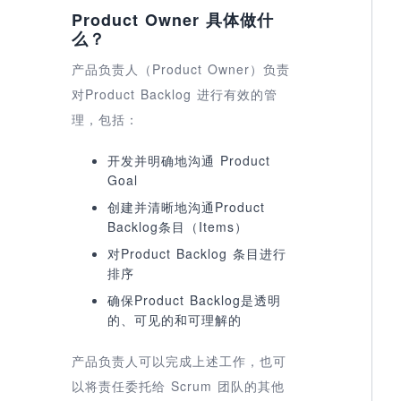
Product Owner 具体做什
么？
产品负责人（Product Owner）负责
对Product Backlog 进行有效的管
理，包括：
开发并明确地沟通 Product
Goal
创建并清晰地沟通Product
Backlog条目（Items）
对Product Backlog 条目进行
排序
确保Product Backlog是透明
的、可见的和可理解的
产品负责人可以完成上述工作，也可
以将责任委托给 Scrum 团队的其他