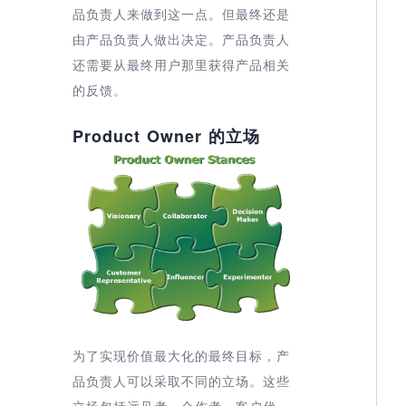
品负责人来做到这一点。但最终还是
由产品负责人做出决定。产品负责人
还需要从最终用户那里获得产品相关
的反馈。
Product Owner 的立场
为了实现价值最大化的最终目标，产
品负责人可以采取不同的立场。这些
立场包括远见者、合作者、客户代