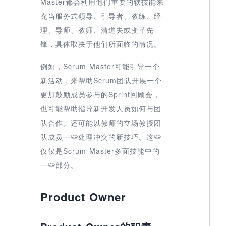
Master都会利用他们重要的软技能来
充当服务式领导、引导者、教练、经
理、导师、教师、清道夫或变革先
锋，具体取决于他们所面临的情况。
例如，Scrum Master可能引导一个
新活动，来帮助Scrum团队开展一个
更加鼓励成员参与的Sprint回顾会，
也可能帮助指导新开发人员如何与团
队合作。还可能以教师的立场教授团
队成员一些处理冲突的新技巧。这些
仅仅是Scrum Master多面技能中的
一些部分。
Product Owner