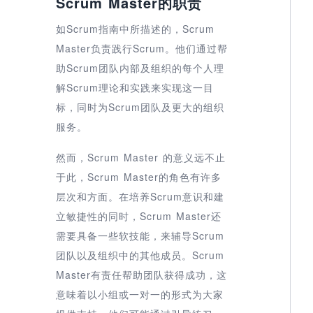
Scrum Master的职责
如Scrum指南中所描述的，Scrum
Master负责践行Scrum。他们通过帮
助Scrum团队内部及组织的每个人理
解Scrum理论和实践来实现这一目
标，同时为Scrum团队及更大的组织
服务。
然而，Scrum Master 的意义远不止
于此，Scrum Master的角色有许多
层次和方面。在培养Scrum意识和建
立敏捷性的同时，Scrum Master还
需要具备一些软技能，来辅导Scrum
团队以及组织中的其他成员。Scrum
Master有责任帮助团队获得成功，这
意味着以小组或一对一的形式为大家