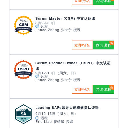
立即报名
咨询课程
Scrum Master (CSM) 中文认证课
8月29-30日
远程
Lance Zhang 张宁宁 授课
立即报名
咨询课程
Scrum Product Owner（CSPO）中文认证
课
9月12-13日（周六、日）
远程
Lance Zhang 张宁宁 授课
立即报名
咨询课程
Leading SAFe领导大规模敏捷认证课
9月12-13日（周六、日）
远程
Eric Liao 廖靖斌 授课