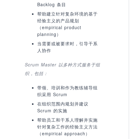
Backlog 条目
帮助建立针对复杂环境的基于
经验主义的产品规划
（empirical product
planning）
当需要或被要求时，引导干系
人协作
Scrum Master
以多种方式服务于组
织，包括：
带领、培训和作为教练辅导组
织采用 Scrum
在组织范围内规划并建议
Scrum 的实施
帮助员工和干系人理解并实施
针对复杂工作的经验主义方法
（empirical approach）