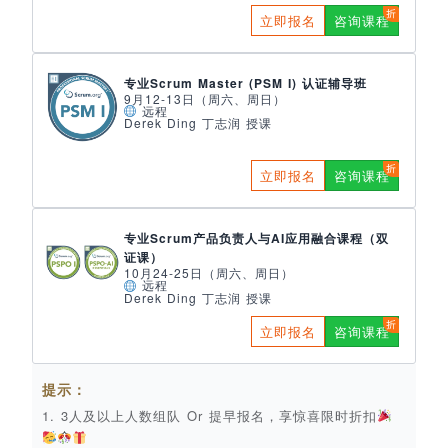
立即报名
咨询课程
专业Scrum Master (PSM I) 认证辅导班
9月12-13日（周六、周日）
远程
Derek Ding 丁志润 授课
立即报名
咨询课程
专业Scrum产品负责人与AI应用融合课程（双
证课）
10月24-25日（周六、周日）
远程
Derek Ding 丁志润 授课
立即报名
咨询课程
提示：
1. 3人及以上人数组队 Or 提早报名，享惊喜限时折扣