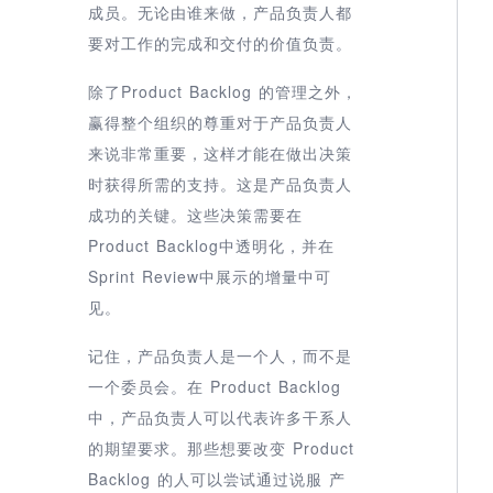
成员。无论由谁来做，产品负责人都
要对工作的完成和交付的价值负责。
除了Product Backlog 的管理之外，
赢得整个组织的尊重对于产品负责人
来说非常重要，这样才能在做出决策
时获得所需的支持。这是产品负责人
成功的关键。这些决策需要在
Product Backlog中透明化，并在
Sprint Review中展示的增量中可
见。
记住，产品负责人是一个人，而不是
一个委员会。在 Product Backlog
中，产品负责人可以代表许多干系人
的期望要求。那些想要改变 Product
Backlog 的人可以尝试通过说服 产