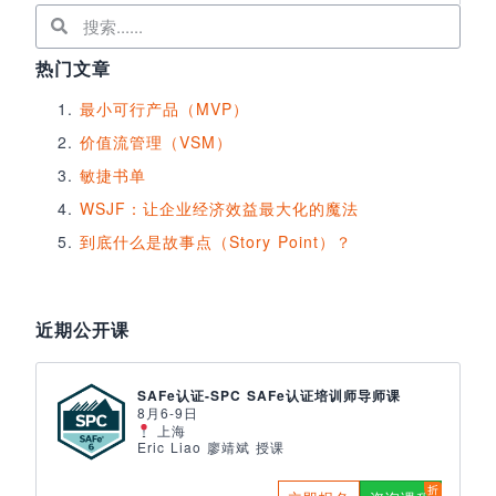
热门文章
最小可行产品（MVP）
价值流管理（VSM）
敏捷书单
WSJF：让企业经济效益最大化的魔法
到底什么是故事点（Story Point）？
近期公开课
SAFe认证-SPC SAFe认证培训师导师课
8月6-9日
上海
Eric Liao 廖靖斌 授课