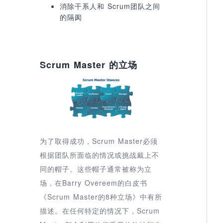
消除干系人和 Scrum团队之间
的隔阂
Scrum Master 的立场
为了取得成功，Scrum Master必须
根据团队所面临的情况或挑战戴上不
同的帽子。这些帽子通常被称为立
场，在Barry Overeem的白皮书
《Scrum Master的8种立场》中有所
描述。在任何特定的情况下，Scrum