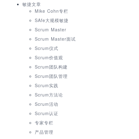
敏捷文章
Mike Cohn专栏
SAfe大规模敏捷
Scrum Master
Scrum Master面试
Scrum仪式
Scrum价值观
Scrum团队构建
Scrum团队管理
Scrum实践
Scrum方法论
Scrum活动
Scrum认证
专家专栏
产品管理