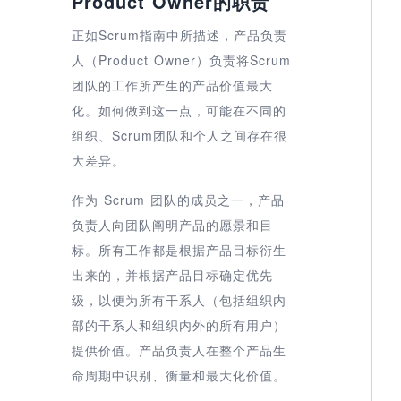
Product Owner的职责
正如Scrum指南中所描述，产品负责
人（Product Owner）负责将Scrum
团队的工作所产生的产品价值最大
化。如何做到这一点，可能在不同的
组织、Scrum团队和个人之间存在很
大差异。
作为 Scrum 团队的成员之一，产品
负责人向团队阐明产品的愿景和目
标。所有工作都是根据产品目标衍生
出来的，并根据产品目标确定优先
级，以便为所有干系人（包括组织内
部的干系人和组织内外的所有用户）
提供价值。产品负责人在整个产品生
命周期中识别、衡量和最大化价值。