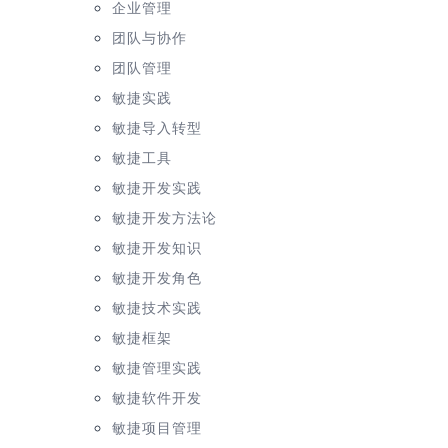
企业管理
团队与协作
团队管理
敏捷实践
敏捷导入转型
敏捷工具
敏捷开发实践
敏捷开发方法论
敏捷开发知识
敏捷开发角色
敏捷技术实践
敏捷框架
敏捷管理实践
敏捷软件开发
敏捷项目管理