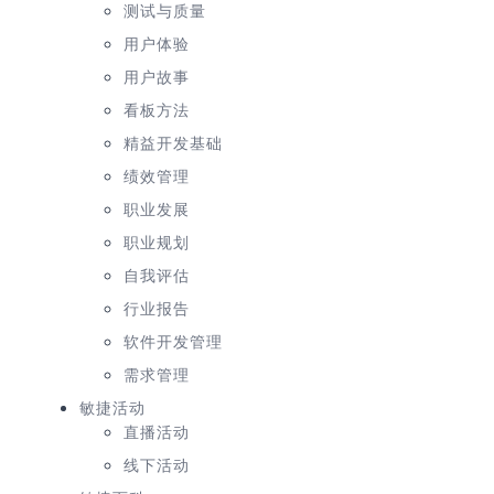
测试与质量
用户体验
用户故事
看板方法
精益开发基础
绩效管理
职业发展
职业规划
自我评估
行业报告
软件开发管理
需求管理
敏捷活动
直播活动
线下活动