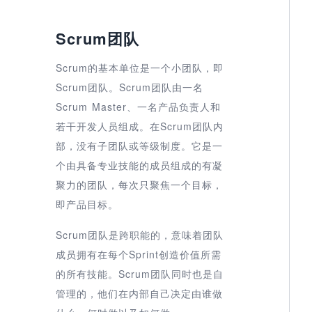
Scrum团队
Scrum的基本单位是一个小团队，即
Scrum团队。Scrum团队由一名
Scrum Master、一名产品负责人和
若干开发人员组成。在Scrum团队内
部，没有子团队或等级制度。它是一
个由具备专业技能的成员组成的有凝
聚力的团队，每次只聚焦一个目标，
即产品目标。
Scrum团队是跨职能的，意味着团队
成员拥有在每个Sprint创造价值所需
的所有技能。Scrum团队同时也是自
管理的，他们在内部自己决定由谁做