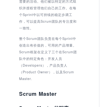
需要的活动。他们被以特定的方式组
织并授权管理他们自己的工作。在每
个Sprint中以可持续的稳定步调工
作，可以提高Scrum团队的专注度和
一致性。
整个Scrum团队负责在每个Sprint中
创造出有价值的，可用的产品增量。
Scrum框架在定义了三个在Scrum团
队中的特定角色：开发人员
（Developers），产品负责人
（Product Owner），以及Scrum
Master.
Scrum Master