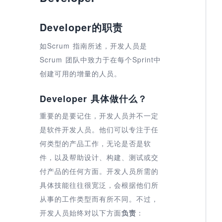
Developer的职责
如Scrum 指南所述，开发人员是
Scrum 团队中致力于在每个Sprint中
创建可用的增量的人员。
Developer 具体做什么？
重要的是要记住，开发人员并不一定
是软件开发人员。他们可以专注于任
何类型的产品工作，无论是否是软
件，以及帮助设计、构建、测试或交
付产品的任何方面。开发人员所需的
具体技能往往很宽泛，会根据他们所
从事的工作类型而有所不同。不过，
开发人员始终对以下方面
负责
：