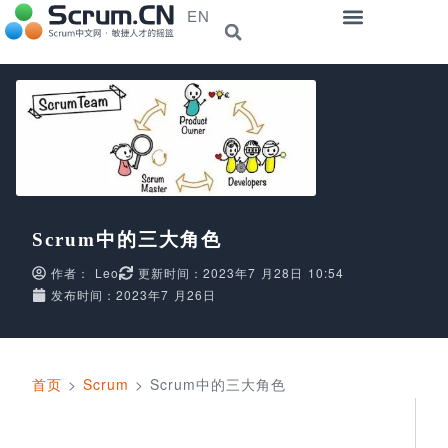
EN
Scrum中的三大角色
作者：
Leo
更新时间：2023年7 月28日 10:54
发布时间：2023年7 月26日
首页
>
Scrum
>
Scrum中的三大角色