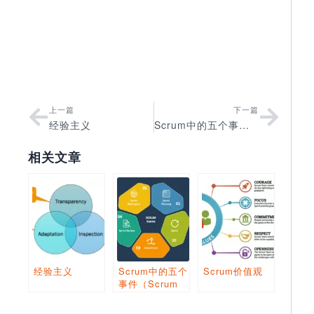
上一篇
下一篇
经验主义
Scrum中的五个事件（Scrum Events）
相关文章
经验主义
Scrum中的五个
Scrum价值观
事件（Scrum
Events）