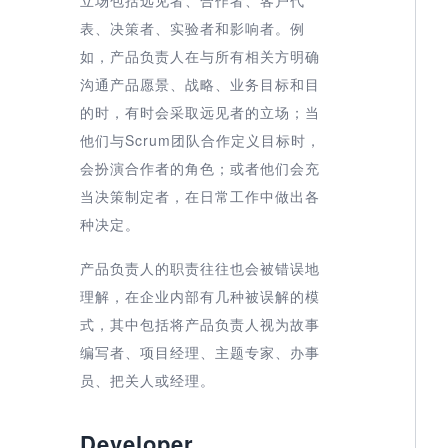
表、决策者、实验者和影响者。例
如，产品负责人在与所有相关方明确
沟通产品愿景、战略、业务目标和目
的时，有时会采取远见者的立场；当
他们与Scrum团队合作定义目标时，
会扮演合作者的角色；或者他们会充
当决策制定者，在日常工作中做出各
种决定。
产品负责人的职责往往也会被错误地
理解，在企业内部有几种被误解的模
式，其中包括将产品负责人视为故事
编写者、项目经理、主题专家、办事
员、把关人或经理。
Developer