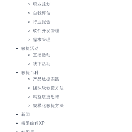
职业规划
自我评估
行业报告
软件开发管理
需求管理
敏捷活动
直播活动
线下活动
敏捷百科
产品敏捷实践
团队级敏捷方法
精益敏捷思维
规模化敏捷方法
新闻
极限编程XP
知识库