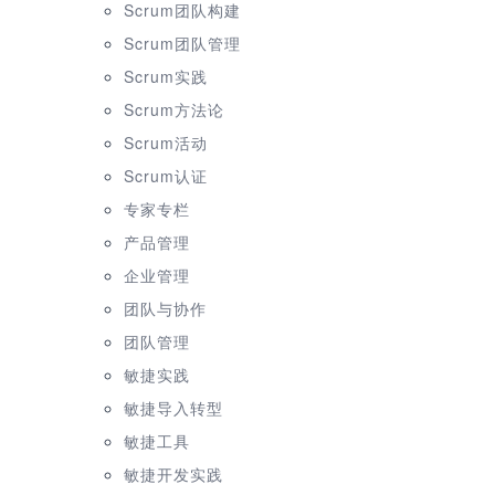
Scrum团队构建
Scrum团队管理
Scrum实践
Scrum方法论
Scrum活动
Scrum认证
专家专栏
产品管理
企业管理
团队与协作
团队管理
敏捷实践
敏捷导入转型
敏捷工具
敏捷开发实践