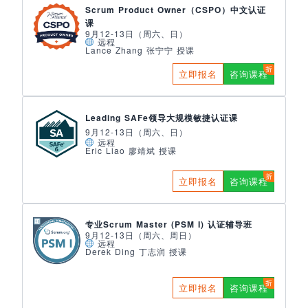
Scrum Product Owner（CSPO）中文认证
课
9月12-13日（周六、日）
远程
Lance Zhang 张宁宁 授课
立即报名
咨询课程
Leading SAFe领导大规模敏捷认证课
9月12-13日（周六、日）
远程
Eric Liao 廖靖斌 授课
立即报名
咨询课程
专业Scrum Master (PSM I) 认证辅导班
9月12-13日（周六、周日）
远程
Derek Ding 丁志润 授课
立即报名
咨询课程