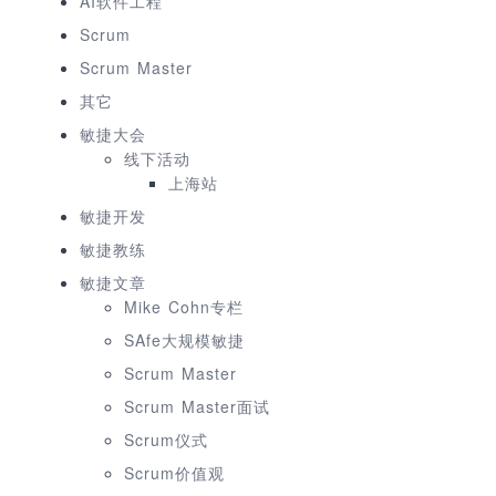
AI软件工程
Scrum
Scrum Master
其它
敏捷大会
线下活动
上海站
敏捷开发
敏捷教练
敏捷文章
Mike Cohn专栏
SAfe大规模敏捷
Scrum Master
Scrum Master面试
Scrum仪式
Scrum价值观