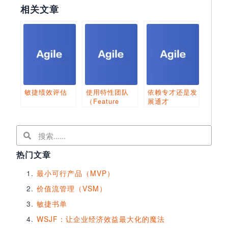
相关文章
敏捷绩效评估
使用特性团队
依赖专才还是发
（Feature
展通才
Team）
热门文章
最小可行产品（MVP）
价值流管理（VSM）
敏捷书单
WSJF：让企业经济效益最大化的魔法