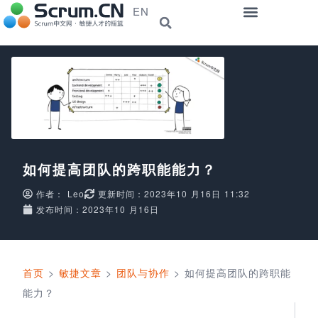
EN
如何提高团队的跨职能能力？
作者：
Leo
更新时间：2023年10 月16日 11:32
发布时间：2023年10 月16日
首页
>
敏捷文章
>
团队与协作
>
如何提高团队的跨职能
能力？