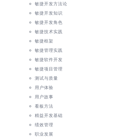
敏捷开发方法论
敏捷开发知识
敏捷开发角色
敏捷技术实践
敏捷框架
敏捷管理实践
敏捷软件开发
敏捷项目管理
测试与质量
用户体验
用户故事
看板方法
精益开发基础
绩效管理
职业发展