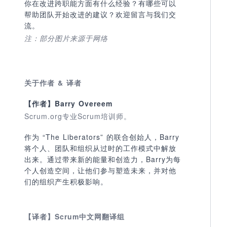
你在改进跨职能方面有什么经验？有哪些可以
帮助团队开始改进的建议？欢迎留言与我们交
流。
注：部分图片来源于网络
关于作者 & 译者
【作者】
Barry Overeem
Scrum.org专业Scrum培训师。
作为 “The Liberators” 的联合创始人，Barry
将个人、团队和组织从过时的工作模式中解放
出来。通过带来新的能量和创造力，Barry为每
个人创造空间，让他们参与塑造未来，并对他
们的组织产生积极影响。
【译者】Scrum中文网翻译组