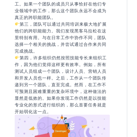
工。如果一个团队的成员只从事恰好在他们专
业领域中的工作，那么这个团队永远不会成为
真正的跨职能团队。
第三，团队可以通过共同培训来极大地扩展
他们的跨职能能力。我们发现黑客马拉松在这
里特别有用。与在日常工作中协作不同，团队
选择一个相关的挑战，并尝试通过合作来共同
完成挑战。
第四，许多组织仍然按照技能专长来组织工
作，因为他们觉得这样更有效率。例如，所有
测试人员组成一个团队，设计人员、营销人员
和开发人员也一样。之后，工作从一个团队传
递到另一个团队，直至完成。然而，在工作不
可预测且困难重重的复杂环境中，这种做法的
显然是低效的。如果你发现工作仍然是以技能
专业化的形式进行组织的，那么首要任务就是
开始弱化这一点。