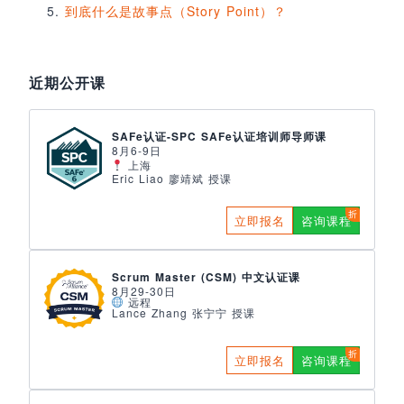
到底什么是故事点（Story Point）？
近期公开课
SAFe认证-SPC SAFe认证培训师导师课
8月6-9日
上海
Eric Liao 廖靖斌 授课
立即报名
咨询课程
Scrum Master (CSM) 中文认证课
8月29-30日
远程
Lance Zhang 张宁宁 授课
立即报名
咨询课程