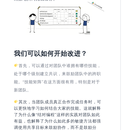
我们可以如何开始改进？
首先，可以通过对团队中谁拥有哪些技能，
处于哪个级别建立共识，来鼓励团队中的跨职
能。“技能矩阵”在这方面很有用，特别是对于
新团队。
其次，当团队成员真正合作完成任务时，可
以更快地学习如何结合大家的技能。这就解释
了为什么像“结对编程”这样的实践对团队如此
有益，也解释了为什么如此多的敏捷方法都强
调使用共享目标来鼓励协作，而不是鼓励分