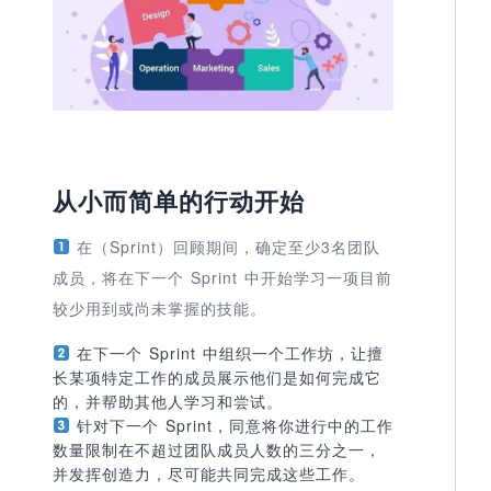
从小而简单的行动开始
在（Sprint）回顾期间，确定至少3名团队
成员，将在下一个 Sprint 中开始学习一项目前
较少用到或尚未掌握的技能。
在下一个 Sprint 中组织一个工作坊，让擅
长某项特定工作的成员展示他们是如何完成它
的，并帮助其他人学习和尝试。
针对下一个 Sprint，同意将你进行中的工作
数量限制在不超过团队成员人数的三分之一，
并发挥创造力，尽可能共同完成这些工作。