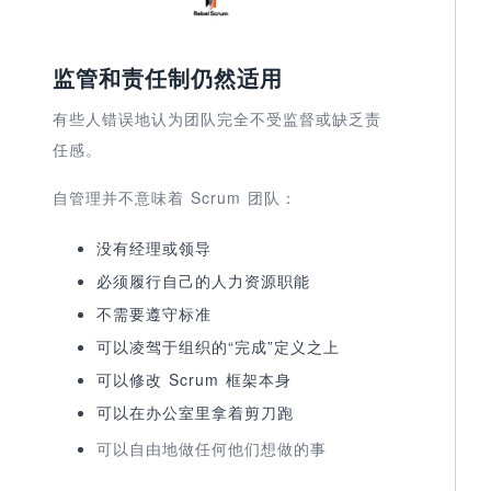
监管和责任制仍然适用
有些人错误地认为团队完全不受监督或缺乏责
任感。
自管理并不意味着 Scrum 团队：
没有经理或领导
必须履行自己的人力资源职能
不需要遵守标准
可以凌驾于组织的“完成”定义之上
可以修改 Scrum 框架本身
可以在办公室里拿着剪刀跑
可以自由地做任何他们想做的事