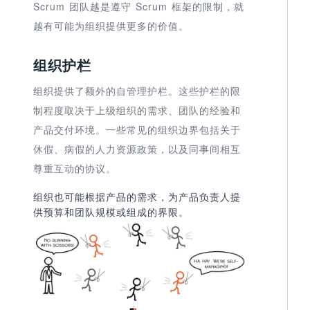
Scrum 团队越是遵守 Scrum 框架的限制，就
越有可能为组织提供更多的价值。
组织护栏
组织提供了额外的自管理护栏。这些护栏的限
制程度取决于上级组织的需求、团队的经验和
产品交付环境。一些常见的组织边界包括关于
休假、病假的人力资源政策，以及同事间相互
尊重互动的协议。
组织也可能根据产品的需求，为产品负责人提
供预算和团队规模或组成的界限。