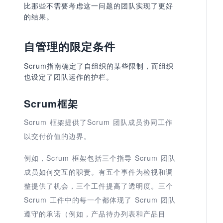
比那些不需要考虑这一问题的团队实现了更好
的结果。
自管理的限定条件
Scrum指南确定了自组织的某些限制，而组织
也设定了团队运作的护栏。
Scrum框架
Scrum 框架提供了Scrum 团队成员协同工作
以交付价值的
边界。
例如，Scrum 框架包括三个指导 Scrum 团队
成员如何交互的职责。有五个事件为检视和调
整提供了机会，三个工件提高了透明度。三个
Scrum 工件中的每一个都体现了 Scrum 团队
遵守的承诺（例如，产品待办列表和产品目