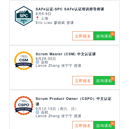
SAFe认证-SPC SAFe认证培训师导师课
8月6-9日
上海
Eric Liao 廖靖斌 授课
立即报名
咨询课程
Scrum Master (CSM) 中文认证课
8月29-30日
远程
Lance Zhang 张宁宁 授课
立即报名
咨询课程
Scrum Product Owner（CSPO）中文认证
课
9月12-13日（周六、日）
远程
Lance Zhang 张宁宁 授课
立即报名
咨询课程