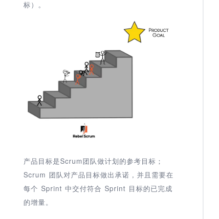
标）。
产品目标是Scrum团队做计划的参考目标；
Scrum 团队对产品目标做出承诺，并且需要在
每个 Sprint 中交付符合 Sprint 目标的已完成
的增量。