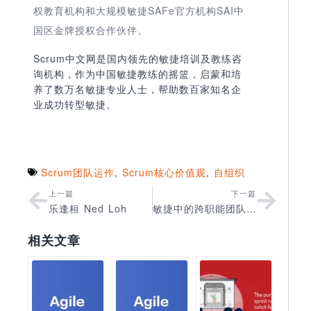
权教育机构和大规模敏捷SAFe官方机构SAI中
国区金牌授权合作伙伴。
Scrum中文网是国内领先的敏捷培训及教练咨
询机构，作为中国敏捷教练的摇篮，启蒙和培
养了数万名敏捷专业人士，帮助数百家知名企
业成功转型敏捷。
Scrum团队运作
,
Scrum核心价值观
,
自组织
上一篇
下一篇
乐逢桓 Ned Loh
敏捷中的跨职能团队是怎样的？
相关文章