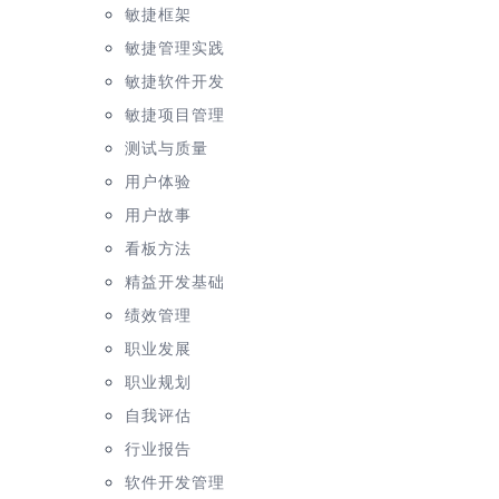
敏捷框架
敏捷管理实践
敏捷软件开发
敏捷项目管理
测试与质量
用户体验
用户故事
看板方法
精益开发基础
绩效管理
职业发展
职业规划
自我评估
行业报告
软件开发管理