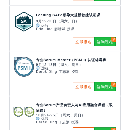
Leading SAFe领导大规模敏捷认证课
9月12-13日（周六、日）
远程
Eric Liao 廖靖斌 授课
立即报名
咨询课程
专业Scrum Master (PSM I) 认证辅导班
9月12-13日（周六、周日）
远程
Derek Ding 丁志润 授课
立即报名
咨询课程
专业Scrum产品负责人与AI应用融合课程（双
证课）
10月24-25日（周六、周日）
远程
Derek Ding 丁志润 授课