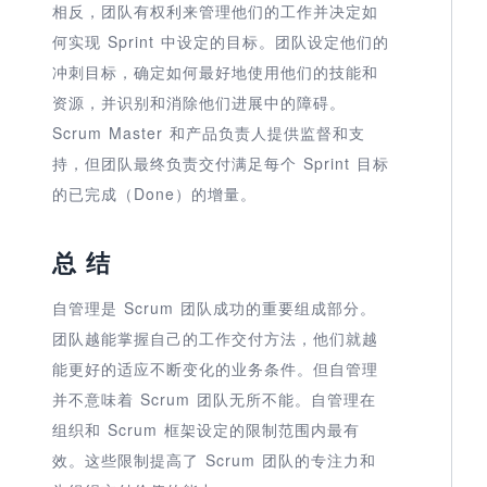
相反，团队有权利来
管理他们的工作
并决定如
何实现 Sprint 中设定的目标。
团队设定他们的
冲刺目标，确定如何最好地使用他们的技能和
资源，并识别和消除他们进展中的障碍。
Scrum Master 和产品负责人提供监督和支
持，但团队最终负责交付满足每个 Sprint 目标
的已完成（Done）的增量。
总 结
自管理是 Scrum 团队成功的重要组成部分。
团队越能掌握自己的工作交付方法，他们就越
能更好的适应不断变化的业务条件。但自管理
并不意味着 Scrum 团队无所不能。自管理在
组织和 Scrum 框架设定的限制范围内最有
效。这些限制提高了 Scrum 团队的专注力和