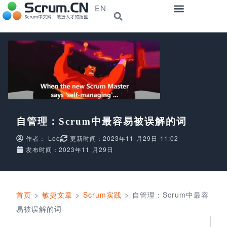
EN
自管理：Scrum中最容易被误解的词
作者：
Leo
更新时间：2023年11 月29日 11:02
发布时间：2023年11 月29日
首页
>
敏捷文章
>
Scrum实践
>
自管理：Scrum中最容
易被误解的词