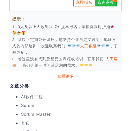
立即报名
咨询课程
提示：
1. 3人及以上人数组队 Or 提早报名，享惊喜限时折扣
2. 除以上定期公开课外，也支持企业自定义时间、地址方
式的内部培训，欢迎联系我们
人工客服
，了
解更多；
3. 若这里没有找到您想要的课程或培训，联系我们
人工客
服
，我们会第一时间满足您的需求。
查看更多
文章分类
AI软件工程
Scrum
Scrum Master
其它