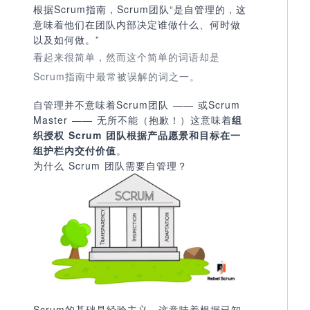
根据Scrum指南，Scrum团队“是自管理的，这
意味着他们在团队内部决定谁做什么、何时做
以及如何做。”
看起来很简单，然而这个简单的词语却是
Scrum指南中最常被误解的词之一。
自管理并不意味着Scrum团队 —— 或Scrum
Master —— 无所不能（抱歉！）这意味着
组
织授权 Scrum 团队根据产品愿景和目标在一
组护栏内交付价值
。
为什么 Scrum 团队需要自管理？
Scrum的基础是
经验主义
，这意味着
根据已知