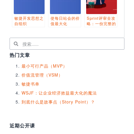
敏捷开发思想之
使每日站会的价
Sprint评审全攻
自组织
值最大化
略：一份完整的
议程指南
热门文章
最小可行产品（MVP）
价值流管理（VSM）
敏捷书单
WSJF：让企业经济效益最大化的魔法
到底什么是故事点（Story Point）？
近期公开课