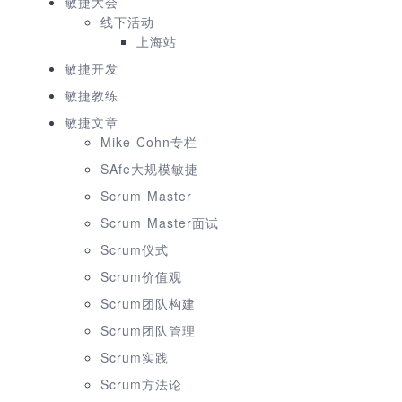
敏捷大会
线下活动
上海站
敏捷开发
敏捷教练
敏捷文章
Mike Cohn专栏
SAfe大规模敏捷
Scrum Master
Scrum Master面试
Scrum仪式
Scrum价值观
Scrum团队构建
Scrum团队管理
Scrum实践
Scrum方法论