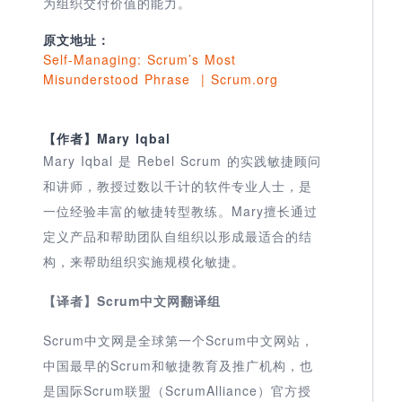
为组织交付价值的能力。
原文地址
：
Self-Managing: Scrum’s Most
Misunderstood Phrase | Scrum.org
【作者】Mary Iqbal
Mary Iqbal 是 Rebel Scrum 的实践敏捷顾问
和讲师，教授过数以千计的软件专业人士，是
一位经验丰富的敏捷转型教练。Mary擅长通过
定义产品和帮助团队自组织以形成最适合的结
构，来帮助组织实施规模化敏捷。
【译者】Scrum中文网翻译组
Scrum中文网是全球第一个Scrum中文网站，
中国最早的Scrum和敏捷教育及推广机构，也
是国际Scrum联盟（ScrumAlliance）官方授