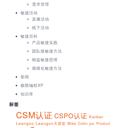
需求管理
敏捷活动
直播活动
线下活动
敏捷百科
产品敏捷实践
团队级敏捷方法
精益敏捷思维
规模化敏捷方法
新闻
极限编程XP
知识库
标签
CSM认证
CSPO认证
Kanban
Leangoo
Leangoo大讲堂
Mike Cohn
po
Product