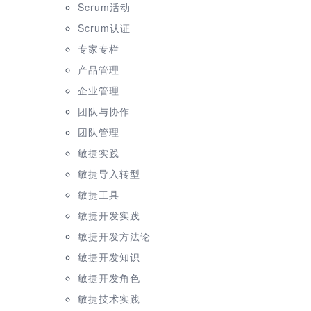
Scrum活动
Scrum认证
专家专栏
产品管理
企业管理
团队与协作
团队管理
敏捷实践
敏捷导入转型
敏捷工具
敏捷开发实践
敏捷开发方法论
敏捷开发知识
敏捷开发角色
敏捷技术实践