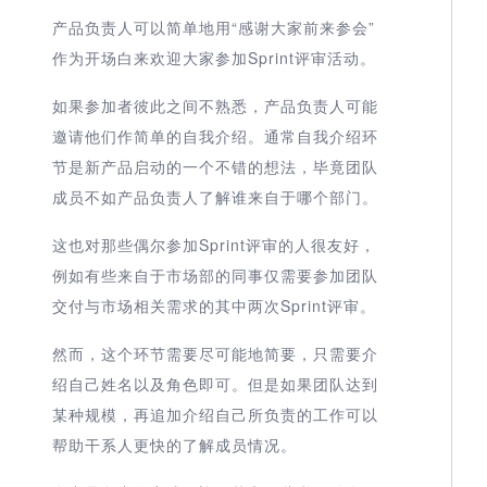
产品负责人可以简单地用“感谢大家前来参会”
作为开场白来欢迎大家参加Sprint评审活动。
如果参加者彼此之间不熟悉，产品负责人可能
邀请他们作简单的自我介绍。通常自我介绍环
节是新产品启动的一个不错的想法，毕竟团队
成员不如产品负责人了解谁来自于哪个部门。
这也对那些偶尔参加Sprint评审的人很友好，
例如有些来自于市场部的同事仅需要参加团队
交付与市场相关需求的其中两次Sprint评审。
然而，这个环节需要尽可能地简要，只需要介
绍自己姓名以及角色即可。但是如果团队达到
某种规模，再追加介绍自己所负责的工作可以
帮助干系人更快的了解成员情况。