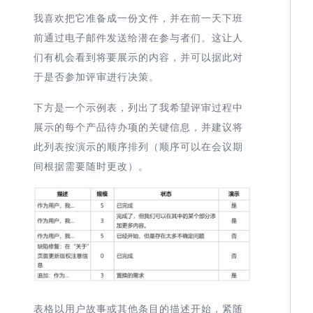
我喜欢把它准备成一份文件，并在前一天下班
前通过电子邮件发送给潜在参与者们。这让人
们有机会看到将要展示的内容，并可以据此对
于是否参加评审进行决策。
下方是一个示例表，列出了我希望评审过程中
展示的每个产品待办项的关键信息，并建议将
此列表按演示的顺序排列（顺序可以在会议期
间根据需要随时更改）。
表格以用户故事或其他条目的描述开始，紧随