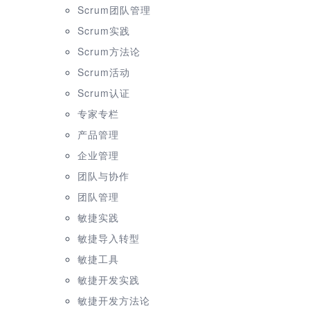
Scrum团队管理
Scrum实践
Scrum方法论
Scrum活动
Scrum认证
专家专栏
产品管理
企业管理
团队与协作
团队管理
敏捷实践
敏捷导入转型
敏捷工具
敏捷开发实践
敏捷开发方法论