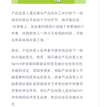
产品负责人通过展示产品待办工作中的下一组
潜在内容以开始这个讨论环节。他可能会说，
“在屏幕上，你会看到我原计划接下来要做的十
件事。但我想加入一些今天发现的内容，可能
会将其添加在第三项。”
然后，产品负责人征求参与者对拟议的下一组
待办项的意见。然而，我不建议产品负责人在
Sprint评审期间根据这些意见做出任何有关优
先级的决定。原因有很多，例如产品负责人可
能需要时间思考这些意见，或者产品负责人可
能希望从团队那里获得关于评审过程中所要求
变更的评估等等。所以产品负责人是在Sprint
评审期间征求意见反馈，然后在会议后做出决
定。