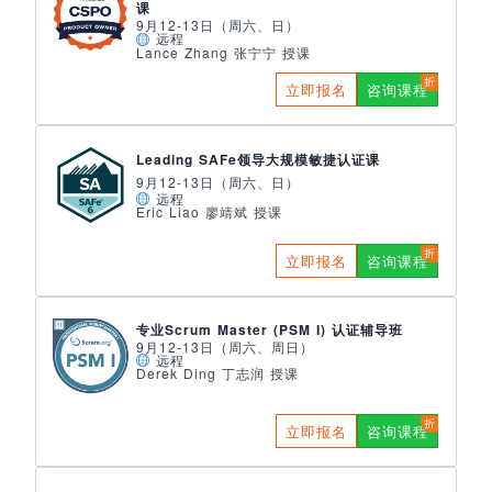
课
9月12-13日（周六、日）
远程
Lance Zhang 张宁宁 授课
立即报名
咨询课程
Leading SAFe领导大规模敏捷认证课
9月12-13日（周六、日）
远程
Eric Liao 廖靖斌 授课
立即报名
咨询课程
专业Scrum Master (PSM I) 认证辅导班
9月12-13日（周六、周日）
远程
Derek Ding 丁志润 授课
立即报名
咨询课程