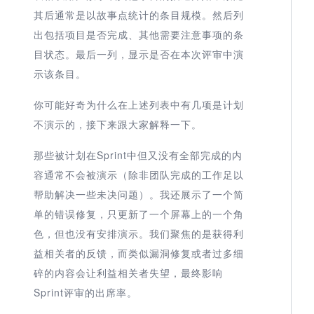
其后通常是以故事点统计的条目规模。然后列
出包括项目是否完成、其他需要注意事项的条
目状态。最后一列，显示是否在本次评审中演
示该条目。
你可能好奇为什么在上述列表中有几项是计划
不演示的，接下来跟大家解释一下。
那些被计划在Sprint中但又没有全部完成的内
容通常不会被演示（除非团队完成的工作足以
帮助解决一些未决问题）。我还展示了一个简
单的错误修复，只更新了一个屏幕上的一个角
色，但也没有安排演示。我们聚焦的是获得利
益相关者的反馈，而类似漏洞修复或者过多细
碎的内容会让利益相关者失望，最终影响
Sprint评审的出席率。