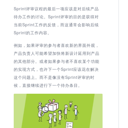
Sprint评审议程的最后一项应该是对后续产品
待办工作的讨论。Sprint评审的目的是获得对
当前Sprint工作的反馈，而这通常会影响后续
Sprint的工作内容。
例如，如果评审的参与者喜欢新的界面外观，
产品负责人可能希望加快将新设计延用到产品
的其他部分。或者如果参与者不喜欢某个功能
的实现方式，也许下一个Sprint应该花在解决
这个问题上。而不是像没有Sprint评审的时
候，直接继续进行下一个待办条目。