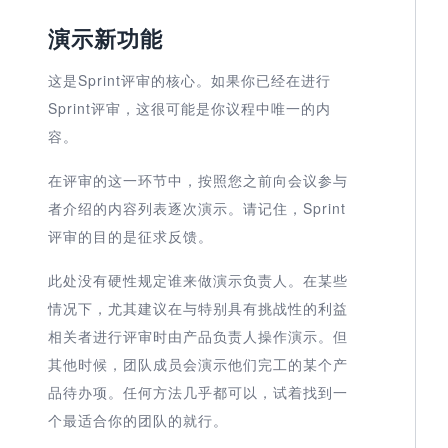
演示新功能
这是Sprint评审的核心。如果你已经在进行
Sprint评审，这很可能是你议程中唯一的内
容。
在评审的这一环节中，按照您之前向会议参与
者介绍的内容列表逐次演示。请记住，Sprint
评审的目的是征求反馈。
此处没有硬性规定谁来做演示负责人。在某些
情况下，尤其建议在与特别具有挑战性的利益
相关者进行评审时由产品负责人操作演示。但
其他时候，团队成员会演示他们完工的某个产
品待办项。任何方法几乎都可以，试着找到一
个最适合你的团队的就行。