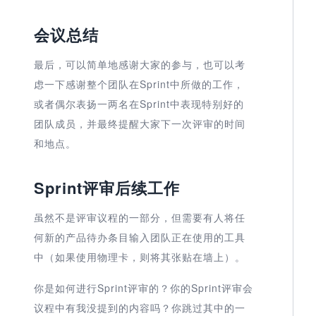
会议总结
最后，可以简单地感谢大家的参与，也可以考
虑一下感谢整个团队在Sprint中所做的工作，
或者偶尔表扬一两名在Sprint中表现特别好的
团队成员，并最终提醒大家下一次评审的时间
和地点。
Sprint评审后续工作
虽然不是评审议程的一部分，但需要有人将任
何新的产品待办条目输入团队正在使用的工具
中（如果使用物理卡，则将其张贴在墙上）。
你是如何进行Sprint评审的？你的Sprint评审会
议程中有我没提到的内容吗？你跳过其中的一