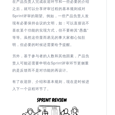
在产品负责人完成欢迎环节和一些必要的介绍
之后，就可以分享评审过程的基本规则或对
Sprint评审的期望。例如，一些产品负责人发
现有必要保持会议的文明，如：可以直接说不
喜欢某个功能的实现方式，但不要称其“愚蠢”
等等。虽然这些显而易见的事大家都心知肚
明，但必要的时候还需要给予提醒。
另外，基于参与者的人数和其他因素，产品负
责人可能还需要申明在Sprint评审环节更侧重
的是反馈而不是对功能的再设计。
有了欢迎辞、介绍和基本规则，现在是时候进
入下一个议程环节了。