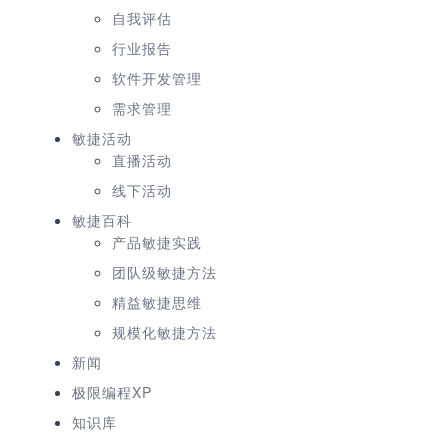
自我评估
行业报告
软件开发管理
需求管理
敏捷活动
直播活动
线下活动
敏捷百科
产品敏捷实践
团队级敏捷方法
精益敏捷思维
规模化敏捷方法
新闻
极限编程XP
知识库