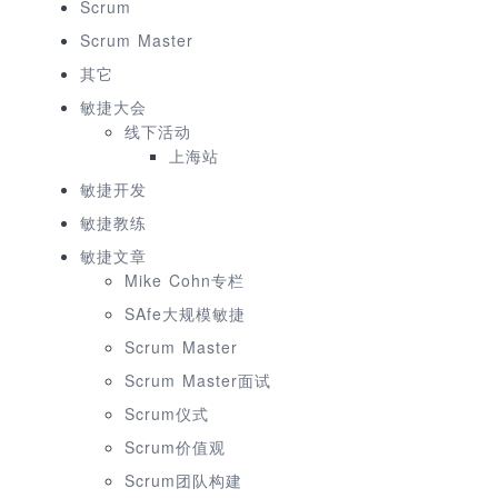
Scrum
Scrum Master
其它
敏捷大会
线下活动
上海站
敏捷开发
敏捷教练
敏捷文章
Mike Cohn专栏
SAfe大规模敏捷
Scrum Master
Scrum Master面试
Scrum仪式
Scrum价值观
Scrum团队构建