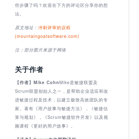
些步骤了吗？欢迎在下方的评论区分享你的想
法。
原文地址：
冲刺评审的议程
(mountaingoatsoftware.com)
注：部分图片来源于网络
关于作者
【作者】
Mike Cohn
Mike是敏捷联盟及
Scrum联盟创始人之一，是帮助企业适应和改
进敏捷过程及技术，以建立极致高效团队的专
家。著有《用户故事与敏捷方法》，《敏捷估
算与规划》，《Scrum敏捷软件开发》以及视
频课程《更好的用户故事》。