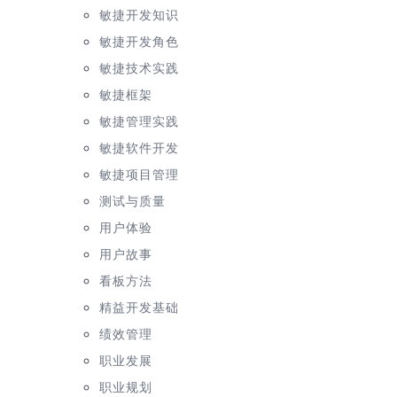
敏捷开发知识
敏捷开发角色
敏捷技术实践
敏捷框架
敏捷管理实践
敏捷软件开发
敏捷项目管理
测试与质量
用户体验
用户故事
看板方法
精益开发基础
绩效管理
职业发展
职业规划