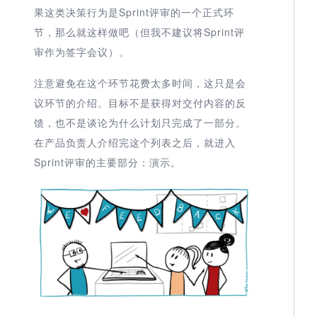
果这类决策行为是Sprint评审的一个正式环
节，那么就这样做吧（但我不建议将Sprint评
审作为签字会议）。
注意避免在这个环节花费太多时间，这只是会
议环节的介绍。目标不是获得对交付内容的反
馈，也不是谈论为什么计划只完成了一部分。
在产品负责人介绍完这个列表之后，就进入
Sprint评审的主要部分：演示。