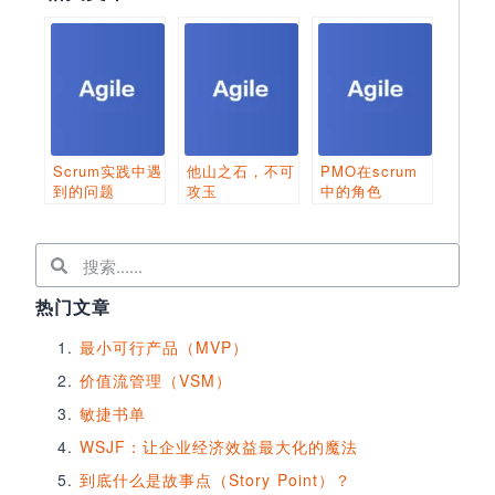
Scrum实践中遇
他山之石，不可
PMO在scrum
到的问题
攻玉
中的角色
热门文章
最小可行产品（MVP）
价值流管理（VSM）
敏捷书单
WSJF：让企业经济效益最大化的魔法
到底什么是故事点（Story Point）？