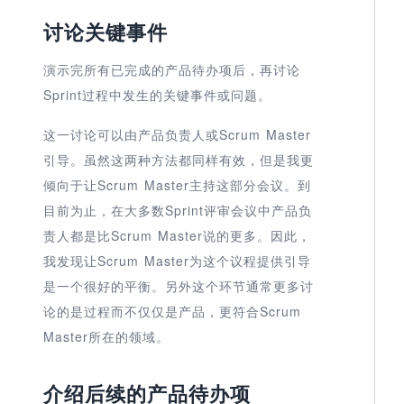
讨论关键事件
演示完所有已完成的产品待办项后，再讨论
Sprint过程中发生的关键事件或问题。
这一讨论可以由产品负责人或Scrum Master
引导。虽然这两种方法都同样有效，但是我更
倾向于让Scrum Master主持这部分会议。到
目前为止，在大多数Sprint评审会议中产品负
责人都是比Scrum Master说的更多。因此，
我发现让Scrum Master为这个议程提供引导
是一个很好的平衡。另外这个环节通常更多讨
论的是过程而不仅仅是产品，更符合Scrum
Master所在的领域。
介绍后续的产品待办项