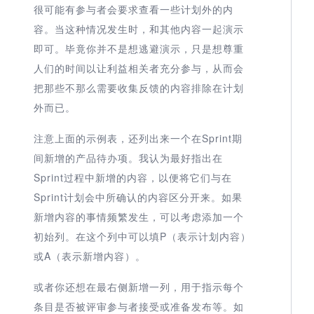
很可能有参与者会要求查看一些计划外的内
容。当这种情况发生时，和其他内容一起演示
即可。毕竟你并不是想逃避演示，只是想尊重
人们的时间以让利益相关者充分参与，从而会
把那些不那么需要收集反馈的内容排除在计划
外而已。
注意上面的示例表，还列出来一个在Sprint期
间新增的产品待办项。我认为最好指出在
Sprint过程中新增的内容，以便将它们与在
Sprint计划会中所确认的内容区分开来。如果
新增内容的事情频繁发生，可以考虑添加一个
初始列。在这个列中可以填P（表示计划内容）
或A（表示新增内容）。
或者你还想在最右侧新增一列，用于指示每个
条目是否被评审参与者接受或准备发布等。如