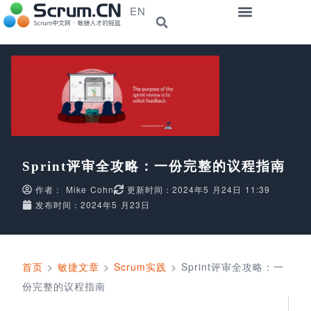
EN
Sprint评审全攻略：一份完整的议程指南
作者：
Mike Cohn
更新时间：2024年5 月24日 11:39
发布时间：2024年5 月23日
首页
>
敏捷文章
>
Scrum实践
>
Sprint评审全攻略：一
份完整的议程指南