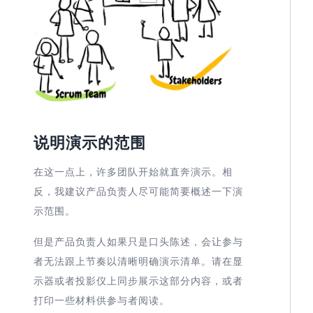
说明演示的范围
在这一点上，许多团队开始就直奔演示。相
反，我建议产品负责人尽可能简要概述一下演
示范围。
但是产品负责人如果只是口头陈述，会让参与
者无法跟上节奏以清晰明确演示清单。请在显
示器或者投影仪上同步展示这部分内容，或者
打印一些材料供参与者阅读。