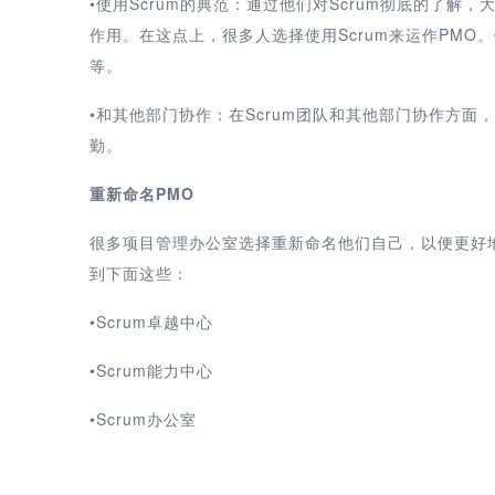
•使用Scrum的典范：通过他们对Scrum彻底的了解
作用。在这点上，很多人选择使用Scrum来运作PMO。
等。
•和其他部门协作：在Scrum团队和其他部门协作方
勤。
重新命名PMO
很多项目管理办公室选择重新命名他们自己，以便更好
到下面这些：
•Scrum卓越中心
•Scrum能力中心
•Scrum办公室