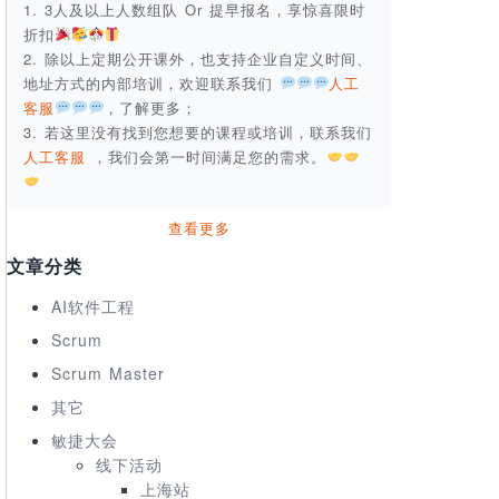
1. 3人及以上人数组队 Or 提早报名，享惊喜限时
折扣
2. 除以上定期公开课外，也支持企业自定义时间、
地址方式的内部培训，欢迎联系我们
人工
客服
，了解更多；
3. 若这里没有找到您想要的课程或培训，联系我们
人工客服
，我们会第一时间满足您的需求。
查看更多
文章分类
AI软件工程
Scrum
Scrum Master
其它
敏捷大会
线下活动
上海站