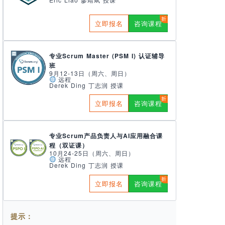
立即报名
咨询课程
专业Scrum Master (PSM I) 认证辅导
班
9月12-13日（周六、周日）
远程
Derek Ding 丁志润 授课
立即报名
咨询课程
专业Scrum产品负责人与AI应用融合课
程（双证课）
10月24-25日（周六、周日）
远程
Derek Ding 丁志润 授课
立即报名
咨询课程
提示：