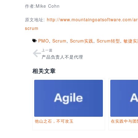
作者:Mike Cohn
原文地址:
http://www.mountaingoatsoftware.com/art
scrum
PMO
,
Scrum
,
Scrum实践
,
Scrum转型
,
敏捷实
上一篇
产品负责人不是代理
相关文章
他山之石，不可攻玉
在实践中与团