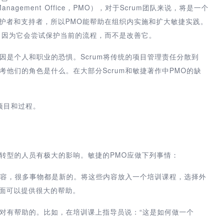
anagement Office，PMO），对于Scrum团队来说，将是一个
护者和支持者，所以PMO能帮助在组织内实施和扩大敏捷实践。
，因为它会尝试保护当前的流程，而不是改善它。
原因是个人和职业的恐惧。Scrum将传统的项目管理责任分散到
来思考他们的角色是什么。在大部分Scrum和敏捷著作中PMO的缺
项目和过程。
m转型的人员有极大的影响。敏捷的PMO应做下列事情：
分内容，很多事物都是新的。将这些内容放入一个培训课程，选择外
方面可以提供很大的帮助。
对有帮助的。比如，在培训课上指导员说：“这是如何做一个