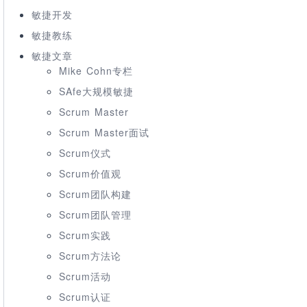
敏捷开发
敏捷教练
敏捷文章
Mike Cohn专栏
SAfe大规模敏捷
Scrum Master
Scrum Master面试
Scrum仪式
Scrum价值观
Scrum团队构建
Scrum团队管理
Scrum实践
Scrum方法论
Scrum活动
Scrum认证