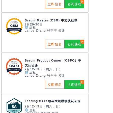
立即报名
咨询课程
Scrum Master (CSM) 中文认证课
8月29-30日
远程
Lance Zhang 张宁宁 授课
立即报名
咨询课程
Scrum Product Owner（CSPO）中
文认证课
9月12-13日（周六、日）
远程
Lance Zhang 张宁宁 授课
立即报名
咨询课程
Leading SAFe领导大规模敏捷认证课
9月12-13日（周六、日）
远程
Eric Liao 廖靖斌 授课