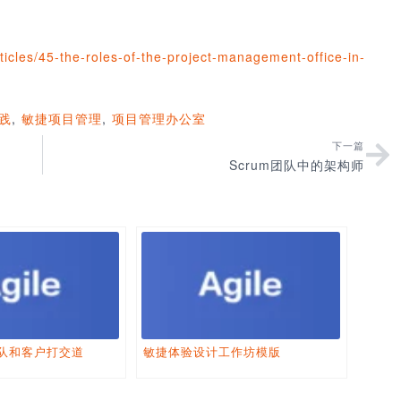
icles/45-the-roles-of-the-project-management-office-in-
践
,
敏捷项目管理
,
项目管理办公室
下一篇
Scrum团队中的架构师
队和客户打交道
敏捷体验设计工作坊模版