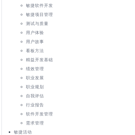
敏捷软件开发
敏捷项目管理
测试与质量
用户体验
用户故事
看板方法
精益开发基础
绩效管理
职业发展
职业规划
自我评估
行业报告
软件开发管理
需求管理
敏捷活动