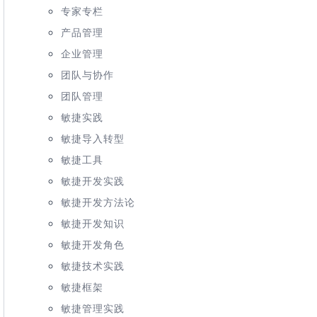
专家专栏
产品管理
企业管理
团队与协作
团队管理
敏捷实践
敏捷导入转型
敏捷工具
敏捷开发实践
敏捷开发方法论
敏捷开发知识
敏捷开发角色
敏捷技术实践
敏捷框架
敏捷管理实践