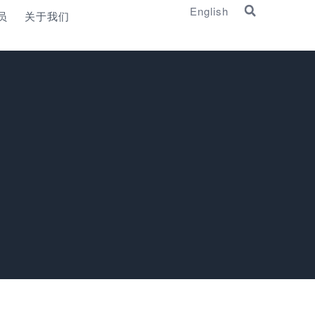
English
员
关于我们