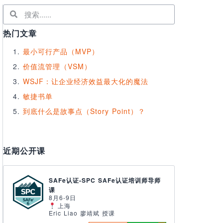
热门文章
最小可行产品（MVP）
价值流管理（VSM）
WSJF：让企业经济效益最大化的魔法
敏捷书单
到底什么是故事点（Story Point）？
近期公开课
SAFe认证-SPC SAFe认证培训师导师
课
8月6-9日
上海
Eric Liao 廖靖斌 授课