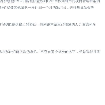
，大部分敏捷PMO们能很快意识到Scrum作为通用的项目管理框架的
他们就像其他团队一样计划一个月的Sprint，进行每日站会等
面，PMO能提供很大的协助，特别是本章里已描述的人力资源和后
地匹配他们修正后的角色。不存在某个标准的名字，但是我经常听