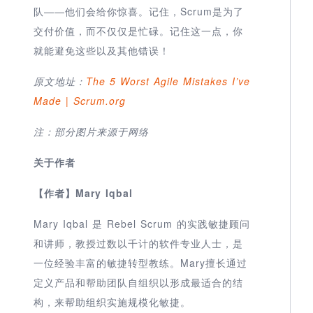
队——他们会给你惊喜。记住，Scrum是为了
交付价值，而不仅仅是忙碌。记住这一点，你
就能避免这些以及其他错误！
原文地址：
The 5 Worst Agile Mistakes I’ve
Made | Scrum.org
注：部分图片来源于网络
关于作者
【作者】
Mary Iqbal
Mary Iqbal 是 Rebel Scrum 的实践敏捷顾问
和讲师，教授过数以千计的软件专业人士，是
一位经验丰富的敏捷转型教练。Mary擅长通过
定义产品和帮助团队自组织以形成最适合的结
构，来帮助组织实施规模化敏捷。