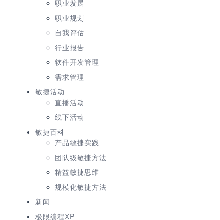
职业发展
职业规划
自我评估
行业报告
软件开发管理
需求管理
敏捷活动
直播活动
线下活动
敏捷百科
产品敏捷实践
团队级敏捷方法
精益敏捷思维
规模化敏捷方法
新闻
极限编程XP