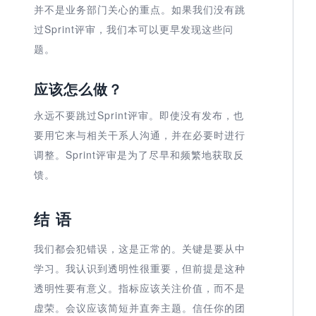
并不是业务部门关心的重点。如果我们没有跳
过Sprint评审，我们本可以更早发现这些问
题。
应该怎么做？
永远不要跳过Sprint评审。即使没有发布，也
要用它来与相关干系人沟通，并在必要时进行
调整。Sprint评审是为了尽早和频繁地获取反
馈。
结 语
我们都会犯错误，这是正常的。关键是要从中
学习。我认识到透明性很重要，但前提是这种
透明性要有意义。指标应该关注价值，而不是
虚荣。会议应该简短并直奔主题。信任你的团