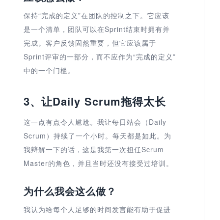
保持“完成的定义”在团队的控制之下。它应该
是一个清单，团队可以在Sprint结束时拥有并
完成。客户反馈固然重要，但它应该属于
Sprint评审的一部分，而不应作为“完成的定义”
中的一个门槛。
3、让Daily Scrum拖得太长
这一点有点令人尴尬。我让每日站会（Daily
Scrum）持续了一个小时。每天都是如此。为
我辩解一下的话，这是我第一次担任Scrum
Master的角色，并且当时还没有接受过培训。
为什么我会这么做？
我认为给每个人足够的时间发言能有助于促进