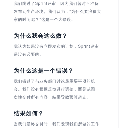
我们跳过了Sprint评审，因为我们暂时不准备
发布到生产环境。我们认为，“为什么要浪费大
家的时间呢？”这是一个大错误。
为什么我会这么做？
我认为如果没有立即发布的计划，Sprint评审
是没有必要的。
为什么这是一个错误？
我们错过了与业务部门讨论最重要事项的机
会。我们没有根据反馈进行调整，而是试图一
次性交付所有内容，结果导致预算超支。
结果如何？
当我们最终交付时，我们发现我们所做的工作