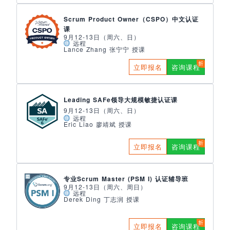
Scrum Product Owner（CSPO）中文认证
课
9月12-13日（周六、日）
远程
Lance Zhang 张宁宁 授课
立即报名
咨询课程
Leading SAFe领导大规模敏捷认证课
9月12-13日（周六、日）
远程
Eric Liao 廖靖斌 授课
立即报名
咨询课程
专业Scrum Master (PSM I) 认证辅导班
9月12-13日（周六、周日）
远程
Derek Ding 丁志润 授课
立即报名
咨询课程