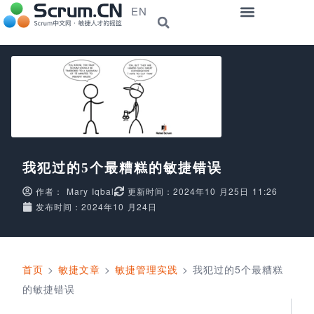
EN
我犯过的5个最糟糕的敏捷错误
作者：
Mary Iqbal
更新时间：2024年10 月25日 11:26
发布时间：2024年10 月24日
首页
>
敏捷文章
>
敏捷管理实践
>
我犯过的5个最糟糕
的敏捷错误