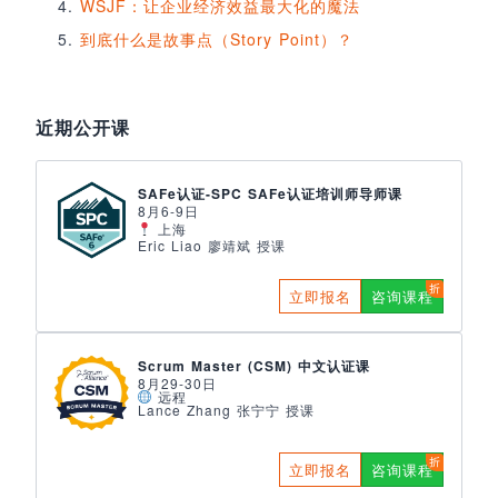
WSJF：让企业经济效益最大化的魔法
到底什么是故事点（Story Point）？
近期公开课
SAFe认证-SPC SAFe认证培训师导师课
8月6-9日
上海
Eric Liao 廖靖斌 授课
立即报名
咨询课程
Scrum Master (CSM) 中文认证课
8月29-30日
远程
Lance Zhang 张宁宁 授课
立即报名
咨询课程