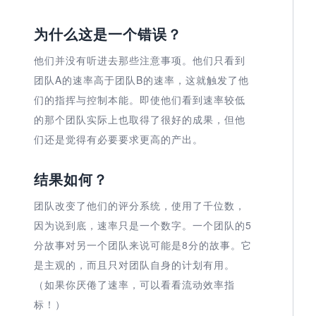
为什么这是一个错误？
他们并没有听进去那些注意事项。他们只看到
团队A的速率高于团队B的速率，这就触发了他
们的指挥与控制本能。即使他们看到速率较低
的那个团队实际上也取得了很好的成果，但他
们还是觉得有必要要求更高的产出。
结果如何？
团队改变了他们的评分系统，使用了千位数，
因为说到底，速率只是一个数字。一个团队的5
分故事对另一个团队来说可能是8分的故事。它
是主观的，而且只对团队自身的计划有用。
（如果你厌倦了速率，可以看看流动效率指
标！）