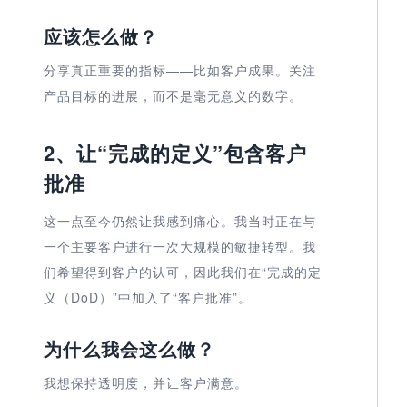
应该怎么做？
分享真正重要的指标——比如客户成果。关注
产品目标的进展，而不是毫无意义的数字。
2、让“完成的定义”包含客户
批准
这一点至今仍然让我感到痛心。我当时正在与
一个主要客户进行一次大规模的敏捷转型。我
们希望得到客户的认可，因此我们在“完成的定
义（DoD）”中加入了“客户批准”。
为什么我会这么做？
我想保持透明度，并让客户满意。