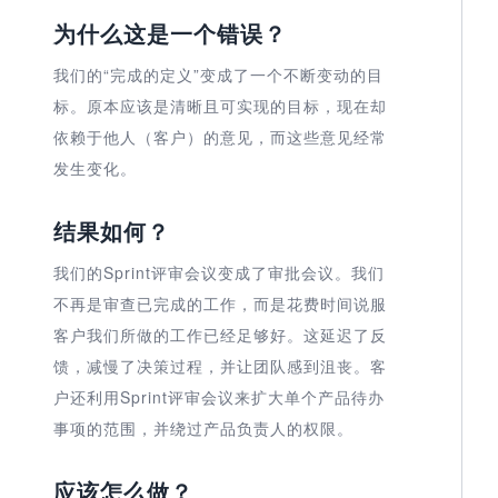
为什么这是一个错误？
我们的“完成的定义”变成了一个不断变动的目
标。原本应该是清晰且可实现的目标，现在却
依赖于他人（客户）的意见，而这些意见经常
发生变化。
结果如何？
我们的Sprint评审会议变成了审批会议。我们
不再是审查已完成的工作，而是花费时间说服
客户我们所做的工作已经足够好。这延迟了反
馈，减慢了决策过程，并让团队感到沮丧。客
户还利用Sprint评审会议来扩大单个产品待办
事项的范围，并绕过产品负责人的权限。
应该怎么做？