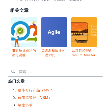
相关文章
阻碍敏捷成功的
CMMI和敏捷的
从项目经理向
常见误区
一些对比
Scrum Master
转变的3个技巧
热门文章
最小可行产品（MVP）
价值流管理（VSM）
敏捷书单