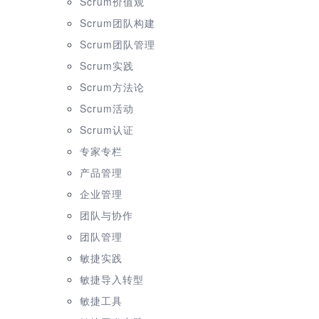
Scrum价值观
Scrum团队构建
Scrum团队管理
Scrum实践
Scrum方法论
Scrum活动
Scrum认证
专家专栏
产品管理
企业管理
团队与协作
团队管理
敏捷实践
敏捷导入转型
敏捷工具