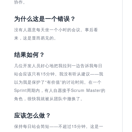
协作。
为什么这是一个错误？
没有人愿意每天坐一个小时的会议。事后看
来，这是显而易见的。
结果如何？
几位开发人员好心地把我拉到一边告诉我每日
站会应该只有15分钟。我没有听从建议——我
以为我是保护了“有价值”的讨论时间。在一个
Sprint周期内，有人自愿接手Scrum Master的
角色，很快我就被从团队中撤换了。
应该怎么做？
保持每日站会简短——不超过15分钟。这是一