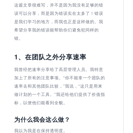
这篇文章很难写，并不是因为我没有足够的错
误可以分享，而是因为错误实在太多了！错误
是我们学习的地方，而我也正是这样做的。我
希望分享我的错误能帮助你们避免犯同样的
错。
1、在团队之外分享速率
我曾经把速率分享给了高层管理人员。我特意
加上了所有的注意事项。“你不能拿一个团队的
速率去和其他团队比较，”我说，“这只是用来
做计划的一个工具。”我还给他们提供了价值指
标，以便他们能看到全貌。
为什么我会这么做？
我以为我是在保持透明度。