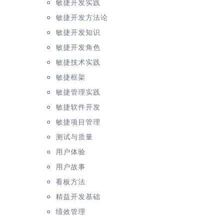
敏捷开发实践
敏捷开发方法论
敏捷开发知识
敏捷开发角色
敏捷技术实践
敏捷框架
敏捷管理实践
敏捷软件开发
敏捷项目管理
测试与质量
用户体验
用户故事
看板方法
精益开发基础
绩效管理