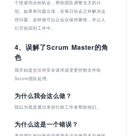
个快速同步的机会，帮助团队调整当天的计
划。如果有问题出现，在每日站会之外解决这
些问题。这样做可以让会议保持聚焦，并让人
们尽快回到工作中。
4、误解了Scrum Master的角
色
我开始提交任何安全请求或变更控制文件给
Scrum团队处理。
为什么我会这么做？
我以为我是通过承担行政工作来帮助他们。
为什么这是一个错误？
承担团队的行政负担使我无法去做我本应做的