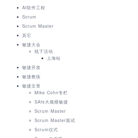
AI软件工程
Scrum
Scrum Master
其它
敏捷大会
线下活动
上海站
敏捷开发
敏捷教练
敏捷文章
Mike Cohn专栏
SAfe大规模敏捷
Scrum Master
Scrum Master面试
Scrum仪式