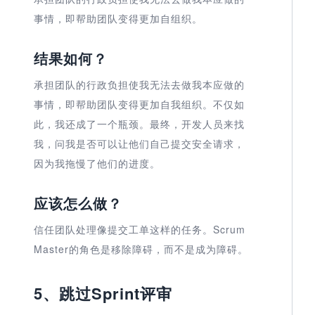
事情，即帮助团队变得更加自组织。
结果如何？
承担团队的行政负担使我无法去做我本应做的
事情，即帮助团队变得更加自我组织。不仅如
此，我还成了一个瓶颈。最终，开发人员来找
我，问我是否可以让他们自己提交安全请求，
因为我拖慢了他们的进度。
应该怎么做？
信任团队处理像提交工单这样的任务。Scrum
Master的角色是移除障碍，而不是成为障碍。
5、跳过Sprint评审