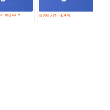
ber: 敏捷与PMI
提供建议而不是规则