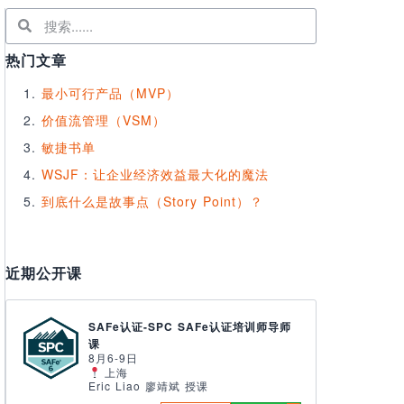
热门文章
最小可行产品（MVP）
价值流管理（VSM）
敏捷书单
WSJF：让企业经济效益最大化的魔法
到底什么是故事点（Story Point）？
近期公开课
SAFe认证-SPC SAFe认证培训师导师
课
8月6-9日
上海
Eric Liao 廖靖斌 授课