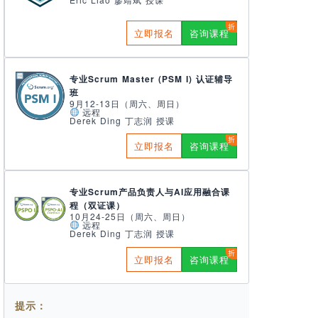
立即报名
咨询课程
专业Scrum Master (PSM I) 认证辅导
班
9月12-13日（周六、周日）
远程
Derek Ding 丁志润 授课
立即报名
咨询课程
专业Scrum产品负责人与AI应用融合课
程（双证课）
10月24-25日（周六、周日）
远程
Derek Ding 丁志润 授课
立即报名
咨询课程
提示：