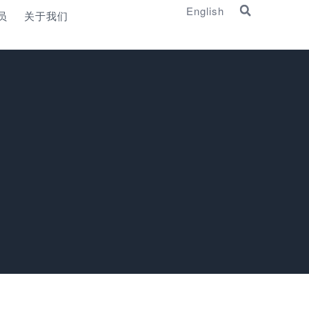
English
员
关于我们