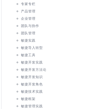
专家专栏
产品管理
企业管理
团队与协作
团队管理
敏捷实践
敏捷导入转型
敏捷工具
敏捷开发实践
敏捷开发方法论
敏捷开发知识
敏捷开发角色
敏捷技术实践
敏捷框架
敏捷管理实践