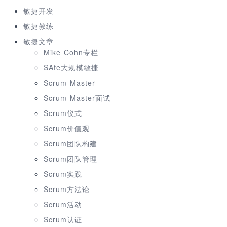
敏捷开发
敏捷教练
敏捷文章
Mike Cohn专栏
SAfe大规模敏捷
Scrum Master
Scrum Master面试
Scrum仪式
Scrum价值观
Scrum团队构建
Scrum团队管理
Scrum实践
Scrum方法论
Scrum活动
Scrum认证