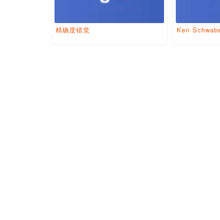
精确度错觉
Ken Schwa