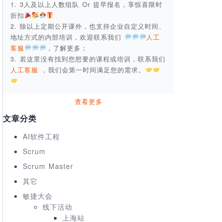
1. 3人及以上人数组队 Or 提早报名，享惊喜限时
折扣
2. 除以上定期公开课外，也支持企业自定义时间、
地址方式的内部培训，欢迎联系我们
人工
客服
，了解更多；
3. 若这里没有找到您想要的课程或培训，联系我们
人工客服
，我们会第一时间满足您的需求。
查看更多
文章分类
AI软件工程
Scrum
Scrum Master
其它
敏捷大会
线下活动
上海站