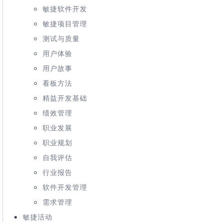
敏捷软件开发
敏捷项目管理
测试与质量
用户体验
用户故事
看板方法
精益开发基础
绩效管理
职业发展
职业规划
自我评估
行业报告
软件开发管理
需求管理
敏捷活动