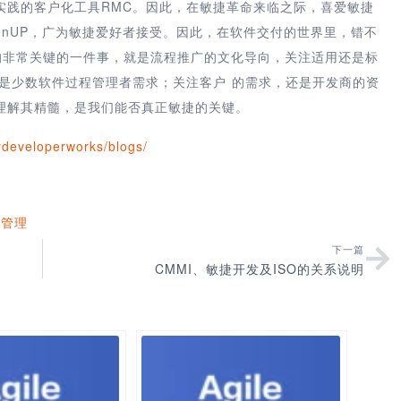
实践的客户化工具RMC。因此，在敏捷革命来临之际，喜爱敏捷
penUP，广为敏捷爱好者接受。因此，在软件交付的世界里，错不
好的非常关键的一件事，就是流程推广的文化导向，关注适用还是标
是少数软件过程管理者需求；关注客户 的需求，还是开发商的资
理解其精髓，是我们能否真正敏捷的关键。
developerworks/blogs/
目管理
下一篇
CMMI、敏捷开发及ISO的关系说明