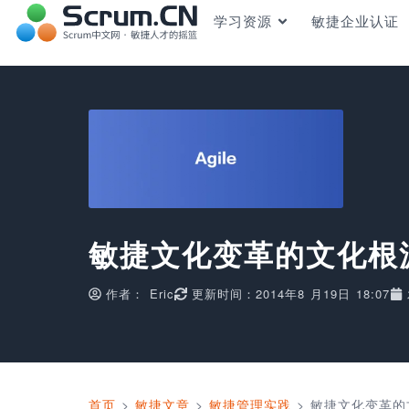
学习资源
敏捷企业认证
敏捷文化变革的文化根
作者：
Eric
更新时间：2014年8 月19日 18:07
首页
>
敏捷文章
>
敏捷管理实践
>
敏捷文化变革的