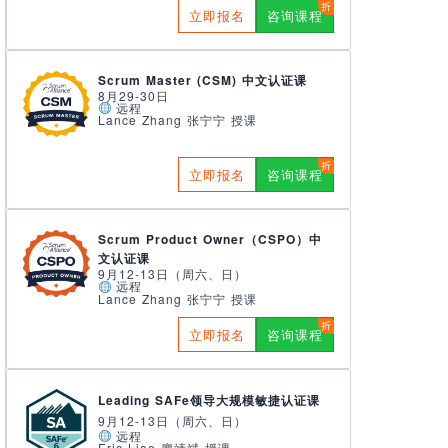
立即报名
咨询课程
Scrum Master (CSM) 中文认证课
8月29-30日
远程
Lance Zhang 张宁宁 授课
立即报名
咨询课程
Scrum Product Owner（CSPO）中
文认证课
9月12-13日（周六、日）
远程
Lance Zhang 张宁宁 授课
立即报名
咨询课程
Leading SAFe领导大规模敏捷认证课
9月12-13日（周六、日）
远程
Eric Liao 廖靖斌 授课