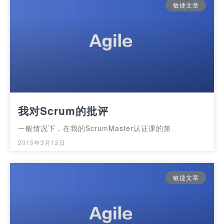
敏捷文章
我对Scrum的批评
一般情况下，在我的ScrumMaster认证课的第
2015年3月12日
敏捷文章