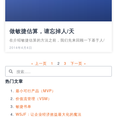
做敏捷估算，请忘掉人/天
在介绍敏捷估算的方法之前，我们先来回顾一下基于人/
2014年4月4日
« 上一页
1
2
3
下一页 »
热门文章
最小可行产品（MVP）
价值流管理（VSM）
敏捷书单
WSJF：让企业经济效益最大化的魔法