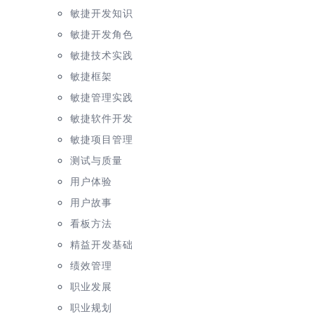
敏捷开发知识
敏捷开发角色
敏捷技术实践
敏捷框架
敏捷管理实践
敏捷软件开发
敏捷项目管理
测试与质量
用户体验
用户故事
看板方法
精益开发基础
绩效管理
职业发展
职业规划