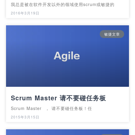
我总是被在软件开发以外的领域使用scrum或敏捷的
2016年3月19日
敏捷文章
Scrum Master 请不要碰任务板
Scrum Master ， 请不要碰任务板！任
2015年3月15日