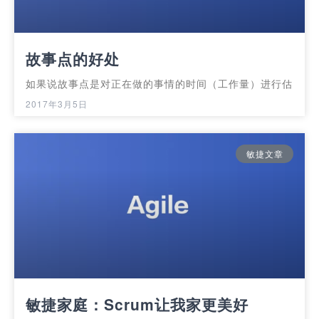
故事点的好处
如果说故事点是对正在做的事情的时间（工作量）进行估
2017年3月5日
敏捷文章
敏捷家庭：Scrum让我家更美好