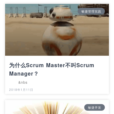
敏捷管理实践
为什么Scrum Master不叫Scrum
Manager？
&nbs
2018年1月11日
敏捷开发