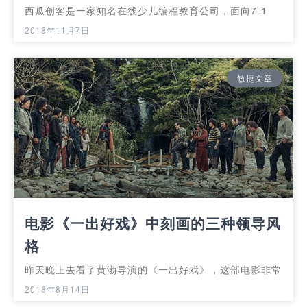
西瓜创客是一家知名在线少儿编程教育公司，面向7-1
2018年11月7日
敏捷文章
电影《一出好戏》中刻画的三种领导风
格
昨天晚上去看了黄渤导演的《一出好戏》，这部电影非常
2018年8月14日