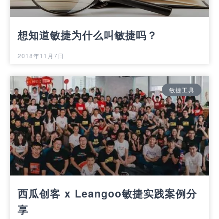
想知道敏捷为什么叫敏捷吗？
2018年11月7日
敏捷工具
西瓜创客 x Leangoo敏捷实践案例分
享