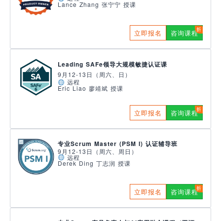
Lance Zhang 张宁宁 授课
立即报名
咨询课程
Leading SAFe领导大规模敏捷认证课
9月12-13日（周六、日）
远程
Eric Liao 廖靖斌 授课
立即报名
咨询课程
专业Scrum Master (PSM I) 认证辅导班
9月12-13日（周六、周日）
远程
Derek Ding 丁志润 授课
立即报名
咨询课程