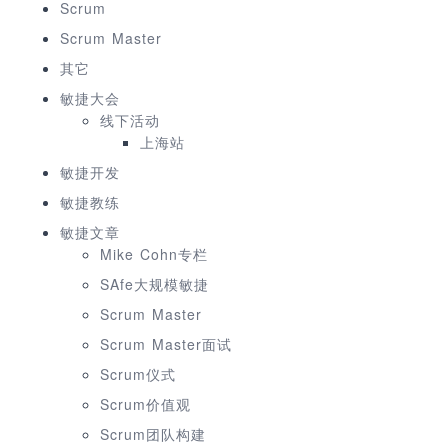
Scrum
Scrum Master
其它
敏捷大会
线下活动
上海站
敏捷开发
敏捷教练
敏捷文章
Mike Cohn专栏
SAfe大规模敏捷
Scrum Master
Scrum Master面试
Scrum仪式
Scrum价值观
Scrum团队构建