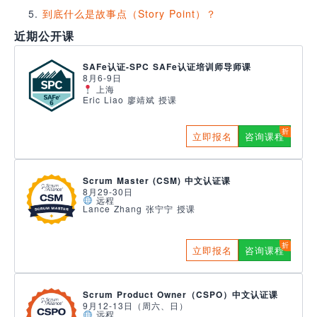
到底什么是故事点（Story Point）？
近期公开课
SAFe认证-SPC SAFe认证培训师导师课
8月6-9日
上海
Eric Liao 廖靖斌 授课
立即报名
咨询课程
Scrum Master (CSM) 中文认证课
8月29-30日
远程
Lance Zhang 张宁宁 授课
立即报名
咨询课程
Scrum Product Owner（CSPO）中文认证课
9月12-13日（周六、日）
远程