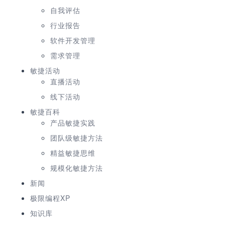
自我评估
行业报告
软件开发管理
需求管理
敏捷活动
直播活动
线下活动
敏捷百科
产品敏捷实践
团队级敏捷方法
精益敏捷思维
规模化敏捷方法
新闻
极限编程XP
知识库