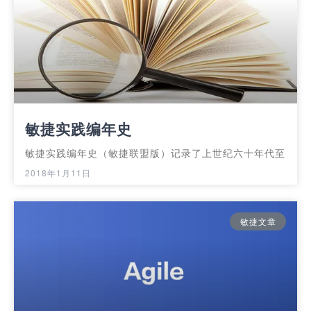
敏捷实践编年史
敏捷实践编年史（敏捷联盟版）记录了上世纪六十年代至
2018年1月11日
敏捷文章