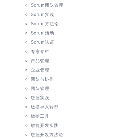
Scrum团队管理
Scrum实践
Scrum方法论
Scrum活动
Scrum认证
专家专栏
产品管理
企业管理
团队与协作
团队管理
敏捷实践
敏捷导入转型
敏捷工具
敏捷开发实践
敏捷开发方法论