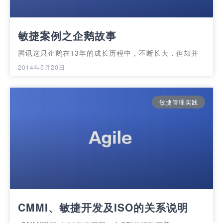
敏捷案例之企鹅故事
腾讯这只企鹅在13年的成长历程中，不断长大，但却并
2014年5月20日
敏捷管理实践
CMMI、敏捷开发及ISO的关系说明