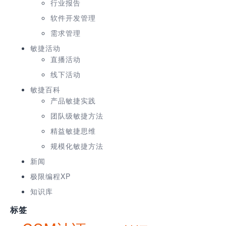
行业报告
软件开发管理
需求管理
敏捷活动
直播活动
线下活动
敏捷百科
产品敏捷实践
团队级敏捷方法
精益敏捷思维
规模化敏捷方法
新闻
极限编程XP
知识库
标签