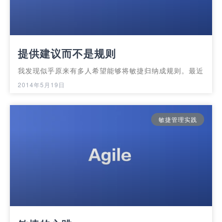
提供建议而不是规则
我发现似乎原来有多人希望能够将敏捷归纳成规则。最近
2014年5月19日
敏捷管理实践