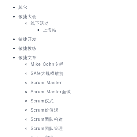
其它
敏捷大会
线下活动
上海站
敏捷开发
敏捷教练
敏捷文章
Mike Cohn专栏
SAfe大规模敏捷
Scrum Master
Scrum Master面试
Scrum仪式
Scrum价值观
Scrum团队构建
Scrum团队管理