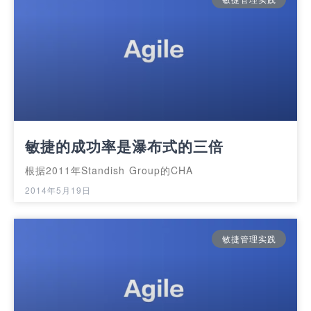
敏捷的成功率是瀑布式的三倍
根据2011年Standish Group的CHA
2014年5月19日
敏捷管理实践