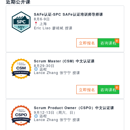
近期公开课
SAFe认证-SPC SAFe认证培训师导师课
8月6-9日
上海
Eric Liao 廖靖斌 授课
立即报名
咨询课程
Scrum Master (CSM) 中文认证课
8月29-30日
远程
Lance Zhang 张宁宁 授课
立即报名
咨询课程
Scrum Product Owner（CSPO）中文认证课
9月12-13日（周六、日）
远程
Lance Zhang 张宁宁 授课