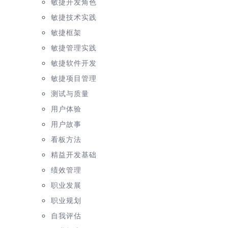
敏捷开发角色
敏捷技术实践
敏捷框架
敏捷管理实践
敏捷软件开发
敏捷项目管理
测试与质量
用户体验
用户故事
看板方法
精益开发基础
绩效管理
职业发展
职业规划
自我评估