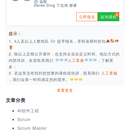
远程
Derek Ding 丁志润 授课
立即报名
咨询课程
提示：
1. 3人及以上人数组队 Or 提早报名，享惊喜限时折扣
2. 除以上定期公开课外，也支持企业自定义时间、地址方式的
内部培训，欢迎联系我们
人工客服
，了解更
多；
3. 若这里没有找到您想要的课程或培训，联系我们
人工客服
，我们会第一时间满足您的需求。
查看更多
文章分类
AI软件工程
Scrum
Scrum Master