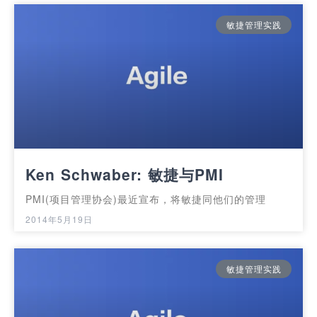
敏捷管理实践
Ken Schwaber: 敏捷与PMI
PMI(项目管理协会)最近宣布，将敏捷同他们的管理
2014年5月19日
敏捷管理实践