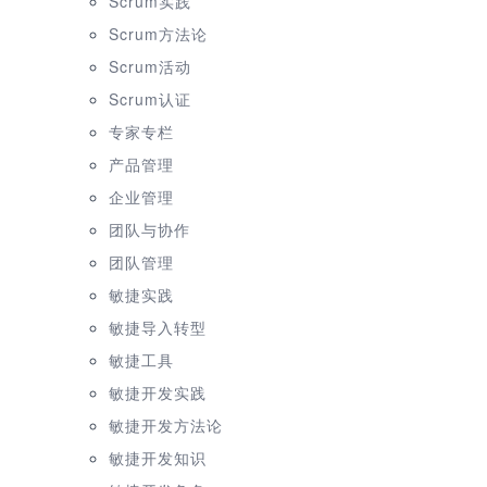
Scrum实践
Scrum方法论
Scrum活动
Scrum认证
专家专栏
产品管理
企业管理
团队与协作
团队管理
敏捷实践
敏捷导入转型
敏捷工具
敏捷开发实践
敏捷开发方法论
敏捷开发知识