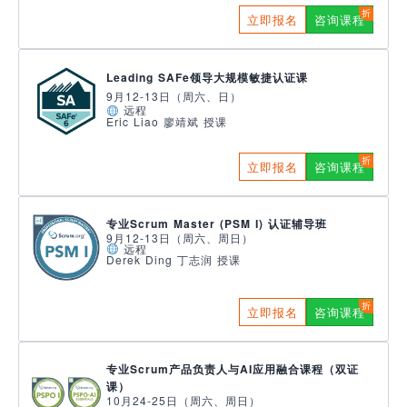
立即报名
咨询课程
Leading SAFe领导大规模敏捷认证课
9月12-13日（周六、日）
远程
Eric Liao 廖靖斌 授课
立即报名
咨询课程
专业Scrum Master (PSM I) 认证辅导班
9月12-13日（周六、周日）
远程
Derek Ding 丁志润 授课
立即报名
咨询课程
专业Scrum产品负责人与AI应用融合课程（双证
课）
10月24-25日（周六、周日）