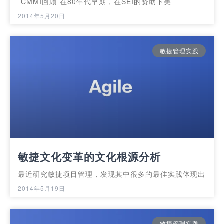
CMMI回顾 在80年代早期，在SEI的资助下美
2014年5月20日
敏捷管理实践
敏捷文化变革的文化根源分析
最近研究敏捷项目管理，发现其中很多的最佳实践体现出
2014年5月19日
敏捷管理实践