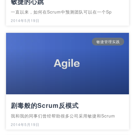
敏捷的心跳
一直以来，如何在Scrum中预测团队可以在一个Sp
2014年5月19日
敏捷管理实践
剧毒般的Scrum反模式
我和我的同事们曾经帮助很多公司采用敏捷和Scrum
2014年5月19日