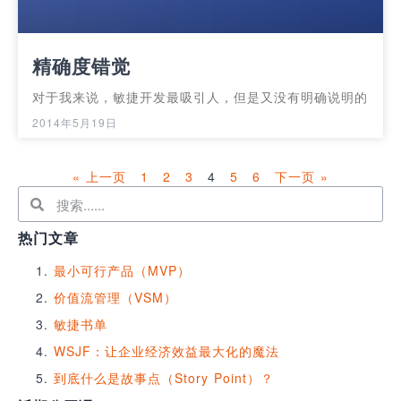
精确度错觉
对于我来说，敏捷开发最吸引人，但是又没有明确说明的
2014年5月19日
« 上一页
1
2
3
4
5
6
下一页 »
热门文章
最小可行产品（MVP）
价值流管理（VSM）
敏捷书单
WSJF：让企业经济效益最大化的魔法
到底什么是故事点（Story Point）？