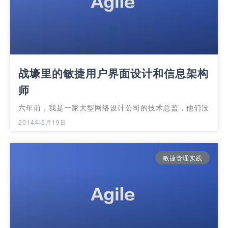
战壕里的敏捷用户界面设计和信息架构
师
六年前，我是一家大型网络设计公司的技术总监，他们没
2014年5月19日
敏捷管理实践