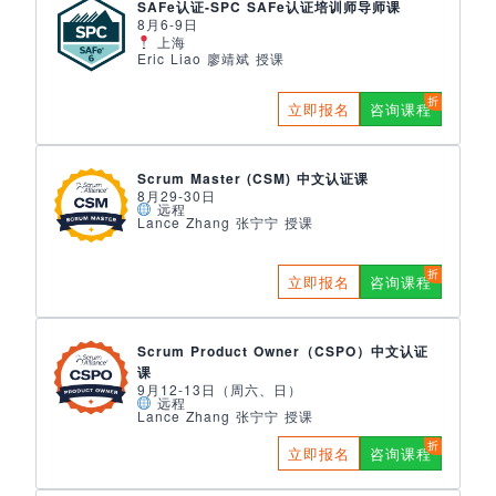
SAFe认证-SPC SAFe认证培训师导师课
8月6-9日
上海
Eric Liao 廖靖斌 授课
立即报名
咨询课程
Scrum Master (CSM) 中文认证课
8月29-30日
远程
Lance Zhang 张宁宁 授课
立即报名
咨询课程
Scrum Product Owner（CSPO）中文认证
课
9月12-13日（周六、日）
远程
Lance Zhang 张宁宁 授课
立即报名
咨询课程