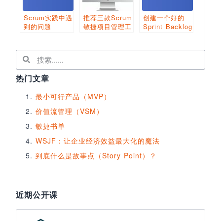
Scrum实践中遇
推荐三款Scrum
创建一个好的
到的问题
敏捷项目管理工
Sprint Backlog
具
的8个小贴士
热门文章
最小可行产品（MVP）
价值流管理（VSM）
敏捷书单
WSJF：让企业经济效益最大化的魔法
到底什么是故事点（Story Point）？
近期公开课