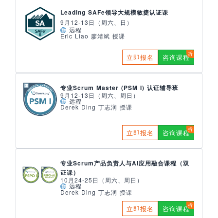
Leading SAFe领导大规模敏捷认证课
9月12-13日（周六、日）
远程
Eric Liao 廖靖斌 授课
立即报名
咨询课程
专业Scrum Master (PSM I) 认证辅导班
9月12-13日（周六、周日）
远程
Derek Ding 丁志润 授课
立即报名
咨询课程
专业Scrum产品负责人与AI应用融合课程（双
证课）
10月24-25日（周六、周日）
远程
Derek Ding 丁志润 授课
立即报名
咨询课程