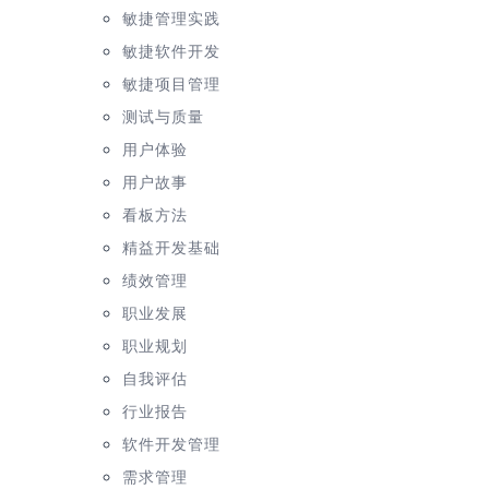
敏捷管理实践
敏捷软件开发
敏捷项目管理
测试与质量
用户体验
用户故事
看板方法
精益开发基础
绩效管理
职业发展
职业规划
自我评估
行业报告
软件开发管理
需求管理