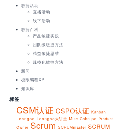
敏捷活动
直播活动
线下活动
敏捷百科
产品敏捷实践
团队级敏捷方法
精益敏捷思维
规模化敏捷方法
新闻
极限编程XP
知识库
标签
CSM认证
CSPO认证
Kanban
Leangoo
Leangoo大讲堂
Mike Cohn
po
Product
Scrum
SCRUM
SCRUMmaster
Owner