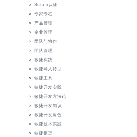
Scrum认证
专家专栏
产品管理
企业管理
团队与协作
团队管理
敏捷实践
敏捷导入转型
敏捷工具
敏捷开发实践
敏捷开发方法论
敏捷开发知识
敏捷开发角色
敏捷技术实践
敏捷框架