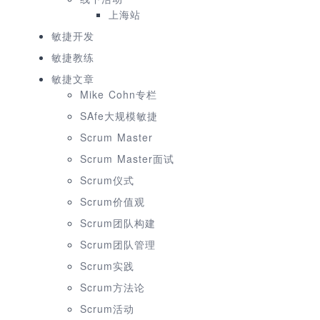
上海站
敏捷开发
敏捷教练
敏捷文章
Mike Cohn专栏
SAfe大规模敏捷
Scrum Master
Scrum Master面试
Scrum仪式
Scrum价值观
Scrum团队构建
Scrum团队管理
Scrum实践
Scrum方法论
Scrum活动