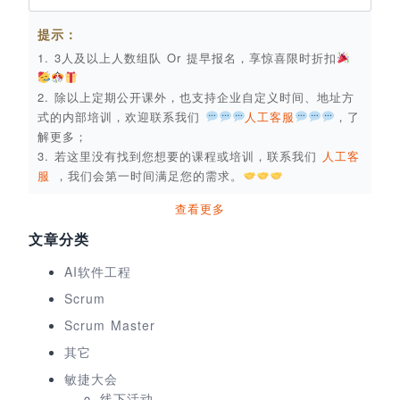
提示：
1. 3人及以上人数组队 Or 提早报名，享惊喜限时折扣
2. 除以上定期公开课外，也支持企业自定义时间、地址方
式的内部培训，欢迎联系我们
人工客服
，了
解更多；
3. 若这里没有找到您想要的课程或培训，联系我们
人工客
服
，我们会第一时间满足您的需求。
查看更多
文章分类
AI软件工程
Scrum
Scrum Master
其它
敏捷大会
线下活动