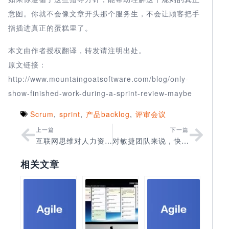
意图。你就不会像文章开头那个服务生，不会让顾客把手
指插进真正的蛋糕里了。
本文由作者授权翻译，转发请注明出处。
原文链接：
http://www.mountaingoatsoftware.com/blog/only-
show-finished-work-during-a-sprint-review-maybe
Scrum
,
sprint
,
产品backlog
,
评审会议
上一篇
下一篇
互联网思维对人力资源管理的十大影响
对敏捷团队来说，快乐是重要的吗？
相关文章