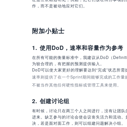
作，而不是被动地应对它们。
附加小贴士
1.
使用DoD，速率和容量作为参考
在所有可能的衡量标准中，我建议从DoD（Definit
为较合理的，有把握的预测提供输入。
DoD可以使大家更好的理解要达到“完成”状态所
速率则提供了在一个Sprint期间能够完成的工
不被当作其他任何硬性指标或管理工具来使用。
2.
创建讨论组
有时候，讨论只在两三个人之间进行，没有让团队
进来。缺乏参与的讨论会使会议丧失活力和流动。
决，若是面对面工作，则可以组建问题解决小组。