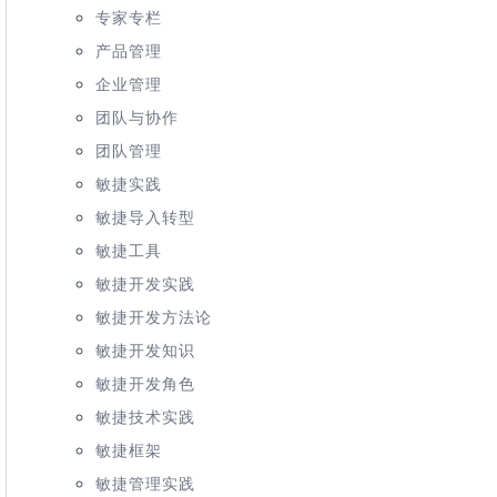
专家专栏
产品管理
企业管理
团队与协作
团队管理
敏捷实践
敏捷导入转型
敏捷工具
敏捷开发实践
敏捷开发方法论
敏捷开发知识
敏捷开发角色
敏捷技术实践
敏捷框架
敏捷管理实践