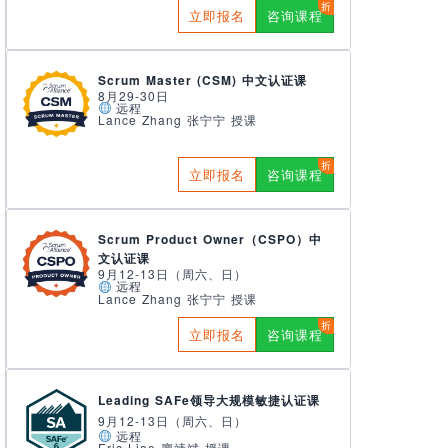
立即报名
咨询课程
Scrum Master (CSM) 中文认证课
8月29-30日
远程
Lance Zhang 张宁宁 授课
立即报名
咨询课程
Scrum Product Owner（CSPO）中
文认证课
9月12-13日（周六、日）
远程
Lance Zhang 张宁宁 授课
立即报名
咨询课程
Leading SAFe领导大规模敏捷认证课
9月12-13日（周六、日）
远程
Eric Liao 廖靖斌 授课