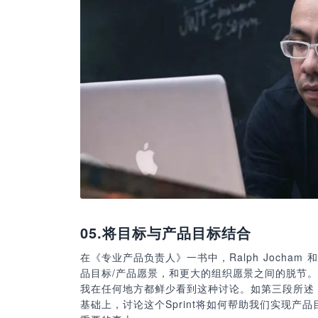
05.
将目标与产品目标结合
在《专业产品负责人》一书中，Ralph Jocham 和 
品目标/产品愿景，和更大的组织愿景之间的脱节。
我在任何地方都鲜少看到这种讨论。如第三段所述，
基础上，讨论这个Sprint将如何帮助我们实现