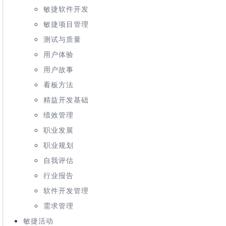
敏捷软件开发
敏捷项目管理
测试与质量
用户体验
用户故事
看板方法
精益开发基础
绩效管理
职业发展
职业规划
自我评估
行业报告
软件开发管理
需求管理
敏捷活动