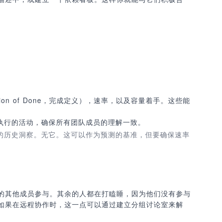
ion of Done，完成定义），速率，以及容量着手。这些能
需执行的活动，确保所有团队成员的理解一致。
作量的历史洞察。无它。这可以作为预测的基准，但要确保速率
的其他成员参与。其余的人都在打瞌睡，因为他们没有参与
如果在远程协作时，这一点可以通过建立分组讨论室来解