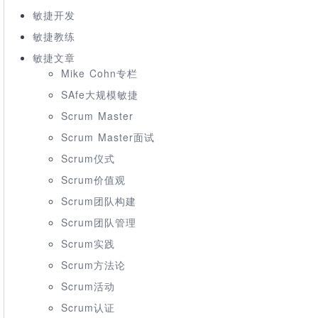
敏捷开发
敏捷教练
敏捷文章
Mike Cohn专栏
SAfe大规模敏捷
Scrum Master
Scrum Master面试
Scrum仪式
Scrum价值观
Scrum团队构建
Scrum团队管理
Scrum实践
Scrum方法论
Scrum活动
Scrum认证