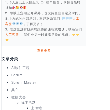
1. 3人及以上人数组队 Or 提早报名，享惊喜限时
折扣
2. 除以上定期公开课外，也支持企业自定义时间、
地址方式的内部培训，欢迎联系我们
人工
客服
，了解更多；
3. 若这里没有找到您想要的课程或培训，联系我们
人工客服
，我们会第一时间满足您的需求。
查看更多
文章分类
AI软件工程
Scrum
Scrum Master
其它
敏捷大会
线下活动
上海站