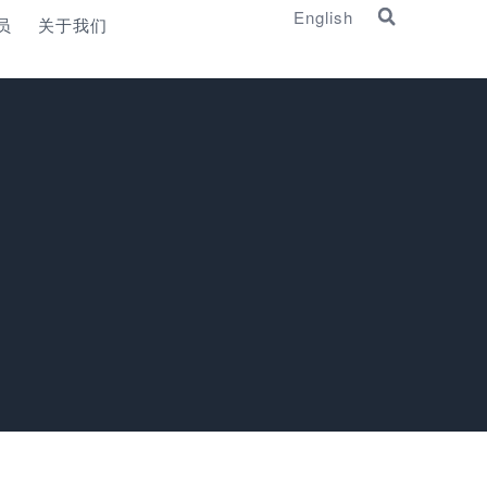
English
员
关于我们