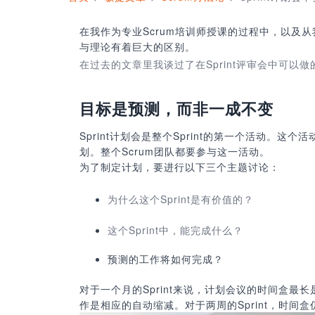
在我作为专业Scrum培训师授课的过程中，以及
与理论有着巨大的区别。
在过去的文章里我谈过了在Sprint评审会中可以做
目标是预测，而非一成不变
Sprint计划会是整个Sprint的第一个活动。这个
划。整个Scrum团队都要参与这一活动。
为了制定计划，要进行以下三个主题讨论：
为什么这个Sprint是有价值的？
这个Sprint中，能完成什么？
预测的工作将如何完成？
对于一个月的Sprint来说，计划会议的时间盒最长
作是相应的自动缩减。对于两周的Sprint，时间