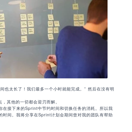
间也太长了！我们最多一个小时就能完成。” 然后在没有明
重点，其他的一切都会迎刃而解。
在接下来的Sprint中节约时间和切换任务的消耗。所以我
时间。我将分享在Sprint计划会期间曾对我的团队有帮助