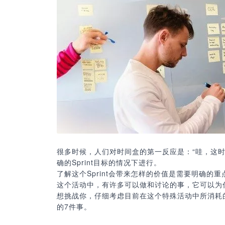
很多时候，人们对时间盒的第一反应是：“哇，这时
确的Sprint目标的情况下进行。
了解这个Sprint会带来怎样的价值是需要明确的
这个活动中，有许多可以做和讨论的事，它可以为你
想挑战你，仔细考虑目前在这个特殊活动中所消耗的
的7件事。