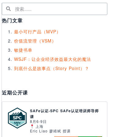
热门文章
最小可行产品（MVP）
价值流管理（VSM）
敏捷书单
WSJF：让企业经济效益最大化的魔法
到底什么是故事点（Story Point）？
近期公开课
SAFe认证-SPC SAFe认证培训师导师
课
8月6-9日
上海
Eric Liao 廖靖斌 授课