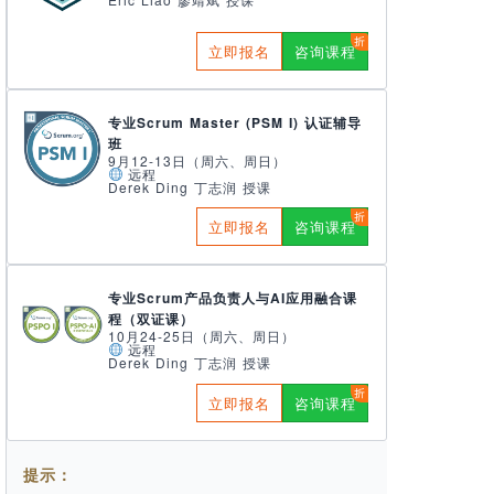
立即报名
咨询课程
专业Scrum Master (PSM I) 认证辅导
班
9月12-13日（周六、周日）
远程
Derek Ding 丁志润 授课
立即报名
咨询课程
专业Scrum产品负责人与AI应用融合课
程（双证课）
10月24-25日（周六、周日）
远程
Derek Ding 丁志润 授课
立即报名
咨询课程
提示：