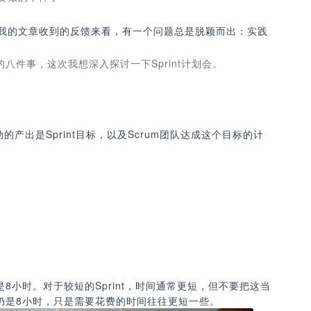
从我的文章收到的反馈来看，有一个问题总是脱颖而出：实践
的八件事，这次我想深入探讨一下Sprint计划会。
活动的产出是Sprint目标，以及Scrum团队达成这个目标的计
是8小时。对于较短的Sprint，时间通常更短，但不要把这当
盒仍是8小时，只是需要花费的时间往往更短一些。