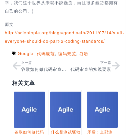
幸，我们这个世界从来就不缺蠢货，而且很多蠢货都拥有
自己的公司。)
原文：
http://scientopia.org/blogs/goodmath/2011/07/14/stuff-
everyone-should-do-part-2-coding-standards/
Google
,
代码规范
,
编码规范
,
谷歌
上一篇
下一篇
谷歌如何做代码审查？
代码审查的实践要素
相关文章
谷歌如何做代码
什么是测试驱动
矛盾：全部测