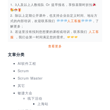
1. 3人及以上人数组队 Or 提早报名，享惊喜限时折扣
2. 除以上定期公开课外，也支持企业自定义时间、地址方
式的内部培训，欢迎联系我们
人工客服
，了
解更多；
3. 若这里没有找到您想要的课程或培训，联系我们
人工客
服
，我们会第一时间满足您的需求。
查看更多
文章分类
AI软件工程
Scrum
Scrum Master
其它
敏捷大会
线下活动
上海站