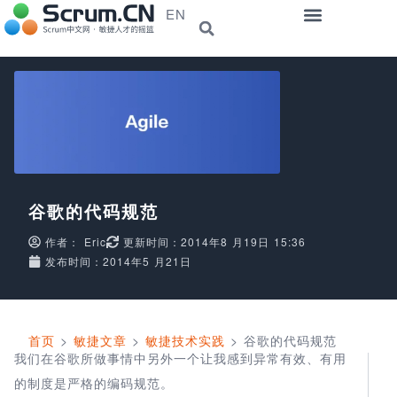
EN
谷歌的代码规范
作者：
Eric
更新时间：2014年8 月19日 15:36
发布时间：2014年5 月21日
首页
>
敏捷文章
>
敏捷技术实践
>
谷歌的代码规范
我们在谷歌所做事情中另外一个让我感到异常有效、有用
的制度是严格的编码规范。