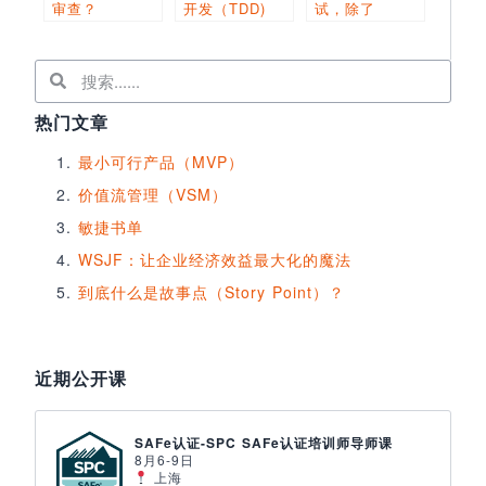
审查？
开发（TDD)
试，除了
Accessor类？
热门文章
最小可行产品（MVP）
价值流管理（VSM）
敏捷书单
WSJF：让企业经济效益最大化的魔法
到底什么是故事点（Story Point）？
近期公开课
SAFe认证-SPC SAFe认证培训师导师课
8月6-9日
上海