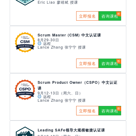
Eric Liao 廖靖斌 授课
立即报名
咨询课程
Scrum Master (CSM) 中文认证课
8月29-30日
远程
Lance Zhang 张宁宁 授课
立即报名
咨询课程
Scrum Product Owner（CSPO）中文认证
课
9月12-13日（周六、日）
远程
Lance Zhang 张宁宁 授课
立即报名
咨询课程
Leading SAFe领导大规模敏捷认证课