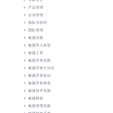
产品管理
企业管理
团队与协作
团队管理
敏捷实践
敏捷导入转型
敏捷工具
敏捷开发实践
敏捷开发方法论
敏捷开发知识
敏捷开发角色
敏捷技术实践
敏捷框架
敏捷管理实践