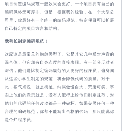
项目制定编码规范一般效果会更好。一个项目拥有自己的
编码风格无可厚非。但是，根据我的经验，在一个大型公
司里，你最好有一个统一的编码规范，特定项目可以扩展
自己特定的项目方言和结构。
我善长制定编码规范！
这应该是最常见的抱怨类型了。它是其它几种反对声音的
混合体，但它却有自身态度的直接表现。有一部分反对者
深信，他们是比制定编码规范的人更好的程序员，俯身屈
从这些小学生制定的规范，将会降低代码的质量。对于
此，客气点说，就是胡扯。纯属傲慢自大，荒唐可笑。事
实上他们的意思就是，没有人配得上给他们制定规范，对
他们的代码的任何改动都是一种破坏。如果参照任何一种
合理的编码规范，你都不能写出合格的代码，那只能说你
是个烂程序员。