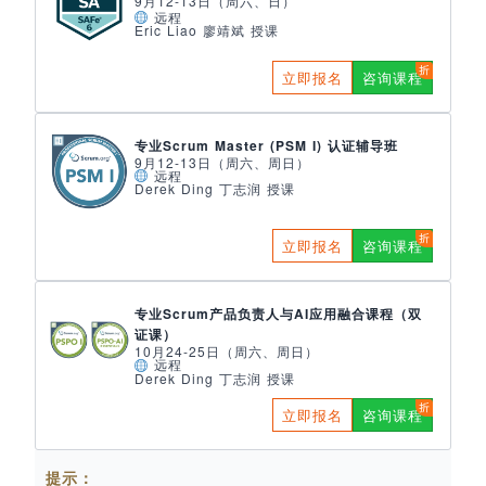
9月12-13日（周六、日）
远程
Eric Liao 廖靖斌 授课
立即报名
咨询课程
专业Scrum Master (PSM I) 认证辅导班
9月12-13日（周六、周日）
远程
Derek Ding 丁志润 授课
立即报名
咨询课程
专业Scrum产品负责人与AI应用融合课程（双
证课）
10月24-25日（周六、周日）
远程
Derek Ding 丁志润 授课
立即报名
咨询课程
提示：