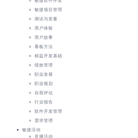
敏捷软件开发
敏捷项目管理
测试与质量
用户体验
用户故事
看板方法
精益开发基础
绩效管理
职业发展
职业规划
自我评估
行业报告
软件开发管理
需求管理
敏捷活动
直播活动