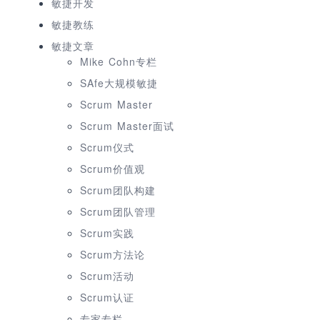
敏捷开发
敏捷教练
敏捷文章
Mike Cohn专栏
SAfe大规模敏捷
Scrum Master
Scrum Master面试
Scrum仪式
Scrum价值观
Scrum团队构建
Scrum团队管理
Scrum实践
Scrum方法论
Scrum活动
Scrum认证
专家专栏