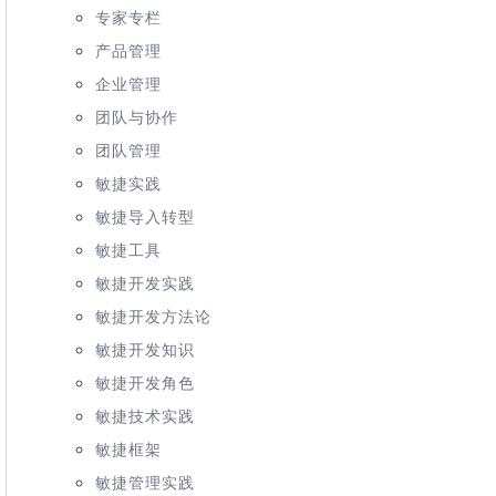
专家专栏
产品管理
企业管理
团队与协作
团队管理
敏捷实践
敏捷导入转型
敏捷工具
敏捷开发实践
敏捷开发方法论
敏捷开发知识
敏捷开发角色
敏捷技术实践
敏捷框架
敏捷管理实践