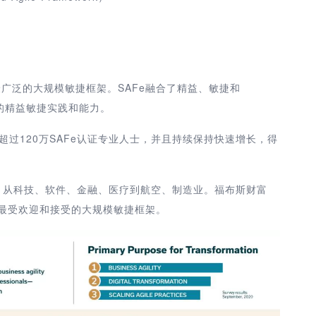
是全球运用最广泛的大规模敏捷框架。SAFe融合了精益、敏捷和
明的精益敏捷实践和能力。
有超过120万SAFe认证专业人士，并且持续保持快速增长，得
Fe，从科技、软件、金融、医疗到航空、制造业。福布斯财富
全球最受欢迎和接受的大规模敏捷框架。