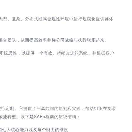
在大型、复杂、分布式或高合规性环境中进行规模化提供具体
和组合团队，从而提高效率并将公司战略与执行联系起来。
s 和系统思维，以提供一个有效、持续改进的系统，并根据客户
求进行定制。它提供了一套共同的原则和实践，帮助组织在复杂
捷转型。以下是SAFe框架的层级结构：
性的七大核心能力以及每个能力的维度