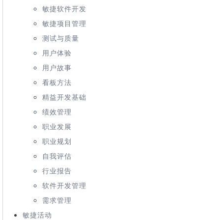
敏捷软件开发
敏捷项目管理
测试与质量
用户体验
用户故事
看板方法
精益开发基础
绩效管理
职业发展
职业规划
自我评估
行业报告
软件开发管理
需求管理
敏捷活动