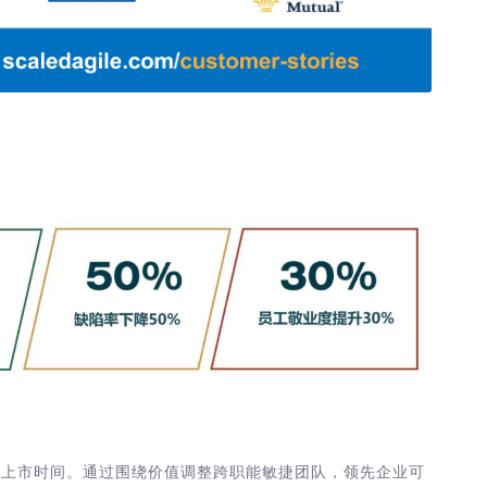
产品上市时间。通过围绕价值调整跨职能敏捷团队，领先企业可