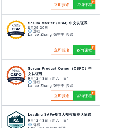
立即报名
咨询课程
Scrum Master (CSM) 中文认证课
8月29-30日
远程
Lance Zhang 张宁宁 授课
立即报名
咨询课程
Scrum Product Owner（CSPO）中
文认证课
9月12-13日（周六、日）
远程
Lance Zhang 张宁宁 授课
立即报名
咨询课程
Leading SAFe领导大规模敏捷认证课
9月12-13日（周六、日）
远程
Eric Liao 廖靖斌 授课