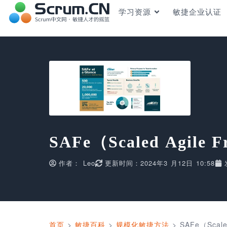
学习资源
敏捷企业认证
SAFe（Scaled Agile 
作者：
Leo
更新时间：2024年3 月12日 10:58
首页
>
敏捷百科
>
规模化敏捷方法
>
SAFe（Scale