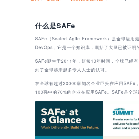
什么是SAFe
SAFe（Scaled Agile Framework）
DevOps，它是一个知识库，囊括了大量已被证
SAFe诞生于2011年，短短13年时间，全球已经
到了全球越来越多专人人士的认可。
在全球有超过20000家知名企业巨头在应用SA
100强中的70%的企业在应用SAFe。SAFe是