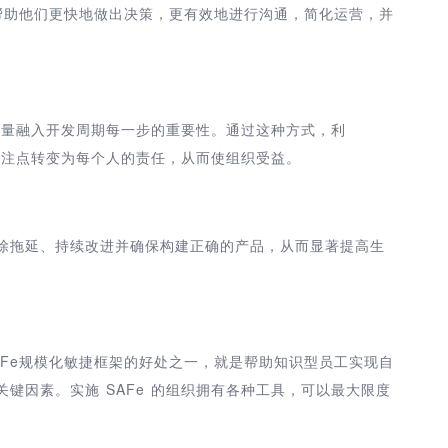
以帮助他们更快地做出决策，更有效地进行沟通，简化运营，并
将质量融入开发周期每一步的重要性。通过这种方式，利
的关注点转变为每个人的责任，从而使组织受益。
消除拖延、持续改进并确保构建正确的产品，从而显著提高生
AFe规模化敏捷框架的好处之一，就是帮助知识型员工实现自
键因素。实施 SAFe 的组织拥有各种工具，可以最大限度