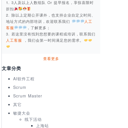
1. 3人及以上人数组队 Or 提早报名，享惊喜限时
折扣
2. 除以上定期公开课外，也支持企业自定义时间、
地址方式的内部培训，欢迎联系我们
人工
客服
，了解更多；
3. 若这里没有找到您想要的课程或培训，联系我们
人工客服
，我们会第一时间满足您的需求。
查看更多
文章分类
AI软件工程
Scrum
Scrum Master
其它
敏捷大会
线下活动
上海站