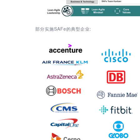
部分实施SAFe的典型企业: