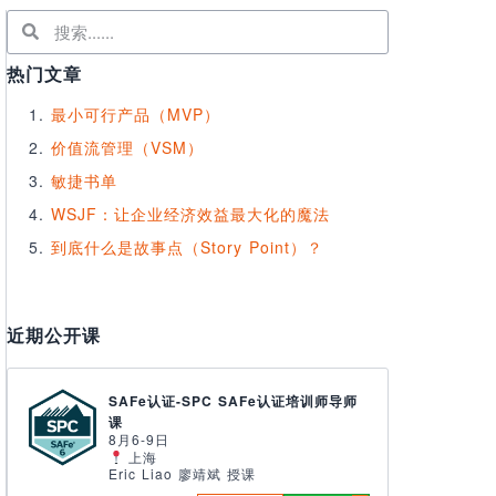
热门文章
最小可行产品（MVP）
价值流管理（VSM）
敏捷书单
WSJF：让企业经济效益最大化的魔法
到底什么是故事点（Story Point）？
近期公开课
SAFe认证-SPC SAFe认证培训师导师
课
8月6-9日
上海
Eric Liao 廖靖斌 授课