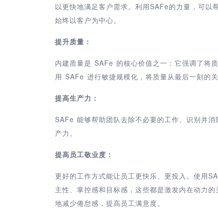
以更快地满足客户需求。利用SAFe的力量，可
始终以客户为中心。
提升质量：
内建质量是 SAFe 的核心价值之一：它强调了
用 SAFe 进行敏捷规模化，将质量从最后一刻
提高生产力：
SAFe 能够帮助团队去除不必要的工作、识别并
产力。
提高员工敬业度：
更好的工作方式能让员工更快乐、更投入。使用S
主性、掌控感和目标感，这些都是激发内在动力的关
地减少倦怠感，提高员工满意度。