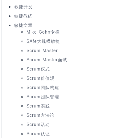
敏捷开发
敏捷教练
敏捷文章
Mike Cohn专栏
SAfe大规模敏捷
Scrum Master
Scrum Master面试
Scrum仪式
Scrum价值观
Scrum团队构建
Scrum团队管理
Scrum实践
Scrum方法论
Scrum活动
Scrum认证