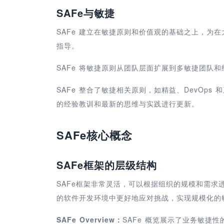
SAFe与敏捷
SAFe 建立在敏捷原则和价值观的基础之上，为
指导。
SAFe 将敏捷原则从团队层面扩展到多敏捷团队
SAFe 整合了敏捷相关原则，如精益、DevOp
的经验教训和最新的思维与实践进行更新。
SAFe核心概念
SAFe框架的层级结构
SAFe框架非常灵活，可以根据组织的规模和需
的软件开发环境中更好地应对挑战，实现规模化的敏
SAFe Overview：
SAFe 概览展示了业务敏捷