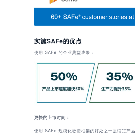
实施SAFe的优点
使用 SAFe 的企业典型成果：
更快的上市时间：
使用 SAFe 规模化敏捷框架的好处之一是缩短