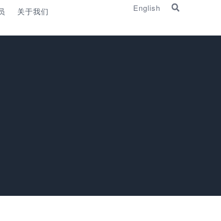
English
员
关于我们