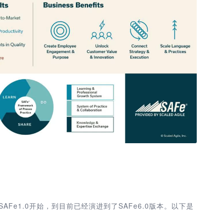
年发布的SAFe1.0开始，到目前已经演进到了SAFe6.0版本。以下是