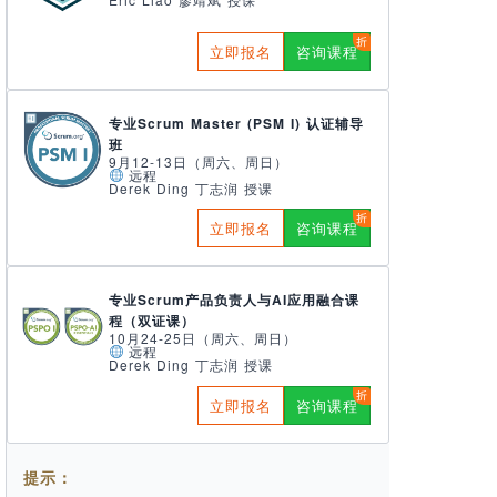
立即报名
咨询课程
专业Scrum Master (PSM I) 认证辅导
班
9月12-13日（周六、周日）
远程
Derek Ding 丁志润 授课
立即报名
咨询课程
专业Scrum产品负责人与AI应用融合课
程（双证课）
10月24-25日（周六、周日）
远程
Derek Ding 丁志润 授课
立即报名
咨询课程
提示：