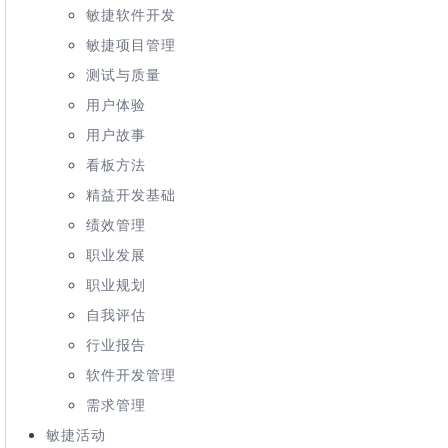
敏捷软件开发
敏捷项目管理
测试与质量
用户体验
用户故事
看板方法
精益开发基础
绩效管理
职业发展
职业规划
自我评估
行业报告
软件开发管理
需求管理
敏捷活动