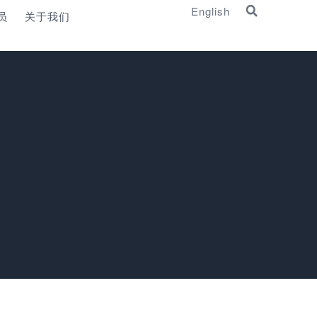
English
员
关于我们