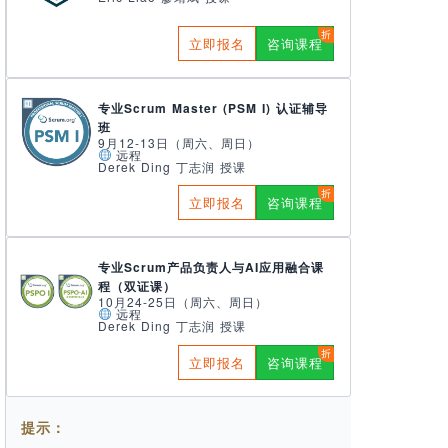
立即报名
咨询课程
专业Scrum Master (PSM I) 认证辅导
班
9月12-13日（周六、周日）
远程
Derek Ding 丁志润 授课
立即报名
咨询课程
专业Scrum产品负责人与AI应用融合课
程（双证课）
10月24-25日（周六、周日）
远程
Derek Ding 丁志润 授课
立即报名
咨询课程
提示：