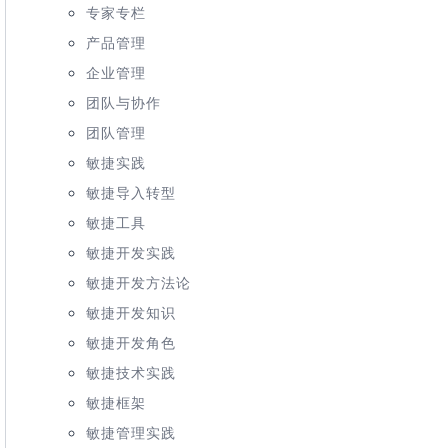
专家专栏
产品管理
企业管理
团队与协作
团队管理
敏捷实践
敏捷导入转型
敏捷工具
敏捷开发实践
敏捷开发方法论
敏捷开发知识
敏捷开发角色
敏捷技术实践
敏捷框架
敏捷管理实践