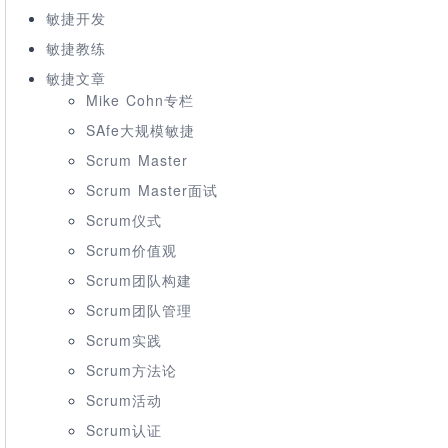
敏捷开发
敏捷教练
敏捷文章
Mike Cohn专栏
SAfe大规模敏捷
Scrum Master
Scrum Master面试
Scrum仪式
Scrum价值观
Scrum团队构建
Scrum团队管理
Scrum实践
Scrum方法论
Scrum活动
Scrum认证