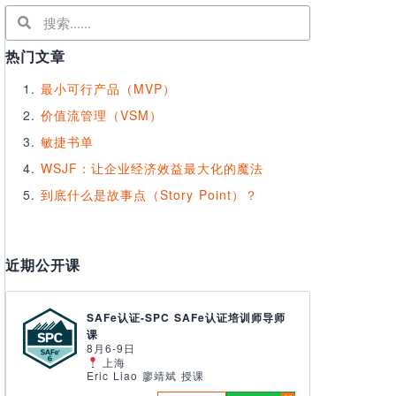
热门文章
最小可行产品（MVP）
价值流管理（VSM）
敏捷书单
WSJF：让企业经济效益最大化的魔法
到底什么是故事点（Story Point）？
近期公开课
SAFe认证-SPC SAFe认证培训师导师
课
8月6-9日
上海
Eric Liao 廖靖斌 授课