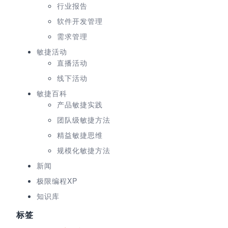
行业报告
软件开发管理
需求管理
敏捷活动
直播活动
线下活动
敏捷百科
产品敏捷实践
团队级敏捷方法
精益敏捷思维
规模化敏捷方法
新闻
极限编程XP
知识库
标签