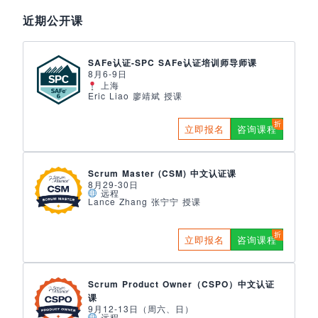
近期公开课
SAFe认证-SPC SAFe认证培训师导师课
8月6-9日
上海
Eric Liao 廖靖斌 授课
立即报名
咨询课程
Scrum Master (CSM) 中文认证课
8月29-30日
远程
Lance Zhang 张宁宁 授课
立即报名
咨询课程
Scrum Product Owner（CSPO）中文认证
课
9月12-13日（周六、日）
远程