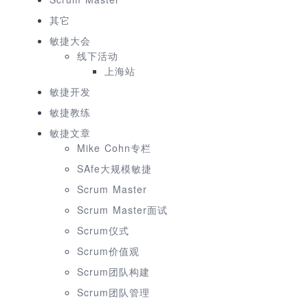
其它
敏捷大会
线下活动
上海站
敏捷开发
敏捷教练
敏捷文章
Mike Cohn专栏
SAfe大规模敏捷
Scrum Master
Scrum Master面试
Scrum仪式
Scrum价值观
Scrum团队构建
Scrum团队管理