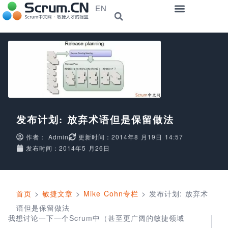
EN
发布计划: 放弃术语但是保留做法
作者：
Admin
更新时间：2014年8 月19日 14:57
发布时间：2014年5 月26日
首页
>
敏捷文章
>
Mike Cohn专栏
>
发布计划: 放弃术
语但是保留做法
我想讨论一下一个Scrum中（甚至更广阔的敏捷领域