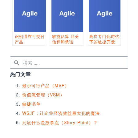
识别潜在可交付
敏捷估算-区分
高度专门化时代
产品
估算和承诺
下的敏捷开发
热门文章
最小可行产品（MVP）
价值流管理（VSM）
敏捷书单
WSJF：让企业经济效益最大化的魔法
到底什么是故事点（Story Point）？