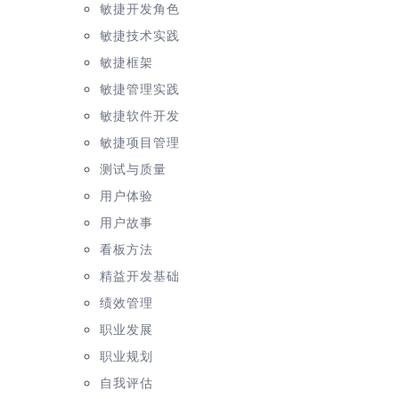
敏捷开发角色
敏捷技术实践
敏捷框架
敏捷管理实践
敏捷软件开发
敏捷项目管理
测试与质量
用户体验
用户故事
看板方法
精益开发基础
绩效管理
职业发展
职业规划
自我评估