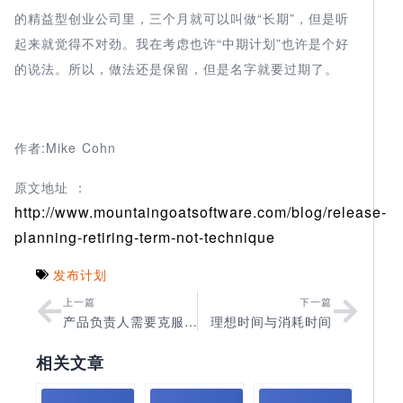
的精益型创业公司里，三个月就可以叫做“长期”，但是听
起来就觉得不对劲。我在考虑也许“中期计划”也许是个好
的说法。所以，做法还是保留，但是名字就要过期了。
作者:Mike Cohn
原文地址 ：
http://www.mountaingoatsoftware.com/blog/release-
planning-retiring-term-not-technique
发布计划
上一篇
下一篇
产品负责人需要克服的普遍挑战
理想时间与消耗时间
相关文章