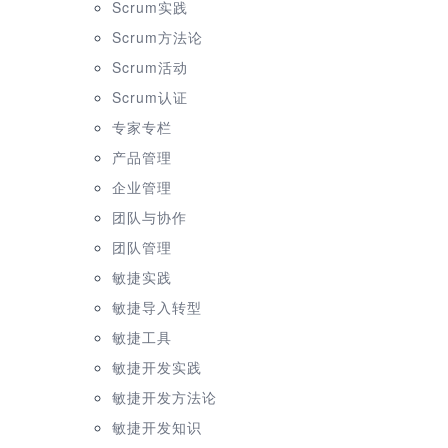
Scrum实践
Scrum方法论
Scrum活动
Scrum认证
专家专栏
产品管理
企业管理
团队与协作
团队管理
敏捷实践
敏捷导入转型
敏捷工具
敏捷开发实践
敏捷开发方法论
敏捷开发知识