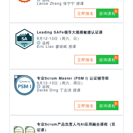
Lance Zhang 张宁宁 授课
立即报名
咨询课程
Leading SAFe领导大规模敏捷认证课
9月12-13日（周六、日）
远程
Eric Liao 廖靖斌 授课
立即报名
咨询课程
专业Scrum Master (PSM I) 认证辅导班
9月12-13日（周六、周日）
远程
Derek Ding 丁志润 授课
立即报名
咨询课程
专业Scrum产品负责人与AI应用融合课程（双
证课）